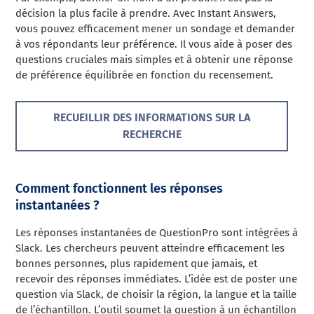
décision la plus facile à prendre. Avec Instant Answers,
vous pouvez efficacement mener un sondage et demander
à vos répondants leur préférence. Il vous aide à poser des
questions cruciales mais simples et à obtenir une réponse
de préférence équilibrée en fonction du recensement.
RECUEILLIR DES INFORMATIONS SUR LA
RECHERCHE
Comment fonctionnent les réponses
instantanées ?
Les réponses instantanées de QuestionPro sont intégrées à
Slack. Les chercheurs peuvent atteindre efficacement les
bonnes personnes, plus rapidement que jamais, et
recevoir des réponses immédiates. L’idée est de poster une
question via Slack, de choisir la région, la langue et la taille
de l’échantillon. L’outil soumet la question à un échantillon