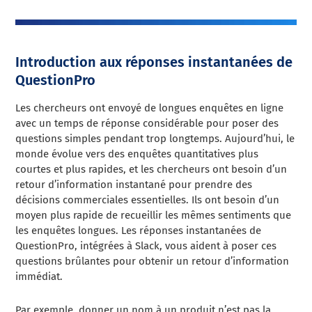
Introduction aux réponses instantanées de
QuestionPro
Les chercheurs ont envoyé de longues enquêtes en ligne
avec un temps de réponse considérable pour poser des
questions simples pendant trop longtemps. Aujourd’hui, le
monde évolue vers des enquêtes quantitatives plus
courtes et plus rapides, et les chercheurs ont besoin d’un
retour d’information instantané pour prendre des
décisions commerciales essentielles. Ils ont besoin d’un
moyen plus rapide de recueillir les mêmes sentiments que
les enquêtes longues. Les réponses instantanées de
QuestionPro, intégrées à Slack, vous aident à poser ces
questions brûlantes pour obtenir un retour d’information
immédiat.
Par exemple, donner un nom à un produit n’est pas la