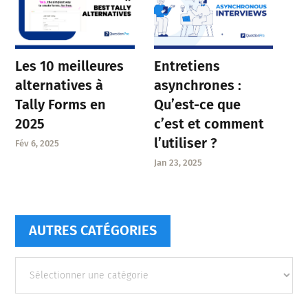
Entretiens
Les 10 meilleures
asynchrones :
alternatives à
Qu’est-ce que
Tally Forms en
c’est et comment
2025
l’utiliser ?
Fév 6, 2025
Jan 23, 2025
AUTRES CATÉGORIES
Autres
catégories