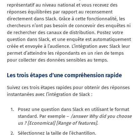
représentatif au niveau national et vous recevez des
réponses équilibrées par rapport au recensement
directement dans Slack. Grâce à cette fonctionnalité, les
chercheurs n’ont pas besoin de concevoir des enquêtes ni
de rechercher des canaux de distribution. Postez votre
question dans Slack, et une enquête est automatiquement
créée et envoyée à l’audience. L’intégration avec Slack leur
permet d’atteindre les répondants en un rien de temps
pour collecter des données sensibles au temps.
Les trois étapes d’une compréhension rapide
Suivez ces trois étapes rapides pour obtenir des réponses
instantanées avec l’intégration de Slack :
Posez une question dans Slack en utilisant le format
standard. Par exemple –
/answer Why did you choose
us ? [Economical] [Range of features].
Sélectionnez la taille de l’échantillon.