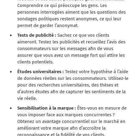
Comprendre ce qui préoccupe les gens. Les
personnes interrogées aiment que les questions des
sondages politiques restent anonymes, ce qui leur
permet de garder l’anonymat.
Tests de publicité :
Sachez ce que vos clients
aimeront. Testez les publicités et recueillez l’avis des
consommateurs sur les messages afin de vous
assurer que vous avez un message fort qui attire les
clients potentiels.
Études universitaires :
Testez votre hypothèse à l’aide
de données réelles sur les consommateurs. Utilisez-le
pour des recherches universitaires, des thèses et
d’autres études afin de capturer les sentiments de la
vie réelle.
Sensibilisation à la marque :
Êtes-vous en mesure de
vous imposer face aux marques concurrentes ?
Obtenez un avantage concurrentiel sur le marché en
améliorant votre marque afin d’accroître la
reconnaissance et la fidélité de vos clients.