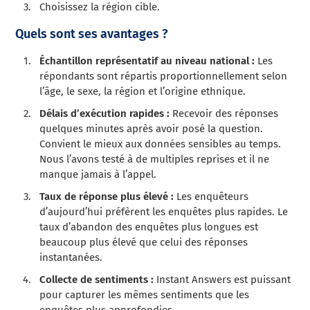
Choisissez la région cible.
Quels sont ses avantages ?
Échantillon représentatif au niveau national :
Les
répondants sont répartis proportionnellement selon
l’âge, le sexe, la région et l’origine ethnique.
Délais d’exécution rapides :
Recevoir des réponses
quelques minutes après avoir posé la question.
Convient le mieux aux données sensibles au temps.
Nous l’avons testé à de multiples reprises et il ne
manque jamais à l’appel.
Taux de réponse plus élevé :
Les enquêteurs
d’aujourd’hui préfèrent les enquêtes plus rapides. Le
taux d’abandon des enquêtes plus longues est
beaucoup plus élevé que celui des réponses
instantanées.
Collecte de sentiments :
Instant Answers est puissant
pour capturer les mêmes sentiments que les