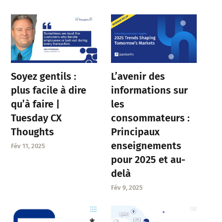
Soyez gentils :
L’avenir des
plus facile à dire
informations sur
qu’à faire |
les
Tuesday CX
consommateurs :
Thoughts
Principaux
enseignements
Fév 11, 2025
pour 2025 et au-
delà
Fév 9, 2025