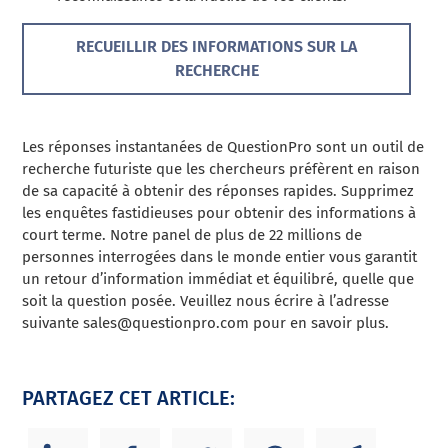
RECUEILLIR DES INFORMATIONS SUR LA
RECHERCHE
Les réponses instantanées de QuestionPro sont un outil de
recherche futuriste que les chercheurs préfèrent en raison
de sa capacité à obtenir des réponses rapides. Supprimez
les enquêtes fastidieuses pour obtenir des informations à
court terme. Notre panel de plus de 22 millions de
personnes interrogées dans le monde entier vous garantit
un retour d’information immédiat et équilibré, quelle que
soit la question posée. Veuillez nous écrire à l’adresse
suivante
sales@questionpro.com
pour en savoir plus.
PARTAGEZ CET ARTICLE: