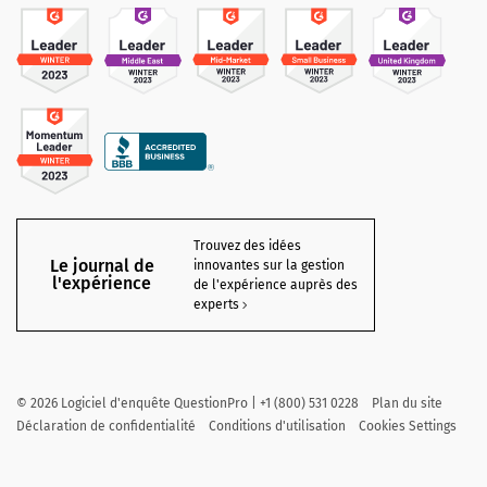
Trouvez des idées
Le journal de
innovantes sur la gestion
l'expérience
de l'expérience auprès des
experts
©
2026
Logiciel d'enquête QuestionPro | +1 (800) 531 0228
Plan du site
Déclaration de confidentialité
Conditions d'utilisation
Cookies Settings