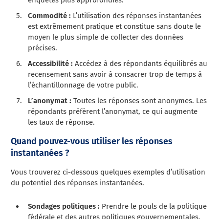
enquêtes plus approfondies.
Commodité :
L’utilisation des réponses instantanées
est extrêmement pratique et constitue sans doute le
moyen le plus simple de collecter des données
précises.
Accessibilité :
Accédez à des répondants équilibrés au
recensement sans avoir à consacrer trop de temps à
l’échantillonnage de votre public.
L’anonymat :
Toutes les réponses sont anonymes. Les
répondants préfèrent l’anonymat, ce qui augmente
les taux de réponse.
Quand pouvez-vous utiliser les réponses
instantanées ?
Vous trouverez ci-dessous quelques exemples d’utilisation
du potentiel des réponses instantanées.
Sondages politiques :
Prendre le pouls de la politique
fédérale et des autres politiques gouvernementales.