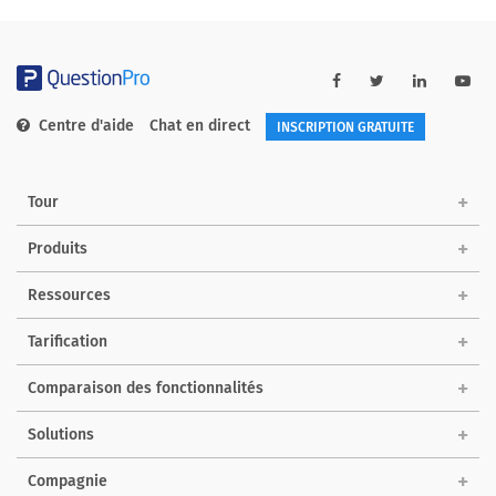
Centre d'aide
Chat en direct
INSCRIPTION GRATUITE
Tour
Produits
Ressources
Tarification
Comparaison des fonctionnalités
Solutions
Compagnie