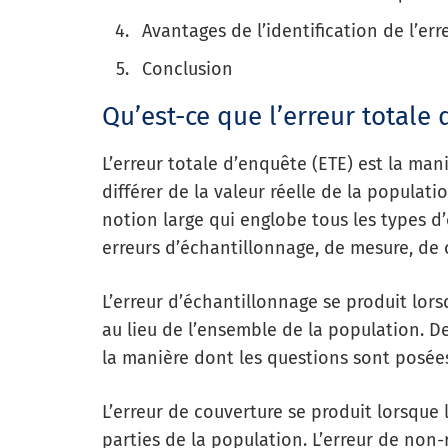
Avantages de l’identification de l’err
Conclusion
Qu’est-ce que l’erreur totale 
L’erreur totale d’enquête (ETE) est la ma
différer de la valeur réelle de la populati
notion large qui englobe tous les types d
erreurs d’échantillonnage, de mesure, de
L’erreur d’échantillonnage se produit lors
au lieu de l’ensemble de la population. D
la manière dont les questions sont posées
L’erreur de couverture se produit lorsque 
parties de la population. L’erreur de non