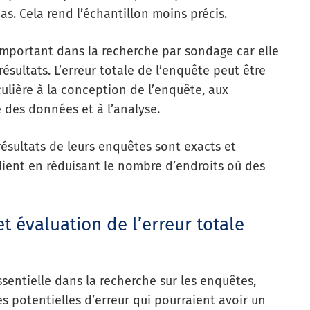
s. Cela rend l’échantillon moins précis.
important dans la recherche par sondage car elle
 résultats. L’erreur totale de l’enquête peut être
ulière à la conception de l’enquête, aux
 des données et à l’analyse.
résultats de leurs enquêtes sont exacts et
udient en réduisant le nombre d’endroits où des
t évaluation de l’erreur totale
ssentielle dans la recherche sur les enquêtes,
es potentielles d’erreur qui pourraient avoir un