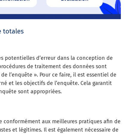
 totales
ces potentielles d’erreur dans la conception de
s procédures de traitement des données sont
de l’enquête ». Pour ce faire, il est essentiel de
é et les objectifs de l’enquête. Cela garantit
enquête sont appropriées.
te conformément aux meilleures pratiques afin de
ustes et légitimes. Il est également nécessaire de