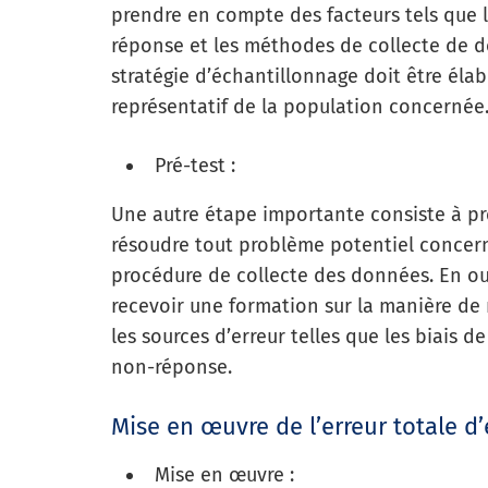
prendre en compte des facteurs tels que l
réponse et les méthodes de collecte de d
stratégie d’échantillonnage doit être élab
représentatif de la population concernée
Pré-test :
Une autre étape importante consiste à pré
résoudre tout problème potentiel concernan
procédure de collecte des données. En ou
recevoir une formation sur la manière de 
les sources d’erreur telles que les biais de
non-réponse.
Mise en œuvre de l’erreur totale d
Mise en œuvre :