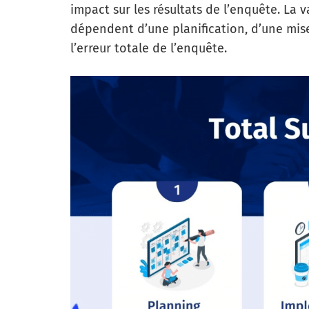
impact sur les résultats de l’enquête. La va
dépendent d’une planification, d’une mis
l’erreur totale de l’enquête.