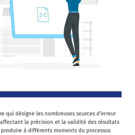
rme qui désigne les nombreuses sources d’erreur
ffectant la précision et la validité des résultats
e produire à différents moments du processus