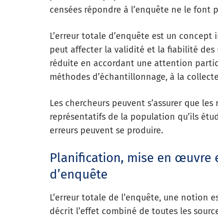
censées répondre à l’enquête ne le font pa
L’erreur totale d’enquête est un concept 
peut affecter la validité et la fiabilité des
réduite en accordant une attention partic
méthodes d’échantillonnage, à la collecte
Les chercheurs peuvent s’assurer que les 
représentatifs de la population qu’ils ét
erreurs peuvent se produire.
Planification, mise en œuvre e
d’enquête
L’erreur totale de l’enquête, une notion e
décrit l’effet combiné de toutes les sourc