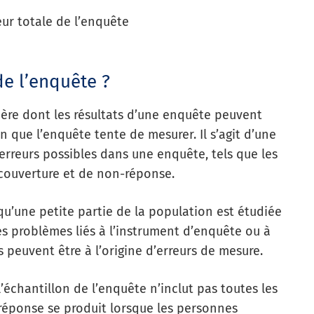
eur totale de l’enquête
de l’enquête ?
nière dont les résultats d’une enquête peuvent
on que l’enquête tente de mesurer. Il s’agit d’une
’erreurs possibles dans une enquête, tels que les
 couverture et de non-réponse.
qu’une petite partie de la population est étudiée
es problèmes liés à l’instrument d’enquête ou à
 peuvent être à l’origine d’erreurs de mesure.
l’échantillon de l’enquête n’inclut pas toutes les
-réponse se produit lorsque les personnes