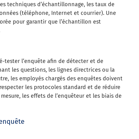
es techniques d’échantillonnage, les taux de
onnées (téléphone, Internet et courrier). Une
orée pour garantir que l’échantillon est
.
-tester l’enquête afin de détecter et de
t les questions, les lignes directrices ou la
tre, les employés chargés des enquêtes doivent
respecter les protocoles standard et de réduire
 mesure, les effets de l’enquêteur et les biais de
’enquête