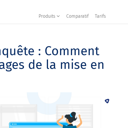
Produits
Comparatif
Tarifs
enquête : Comment
tages de la mise en