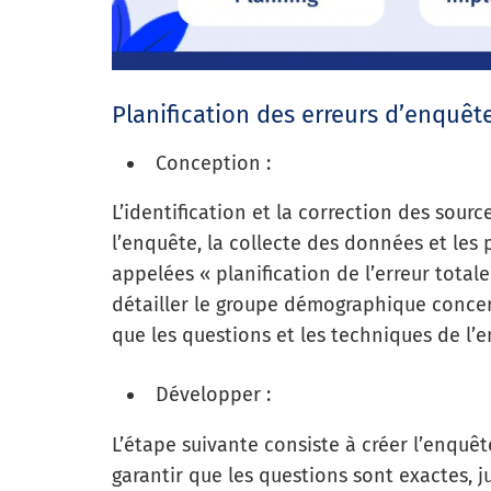
Planification des erreurs d’enquête
Conception :
L’identification et la correction des sour
l’enquête, la collecte des données et le
appelées « planification de l’erreur totale 
détailler le groupe démographique concern
que les questions et les techniques de l’
Développer :
L’étape suivante consiste à créer l’enquê
garantir que les questions sont exactes, j