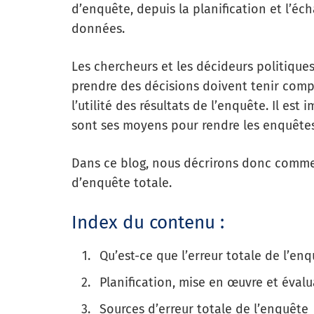
d’enquête, depuis la planification et l’éch
données.
Les chercheurs et les décideurs politique
prendre des décisions doivent tenir compte
l’utilité des résultats de l’enquête. Il es
sont ses moyens pour rendre les enquêtes 
Dans ce blog, nous décrirons donc comment
d’enquête totale.
Index du contenu :
Qu’est-ce que l’erreur totale de l’enq
Planification, mise en œuvre et évalu
Sources d’erreur totale de l’enquête