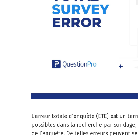
L’erreur totale d’enquête (ETE) est un te
possibles dans la recherche par sondage, a
de l’enquête. De telles erreurs peuvent s