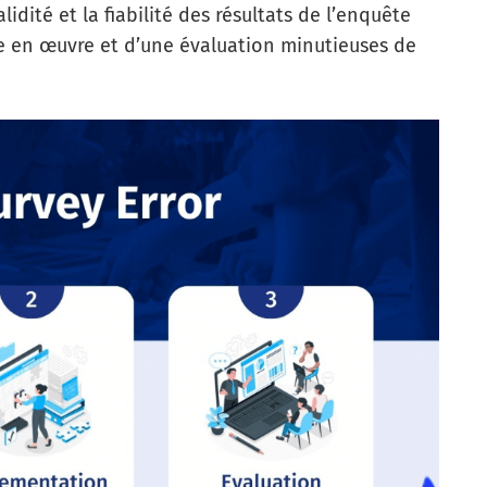
lidité et la fiabilité des résultats de l’enquête
e en œuvre et d’une évaluation minutieuses de