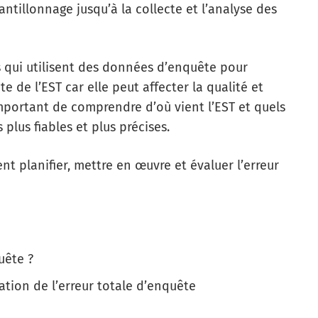
antillonnage jusqu’à la collecte et l’analyse des
s qui utilisent des données d’enquête pour
 de l’EST car elle peut affecter la qualité et
t important de comprendre d’où vient l’EST et quels
plus fiables et plus précises.
 planifier, mettre en œuvre et évaluer l’erreur
uête ?
ation de l’erreur totale d’enquête