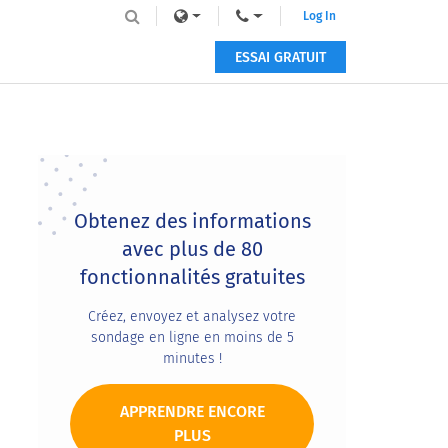
Log In
ESSAI GRATUIT
Primary
Sidebar
Obtenez des informations
avec plus de 80
fonctionnalités gratuites
Créez, envoyez et analysez votre
sondage en ligne en moins de 5
minutes !
APPRENDRE ENCORE
PLUS