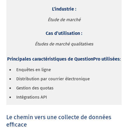
L’industrie :
Étude de marché
Cas d’utilisation :
Études de marché qualitatives
Principales caractéristiques de QuestionPro utilisées
:
Enquêtes en ligne
Distribution par courrier électronique
Gestion des quotas
Intégrations API
Le chemin vers une collecte de données
efficace