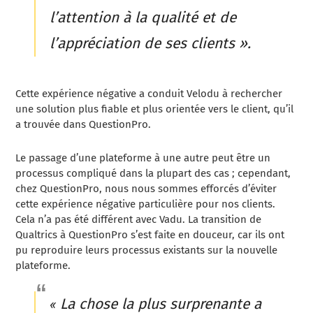
l’attention à la qualité et de
l’appréciation de ses clients ».
Cette expérience négative a conduit Velodu à rechercher
une solution plus fiable et plus orientée vers le client, qu’il
a trouvée dans QuestionPro.
Le passage d’une plateforme à une autre peut être un
processus compliqué dans la plupart des cas ; cependant,
chez QuestionPro, nous nous sommes efforcés d’éviter
cette expérience négative particulière pour nos clients.
Cela n’a pas été différent avec Vadu. La transition de
Qualtrics à QuestionPro s’est faite en douceur, car ils ont
pu reproduire leurs processus existants sur la nouvelle
plateforme.
La chose la plus surprenante a
«