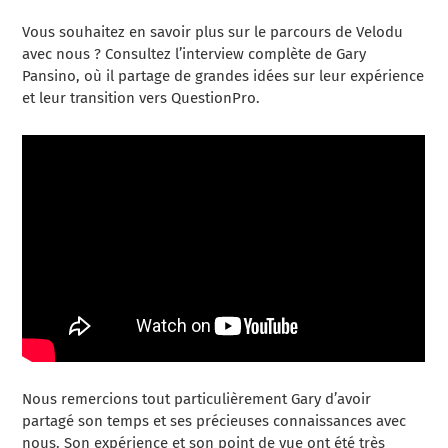
Vous souhaitez en savoir plus sur le parcours de Velodu
avec nous ? Consultez l’interview complète de Gary
Pansino, où il partage de grandes idées sur leur expérience
et leur transition vers QuestionPro.
Nous remercions tout particulièrement Gary d’avoir
partagé son temps et ses précieuses connaissances avec
nous. Son expérience et son point de vue ont été très