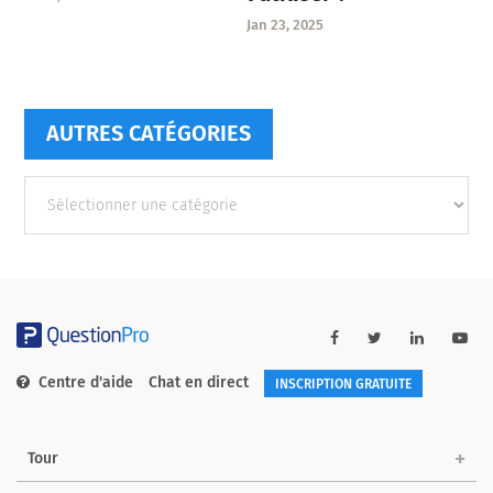
Jan 23, 2025
AUTRES CATÉGORIES
Autres
catégories
Centre d'aide
Chat en direct
INSCRIPTION GRATUITE
Tour