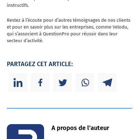
instructifs.
Restez à l’écoute pour d’autres témoignages de nos clients
et pour en savoir plus sur les entreprises, comme Velodu,
qui s’associent à QuestionPro pour réussir dans leur
secteur d’activité.
PARTAGEZ CET ARTICLE:
A propos de l‘auteur