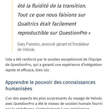
été la fluidité de la transition.
Tout ce que nous faisions sur
Qualtrics était facilement
reproductible sur QuestionPro
«
Gary Pansino, associé gérant et fondateur
de Velodu
Cela a été renforcé par le soutien exceptionnel de l’équipe
de QuestionPro, qui a garanti une expérience d’intégration
rapide et efficace, bien sûr.
Apprendre le pouvoir des connaissances
humanisées
L’un des aspects les plus surprenants du voyage de Velodu
avec QuestionPro a été le niveau de soutien humain fourni
par la plateforme. Contrairement à ses expériences