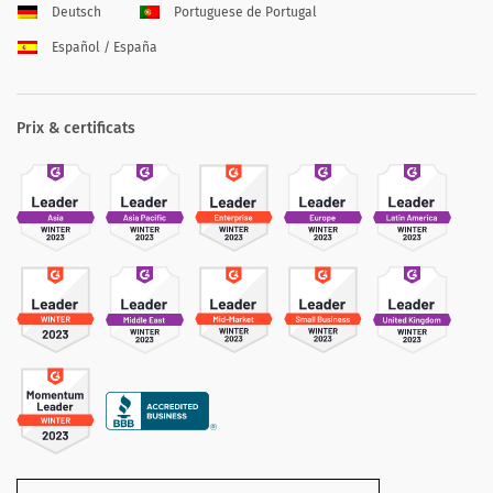
Deutsch
Portuguese de Portugal
Español / España
Prix & certificats