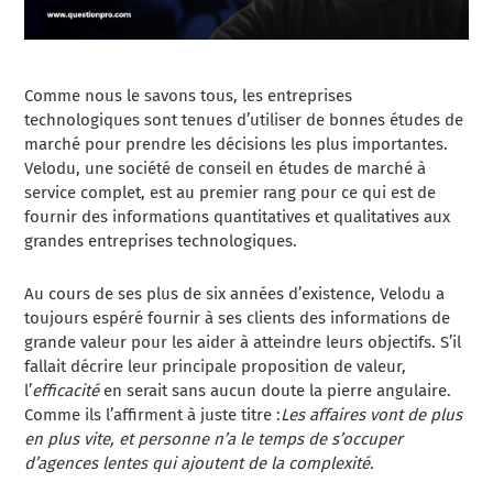
Comme nous le savons tous, les entreprises
technologiques sont tenues d’utiliser de bonnes études de
marché pour prendre les décisions les plus importantes.
Velodu, une société de conseil en études de marché à
service complet, est au premier rang pour ce qui est de
fournir des informations quantitatives et qualitatives aux
grandes entreprises technologiques.
Au cours de ses plus de six années d’existence, Velodu a
toujours espéré fournir à ses clients des informations de
grande valeur pour les aider à atteindre leurs objectifs. S’il
fallait décrire leur principale proposition de valeur,
l’
efficacité
en serait sans aucun doute la pierre angulaire.
Comme ils l’affirment à juste titre :
Les affaires vont de plus
en plus vite, et personne n’a le temps de s’occuper
d’agences lentes qui ajoutent de la complexité.