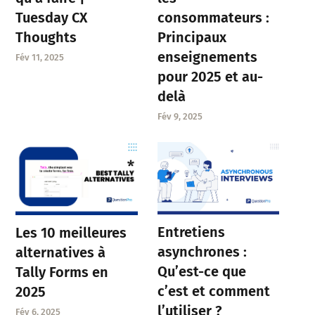
Tuesday CX
consommateurs :
Thoughts
Principaux
enseignements
Fév 11, 2025
pour 2025 et au-
delà
Fév 9, 2025
Entretiens
Les 10 meilleures
asynchrones :
alternatives à
Qu’est-ce que
Tally Forms en
c’est et comment
2025
l’utiliser ?
Fév 6, 2025