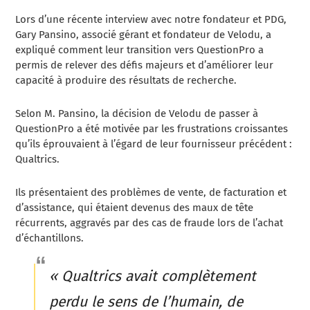
Lors d’une récente interview avec notre fondateur et PDG,
Gary Pansino, associé gérant et fondateur de Velodu, a
expliqué comment leur transition vers QuestionPro a
permis de relever des défis majeurs et d’améliorer leur
capacité à produire des résultats de recherche.
Selon M. Pansino, la décision de Velodu de passer à
QuestionPro a été motivée par les frustrations croissantes
qu’ils éprouvaient à l’égard de leur fournisseur précédent :
Qualtrics.
Ils présentaient des problèmes de vente, de facturation et
d’assistance, qui étaient devenus des maux de tête
récurrents, aggravés par des cas de fraude lors de l’achat
d’échantillons.
« Qualtrics avait complètement
perdu le sens de l’humain, de