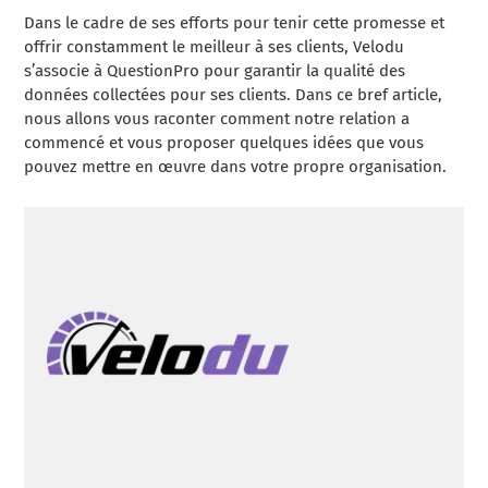
Dans le cadre de ses efforts pour tenir cette promesse et
offrir constamment le meilleur à ses clients, Velodu
s’associe à QuestionPro pour garantir la qualité des
données collectées pour ses clients. Dans ce bref article,
nous allons vous raconter comment notre relation a
commencé et vous proposer quelques idées que vous
pouvez mettre en œuvre dans votre propre organisation.