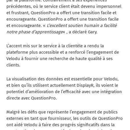
précédentes, où le service client était devenu impersonnel
et frustrant, QuestionPro a offert une transition facile et
encourageante. QuestionPro a offert une transition facile
et encourageante. «
L’excellent soutien humain a facilité
notre phase d’apprentissage
« , a déclaré Gary.
L’accent mis sur le service à la clientèle a rendu la
plateforme plus accessible et a renforcé l’engagement de
Velodu à fournir une recherche de haute qualité à ses
clients.
La visualisation des données est essentielle pour Velodu,
et bien qu’ils utilisent actuellement DisplayR, ils voient le
potentiel d’amélioration de l’efficacité avec une intégration
directe avec QuestionPro.
Malgré les défis que représente l’engagement de publics
externes en tant que fournisseur, les outils de QuestionPro
ont aidé Velodu à faire des progrès significatifs dans la