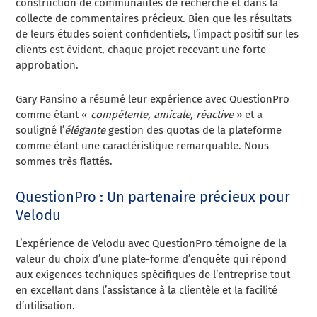
construction de communautés de recherche et dans la
collecte de commentaires précieux. Bien que les résultats
de leurs études soient confidentiels, l’impact positif sur les
clients est évident, chaque projet recevant une forte
approbation.
Gary Pansino a résumé leur expérience avec QuestionPro
comme étant «
compétente, amicale, réactive
» et a
souligné l’
élégante
gestion des quotas de la plateforme
comme étant une caractéristique remarquable. Nous
sommes très flattés.
QuestionPro : Un partenaire précieux pour
Velodu
L’expérience de Velodu avec QuestionPro témoigne de la
valeur du choix d’une plate-forme d’enquête qui répond
aux exigences techniques spécifiques de l’entreprise tout
en excellant dans l’assistance à la clientèle et la facilité
d’utilisation.