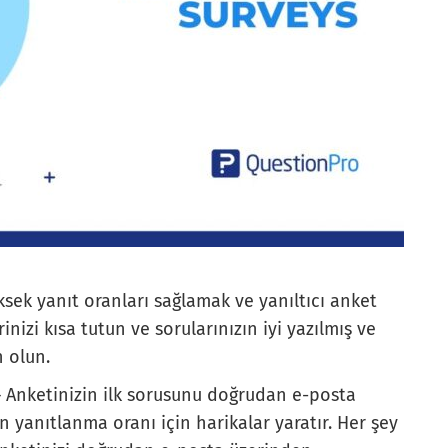
sek yanıt oranları sağlamak ve yanıltıcı anket
izi kısa tutun ve sorularınızın iyi yazılmış ve
 olun.
 – Anketinizin ilk sorusunu doğrudan e-posta
n yanıtlanma oranı için harikalar yaratır. Her şey