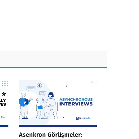
Asenkron Görüşmeler: