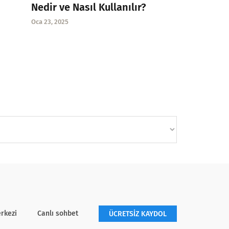
Nedir ve Nasıl Kullanılır?
Oca 23, 2025
rkezi
Canlı sohbet
ÜCRETSİZ KAYDOL