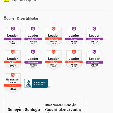
Español / España
Ödüller & sertifikalar
Uzmanlardan Deneyim
Deneyim Günlüğü
Yönetimi hakkında yenilikçi