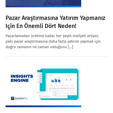
Pazar Araştırmasına Yatırım Yapmanız
Için En Önemli Dört Neden!
Pazarlamadan üretime kadar her şeyin maliyeti artıyor,
peki pazar araştırmasına daha fazla yatırım yapmak için
doğru zamanın ne zaman olduğunu […]