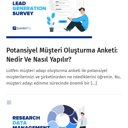
Potansiyel Müşteri Oluşturma Anketi:
Nedir Ve Nasıl Yapılır?
Lütfen müşteri adayı oluşturma anketi ile potansiyel
müşterilerinizi ve şirketinizden ne istediklerini öğrenin. Bu,
müşteri adayı edinme sürecinde önemli bir […]