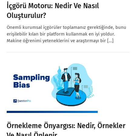
İçgörü Motoru: Nedir Ve Nasıl
Oluşturulur?
Önemli kurumsal içgörüler toplamanız gerektiğinde, bunu
erişilebilir kılan bir platform kullanmak en iyi yoldur.
Makine öğrenimi yeteneklerini ve araştırmayı bir […]
Örnekleme Önyargısı: Nedir, Örnekler
Ve Nasıl Önlenir