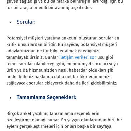
güven sağladığı ve bu da marka bilinirliğini artırdığı için bu
tür bir araçta önemli bir avantaj teşkil eder.
Sorular:
Potansiyel müşteri yaratma anketini oluşturan sorular en
kritik unsurlardan biridir. Bu sayede, potansiyel müşteri
adaylarınızdan ne tür bilgiler almak istediğinizi
tanımlayabilirsiniz. Bunlar
iletişim verileri sor
usu gibi
temel sorular olabileceği gibi, memnuniyet soruları veya
ürün ya da hizmetinizden nasıl haberdar oldukları gibi
hedef kitleniz hakkında daha net bir fikir edinmenizi
sağlayacak sorular ekleyerek daha da ileri gidebilirsiniz.
Tamamlama Seçenekleri:
Birçok anket yazılımı, tamamlama seçeneklerini
özelleştirme olanağı sunar. En yaygın olanlarından biri, bir
eylem gerçekleştirmeleri için onları başka bir sayfaya