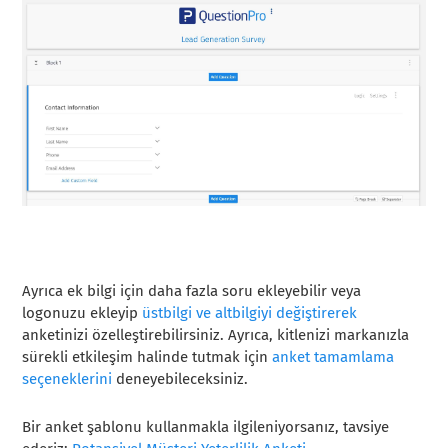
Ayrıca ek bilgi için daha fazla soru ekleyebilir veya
logonuzu ekleyip
üstbilgi ve altbilgiyi değiştirerek
anketinizi özelleştirebilirsiniz. Ayrıca, kitlenizi markanızla
sürekli etkileşim halinde tutmak için
anket tamamlama
seçeneklerini
deneyebileceksiniz.
Bir anket şablonu kullanmakla ilgileniyorsanız, tavsiye