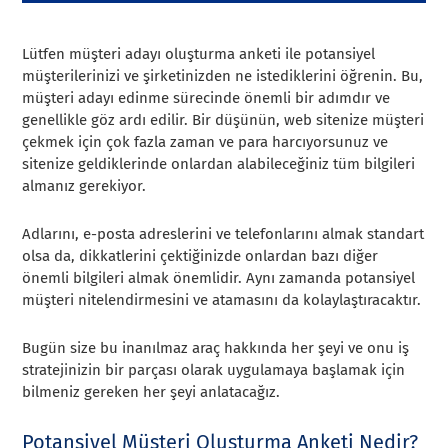
Lütfen müşteri adayı oluşturma anketi ile potansiyel
müşterilerinizi ve şirketinizden ne istediklerini öğrenin. Bu,
müşteri adayı edinme sürecinde önemli bir adımdır ve
genellikle göz ardı edilir. Bir düşünün, web sitenize müşteri
çekmek için çok fazla zaman ve para harcıyorsunuz ve
sitenize geldiklerinde onlardan alabileceğiniz tüm bilgileri
almanız gerekiyor.
Adlarını, e-posta adreslerini ve telefonlarını almak standart
olsa da, dikkatlerini çektiğinizde onlardan bazı diğer
önemli bilgileri almak önemlidir. Aynı zamanda potansiyel
müşteri nitelendirmesini ve atamasını da kolaylaştıracaktır.
Bugün size bu inanılmaz araç hakkında her şeyi ve onu iş
stratejinizin bir parçası olarak uygulamaya başlamak için
bilmeniz gereken her şeyi anlatacağız.
Potansiyel Müşteri Oluşturma Anketi Nedir?