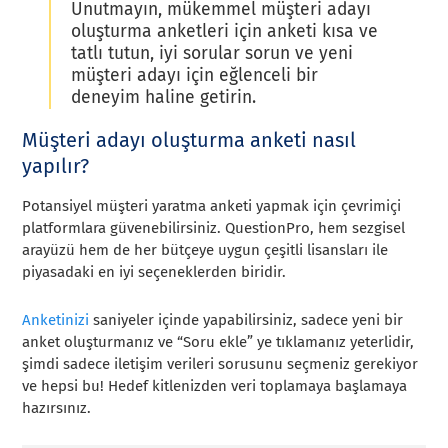
Unutmayın, mükemmel müşteri adayı
oluşturma anketleri için anketi kısa ve
tatlı tutun, iyi sorular sorun ve yeni
müşteri adayı için eğlenceli bir
deneyim haline getirin.
Müşteri adayı oluşturma anketi nasıl
yapılır?
Potansiyel müşteri yaratma anketi yapmak için çevrimiçi
platformlara güvenebilirsiniz. QuestionPro, hem sezgisel
arayüzü hem de her bütçeye uygun çeşitli lisansları ile
piyasadaki en iyi seçeneklerden biridir.
Anketinizi
saniyeler içinde yapabilirsiniz, sadece yeni bir
anket oluşturmanız ve “Soru ekle” ye tıklamanız yeterlidir,
şimdi sadece iletişim verileri sorusunu seçmeniz gerekiyor
ve hepsi bu! Hedef kitlenizden veri toplamaya başlamaya
hazırsınız.