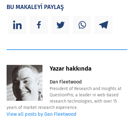
BU MAKALEYİ PAYLAŞ
Yazar hakkında
Dan Fleetwood
President of Research and Insights at
QuestionPro, a leader in web-based
research technologies, with over 15
years of market research experience.
View all posts by Dan Fleetwood