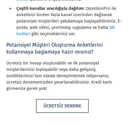
Çeşitli kanallar aracılığıyla dağıtım:
QuestionPro ile
anketinizi birden fazla kanal üzerinden dağıtarak
potansiyel müşterileri yakalamaya başlayabilirsiniz. E-
posta, web sitesi, çevrimdışı uygulama ve hatta
QR
kodları
gibi seçenekleriniz var.
Potansiyel Müşteri Oluşturma Anketlerini
kullanmaya başlamaya hazır mısınız?
Ücretsiz bir hesap oluşturabilir ve ilk potansiyel
müşterilerinizi toplayabilir veya daha gelişmiş
özelliklerimizi tam olarak deneyimlemek istiyorsanız,
ücretsiz denememizden yararlanabilirsiniz. Kredi kartı
girmenize gerek yok!
ÜCRETSİZ DENEME