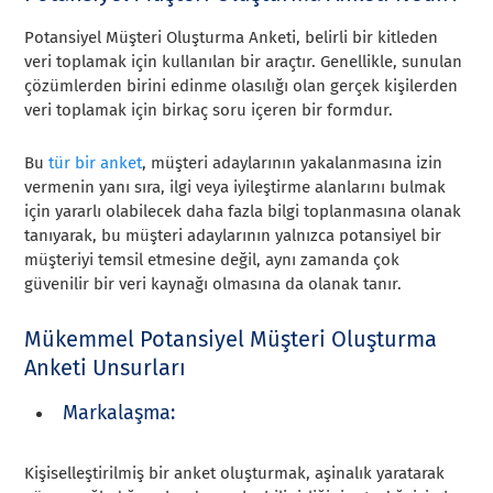
Potansiyel Müşteri Oluşturma Anketi, belirli bir kitleden
veri toplamak için kullanılan bir araçtır. Genellikle, sunulan
çözümlerden birini edinme olasılığı olan gerçek kişilerden
veri toplamak için birkaç soru içeren bir formdur.
Bu
tür bir anket
, müşteri adaylarının yakalanmasına izin
vermenin yanı sıra, ilgi veya iyileştirme alanlarını bulmak
için yararlı olabilecek daha fazla bilgi toplanmasına olanak
tanıyarak, bu müşteri adaylarının yalnızca potansiyel bir
müşteriyi temsil etmesine değil, aynı zamanda çok
güvenilir bir veri kaynağı olmasına da olanak tanır.
Mükemmel Potansiyel Müşteri Oluşturma
Anketi Unsurları
Markalaşma:
Kişiselleştirilmiş bir anket oluşturmak, aşinalık yaratarak