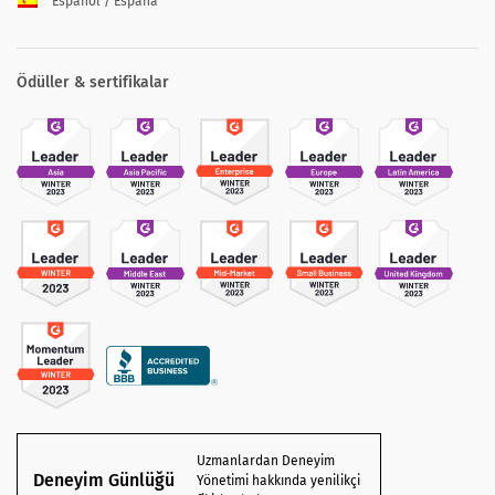
Español / España
Ödüller & sertifikalar
Uzmanlardan Deneyim
Deneyim Günlüğü
Yönetimi hakkında yenilikçi