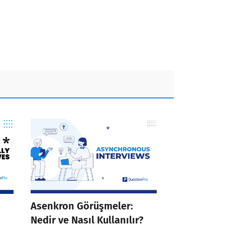
Asenkron Görüşmeler:
Nedir ve Nasıl Kullanılır?