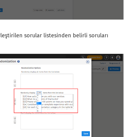
leştirilen sorular listesinden belirli soruları