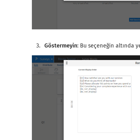
Göstermeyin
: Bu seçeneğin altında ye