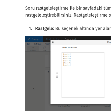
Soru rastgeleleştirme ile bir sayfadaki tüm 
rastgeleleştirebilirsiniz. Rastgeleleştirme 
Rastgele
: Bu seçenek altında yer ala