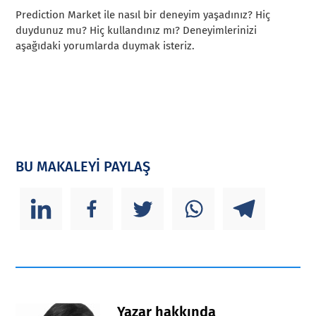
Prediction Market ile nasıl bir deneyim yaşadınız? Hiç
duydunuz mu? Hiç kullandınız mı? Deneyimlerinizi
aşağıdaki yorumlarda duymak isteriz.
BU MAKALEYİ PAYLAŞ
Yazar hakkında