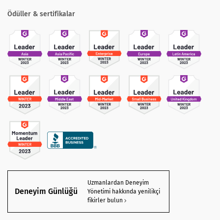
Ödüller & sertifikalar
Uzmanlardan Deneyim
Deneyim Günlüğü
Yönetimi hakkında yenilikçi
fikirler bulun