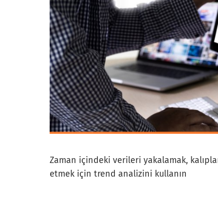
Zaman içindeki verileri yakalamak, kalıpla
etmek için trend analizini kullanın