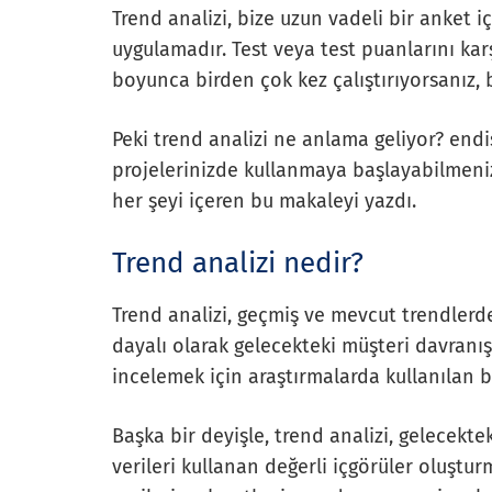
Trend analizi, bize uzun vadeli bir anket 
uygulamadır. Test veya test puanlarını kar
boyunca birden çok kez çalıştırıyorsanız, 
Peki trend analizi ne anlama geliyor? end
projelerinizde kullanmaya başlayabilmeniz
her şeyi içeren bu makaleyi yazdı.
Trend analizi nedir?
Trend analizi, geçmiş ve mevcut trendlerd
dayalı olarak gelecekteki müşteri davranış
incelemek için araştırmalarda kullanılan b
Başka bir deyişle, trend analizi, gelecektek
verileri kullanan değerli içgörüler oluşturm