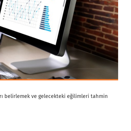
rı belirlemek ve gelecekteki eğilimleri tahmin