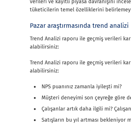
verileri ve kayıtlı piyasa davranışını incele
tüketicilerin temel özelliklerini belirlemey
Pazar araştırmasında trend analizi
Trend Analizi raporu ile geçmiş verileri kar
alabilirsiniz:
Trend Analizi raporu ile geçmiş verileri kar
alabilirsiniz:
NPS puanınız zamanla iyileşti mi?
Müşteri deneyimi son çeyreğe göre de
Çalışanlar artık daha ilgili mi? Çalışa
Satışların bu yıl artması bekleniyor 