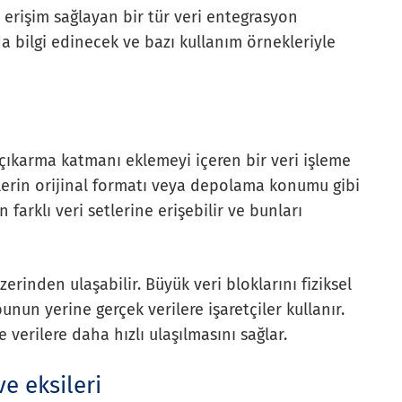
ı erişim sağlayan bir tür veri entegrasyon
a bilgi edinecek ve bazı kullanım örnekleriyle
 çıkarma katmanı eklemeyi içeren bir veri işleme
ilerin orijinal formatı veya depolama konumu gibi
arklı veri setlerine erişebilir ve bunları
zerinden ulaşabilir. Büyük veri bloklarını fiziksel
unun yerine gerçek verilere işaretçiler kullanır.
 verilere daha hızlı ulaşılmasını sağlar.
ve eksileri