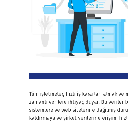
Tüm işletmeler, hızlı iş kararları almak ve
zamanlı verilere ihtiyaç duyar. Bu veriler
sistemlere ve web sitelerine dağılmış duru
kaldırmaya ve şirket verilerine erişimi hı