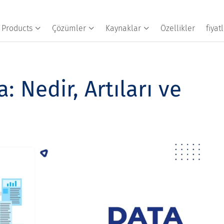
Products
Çözümler
Kaynaklar
Özellikler
fiya
: Nedir, Artıları ve