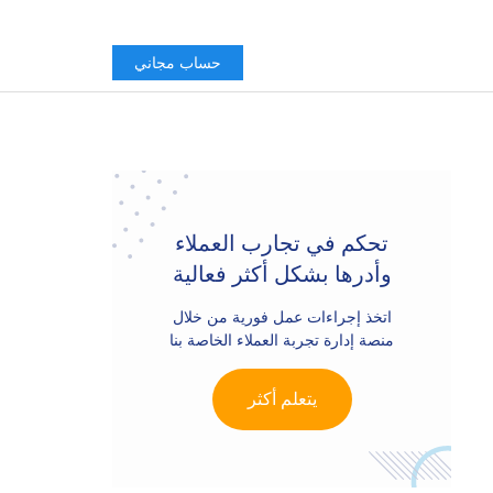
حساب مجاني
Primary
Sidebar
تحكم في تجارب العملاء
وأدرها بشكل أكثر فعالية
اتخذ إجراءات عمل فورية من خلال
منصة إدارة تجربة العملاء الخاصة بنا
يتعلم أكثر