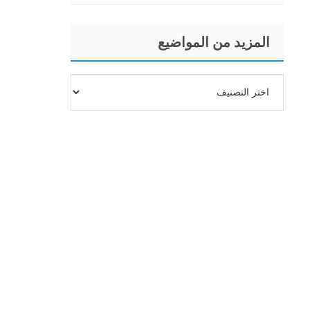
المزيد من المواضيع
المزيد
من
المواضيع