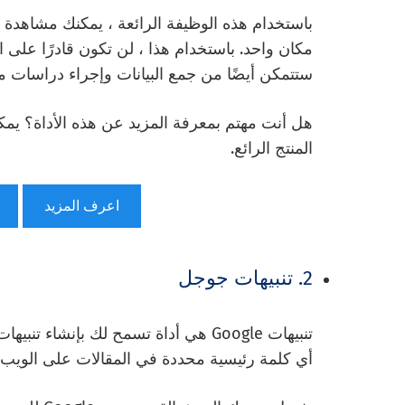
باستخدام هذه الوظيفة الرائعة ، يمكنك مشاهدة جم
مكان واحد. باستخدام هذا ، لن تكون قادرًا على 
ستتمكن أيضًا من جمع البيانات وإجراء دراسات م
هل أنت مهتم بمعرفة المزيد عن هذه الأداة؟ يمك
المنتج الرائع.
اعرف المزيد
2. تنبيهات جوجل
تنبيهات Google هي أداة تسمح لك بإنشاء
أي كلمة رئيسية محددة في المقالات على الويب.