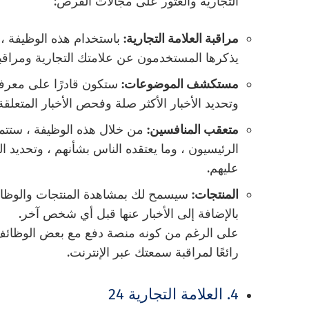
التجارية والعثور على مجالات الفرص:
مراقبة العلامة التجارية:
باستخدام هذه الوظيفة ، 
يذكرها المستخدمون عن علامتك التجارية ومراقبت
مستكشف الموضوعات:
ستكون قادرًا على معرف
وتحديد الأخبار الأكثر صلة وفحص الأخبار المتعلقة بمنتجاتك.
متعقب المنافسين:
من خلال هذه الوظيفة ، ستتم
الرئيسيون ، وما يعتقده الناس بشأنهم ، وتحديد ا
عليهم.
المنتجات:
سيسمح لك بمشاهدة المنتجات والوظائف
بالإضافة إلى الأخبار عنها قبل أي شخص آخر.
رائعًا لمراقبة سمعتك عبر الإنترنت.
4. العلامة التجارية 24