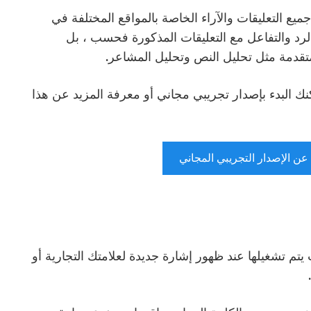
يع التعليقات والآراء الخاصة بالمواقع المختلفة في
الرد والتفاعل مع التعليقات المذكورة فحسب ، بل
تقدمة مثل تحليل النص وتحليل المشاعر.
نك البدء بإصدار تجريبي مجاني أو معرفة المزيد عن هذا
عن الإصدار التجريبي المجاني
 تنبيهات يتم تشغيلها عند ظهور إشارة جديدة لعلامتك التجارية أو