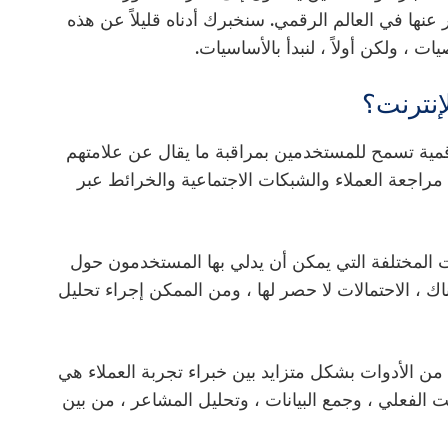
 عنها في العالم الرقمي. سنخبرك أدناه قليلاً عن هذه
ت ، ولكن أولاً ، لنبدأ بالأساسيات.
إنترنت؟
مية تسمح للمستخدمين بمراقبة ما يقال عن علامتهم
 مراجعة العملاء والشبكات الاجتماعية والخرائط عبر
ات المختلفة التي يمكن أن يدلي بها المستخدمون حول
ك ، الاحتمالات لا حصر لها ، ومن الممكن إجراء تحليل
 من الأدوات بشكل متزايد بين خبراء تجربة العملاء هي
ت الفعلي ، وجمع البيانات ، وتحليل المشاعر ، من بين