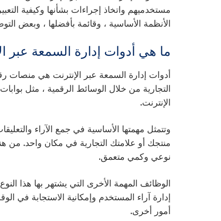
مستخدميهم واتخاذ إجراءات بشأنها وكيفية التعبير
الأنظمة الأساسية ، وقائمة بأفضلها ، وبعض التوصيا
ما هي أدوات إدارة السمعة عبر ال
أدوات إدارة السمعة عبر الإنترنت هي منصات رق
التجارية من خلال الوسائط الرقمية ، مثل بوابات
الإنترنت.
وتتمثل مهمتها الأساسية في جمع الآراء والتعليق
منتجك أو علامتك التجارية في مكان واحد. من هنا
نوعي وكمي متعمق.
الوظائف المهمة الأخرى التي يشتهر بها هذا النوع
إدارة آراء المستخدم وإمكانية الاستجابة في الوق
أمور أخرى.