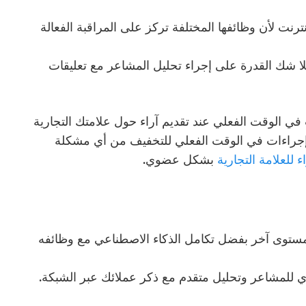
الإنترنت لأن وظائفها المختلفة تركز على المراقبة الفعالة
لا شك القدرة على إجراء تحليل المشاعر مع تعليقات
ي الوقت الفعلي عند تقديم آراء حول علامتك التجارية
ذ إجراءات في الوقت الفعلي للتخفيف من أي مشكلة
 للعلامة التجارية
بشكل عضوي.
ترنت إلى مستوى آخر بفضل تكامل الذكاء الاصطناعي مع وظائفه
ي للمشاعر وتحليل متقدم مع ذكر عملائك عبر الشبكة.