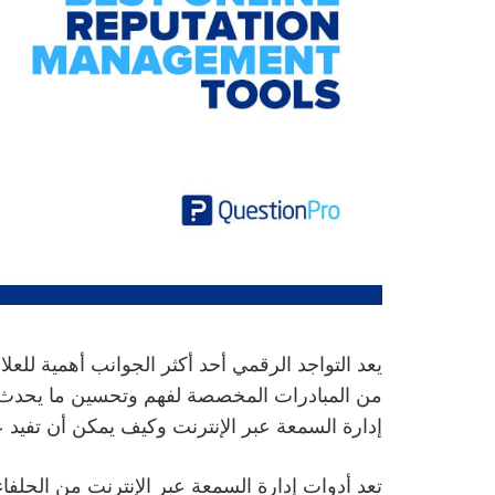
يعد التواجد الرقمي أحد أكثر الجوانب أهمية للعل
من المبادرات المخصصة لفهم وتحسين ما يحدث مع
إدارة السمعة عبر الإنترنت وكيف يمكن أن تفيد 
تعد أدوات إدارة السمعة عبر الإنترنت من الحلفا