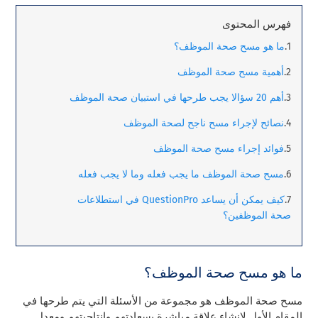
فهرس المحتوى
ما هو مسح صحة الموظف؟
أهمية مسح صحة الموظف
أهم 20 سؤالا يجب طرحها في استبيان صحة الموظف
نصائح لإجراء مسح ناجح لصحة الموظف
فوائد إجراء مسح صحة الموظف
مسح صحة الموظف ما يجب فعله وما لا يجب فعله
كيف يمكن أن يساعد QuestionPro في استطلاعات
صحة الموظفين؟
ما هو مسح صحة الموظف؟
مسح صحة الموظف هو مجموعة من الأسئلة التي يتم طرحها في
المقام الأول لإنشاء علاقة مباشرة بسعادتهم وإنتاجيتهم ومعدل