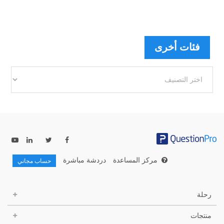
فئات أخرى
فئات
أخرى
مركز المساعدة
دردشة مباشرة
حساب مجاني
رحلة
منتجات