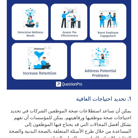
1. تحديد احتياجات العافية
يمكن أن تساعد استطلاعات صحة الموظفين الشركات في تحديد
احتياجات صحة موظفيها ورفاهيتهم. يمكن للمؤسسات أن تفهم
بشكل أفضل المجالات التي قد يحتاج فيها الموظفون إلى
المساعدة من خلال طرح الأسئلة المتعلقة بالصحة البدنية والصحة
العقلية والإجهاد والتوازن بين العمل والحياة.