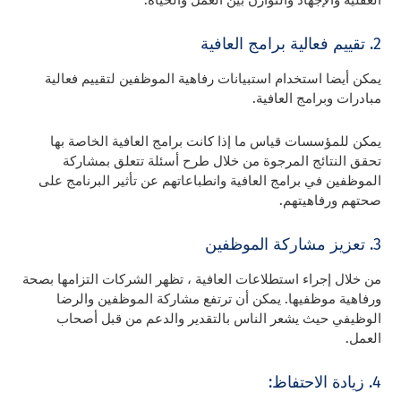
2. تقييم فعالية برامج العافية
يمكن أيضا استخدام استبيانات رفاهية الموظفين لتقييم فعالية
مبادرات وبرامج العافية.
يمكن للمؤسسات قياس ما إذا كانت برامج العافية الخاصة بها
تحقق النتائج المرجوة من خلال طرح أسئلة تتعلق بمشاركة
الموظفين في برامج العافية وانطباعاتهم عن تأثير البرنامج على
صحتهم ورفاهيتهم.
3. تعزيز مشاركة الموظفين
من خلال إجراء استطلاعات العافية ، تظهر الشركات التزامها بصحة
ورفاهية موظفيها. يمكن أن ترتفع مشاركة الموظفين والرضا
الوظيفي حيث يشعر الناس بالتقدير والدعم من قبل أصحاب
العمل.
4. زيادة الاحتفاظ: