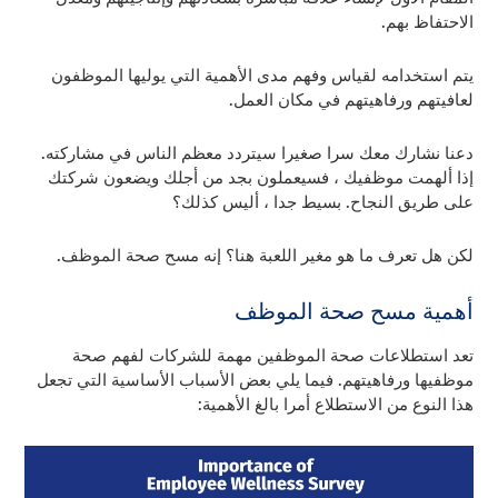
الاحتفاظ بهم.
يتم استخدامه لقياس وفهم مدى الأهمية التي يوليها الموظفون
لعافيتهم ورفاهيتهم في مكان العمل.
دعنا نشارك معك سرا صغيرا سيتردد معظم الناس في مشاركته.
إذا ألهمت موظفيك ، فسيعملون بجد من أجلك ويضعون شركتك
على طريق النجاح. بسيط جدا ، أليس كذلك؟
لكن هل تعرف ما هو مغير اللعبة هنا؟ إنه مسح صحة الموظف.
أهمية مسح صحة الموظف
تعد استطلاعات صحة الموظفين مهمة للشركات لفهم صحة
موظفيها ورفاهيتهم. فيما يلي بعض الأسباب الأساسية التي تجعل
هذا النوع من الاستطلاع أمرا بالغ الأهمية: