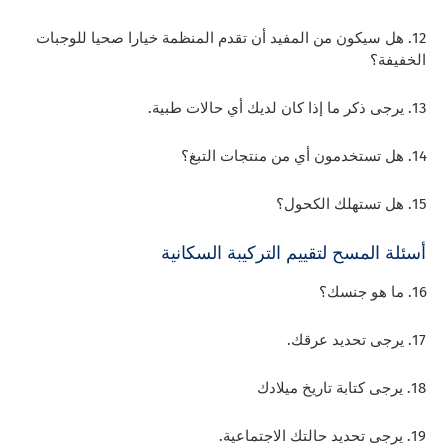
12. هل سيكون من المفيد أن تقدم المنظمة خيارا صحيا للوجبات
الخفيفة؟
13. يرجى ذكر ما إذا كان لديك أي حالات طبية.
14. هل تستخدمون أي من منتجات التبغ؟
15. هل تستهلك الكحول؟
أسئلة المسح لتقييم التركيبة السكانية
16. ما هو جنسك؟
17. يرجى تحديد عرقك.
18. يرجى كتابة تاريخ ميلادك
19. يرجى تحديد حالتك الاجتماعية.