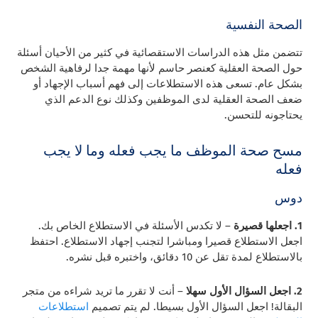
الصحة النفسية
تتضمن مثل هذه الدراسات الاستقصائية في كثير من الأحيان أسئلة
حول الصحة العقلية كعنصر حاسم لأنها مهمة جدا لرفاهية الشخص
بشكل عام. تسعى هذه الاستطلاعات إلى فهم أسباب الإجهاد أو
ضعف الصحة العقلية لدى الموظفين وكذلك نوع الدعم الذي
يحتاجونه للتحسن.
مسح صحة الموظف ما يجب فعله وما لا يجب
فعله
دوس
1. اجعلها قصيرة
– لا تكدس الأسئلة في الاستطلاع الخاص بك.
اجعل الاستطلاع قصيرا ومباشرا لتجنب إجهاد الاستطلاع. احتفظ
بالاستطلاع لمدة تقل عن 10 دقائق، واختبره قبل نشره.
2. اجعل السؤال الأول سهلا
– أنت لا تقرر ما تريد شراءه من متجر
البقالة! اجعل السؤال الأول بسيطا. لم يتم تصميم
استطلاعات