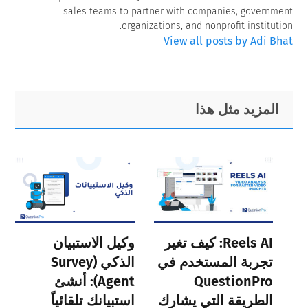
sales teams to partner with companies, government
organizations, and nonprofit institution.
View all posts by Adi Bhat
Primary
Footer
المزيد مثل هذا
Sidebar
Reels AI: كيف تغير
وكيل الاستبيان
تجربة المستخدم في
الذكي (Survey
QuestionPro
Agent): أنشئ
الطريقة التي يشارك
استبيانك تلقائياً