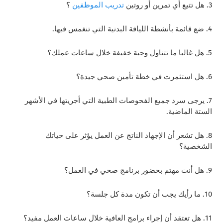
3. هل تتبع أي تمرين أو روتين
تدريب الموظفين
؟
4. ضع قائمة بأنشطة اللياقة البدنية التي تنغمس فيها.
5. هل غالبا ما تتناول وجبة خفيفة خلال ساعات عملك؟
6. هل استثمرت في خطة تأمين صحي جيدة؟
7. يرجى سرد جميع الفحوصات الطبية التي أجريتها في الأشهر
الستة الماضية.
8. هل تشعر أن الإجهاد الناتج عن العمل يؤثر على حياتك
الشخصية؟
9. هل أنت مهتم بحضور برنامج صحي في العمل؟
10. ما رأيك يجب أن تكون مدة كل جلسة؟
11. هل تعتقد أن إجراء برامج العافية خلال ساعات العمل مفيد؟