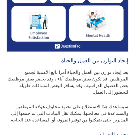
إيجاد التوازن بين العمل والحياة
يعد إيجاد توازن بين العمل والحياة أمرا بالغ الأهمية لجميع
الموظفين. قد يكون بعض موظفيك آباء ، وقد يحضر بعض موظفيك
بعض الفصول الدراسية ، وقد يسافر البعض لمسافات طويلة
للحضور إلى العمل.
سيساعدك هذا الاستطلاع على تحديد مخاوف هؤلاء الموظفين
والمساعدة في معالجتها. يمكنك نقل البيانات التي تم جمعها إلى
المديرين حتى يتمكنوا من توفير المرونة أو المساعدة عند الحاجة.
تحديد الثغرات