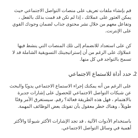
قم بإنشاء ملفات تعريف على منصات التواصل الاجتماعي حيث
يمكن العثور على عملائك ، إذا لم تكن قد قمت بذلك بالفعل ،
وتفاعل معهم من خلال نشر محتوى جذاب لضمان وجودك القوي
على الإنترنت.
كن على استعداد للانضمام إلى تلك المنصات التي ينشط فيها
عملاؤك على الرغم من أن إستراتيجيتك التسويقية الشاملة قد لا
تسمح بالتواجد في كل منها.
حدد أداة للاستماع الاجتماعي
على الرغم من أنه يمكنك إجراء الاستماع الاجتماعي يدويًا والبحث
عن شبكات التواصل الاجتماعي للحصول على إشارات جديرة
بالاهتمام ، فهل هذه الطريقة فعالة؟ رقم. سيستغرق الأمر وقتًا
طويلاً ، وهناك خطر معقول بأن تفوتك بعض الوظائف المهمة.
باستخدام الأدوات الآلية ، قد تجد الإشارات الأكثر شيوعًا والأكثر
أهمية في وسائل التواصل الاجتماعي.