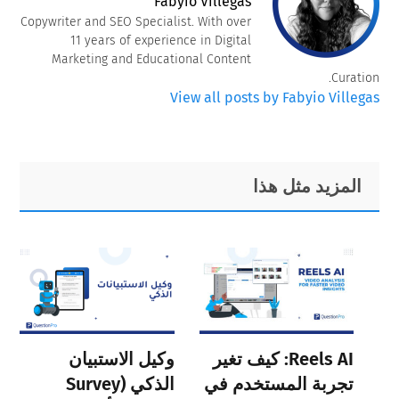
Fabyio Villegas
Copywriter and SEO Specialist. With over
11 years of experience in Digital
Marketing and Educational Content
Curation.
View all posts by Fabyio Villegas
Primary
Footer
المزيد مثل هذا
Sidebar
Reels AI: كيف تغير
وكيل الاستبيان
تجربة المستخدم في
الذكي (Survey