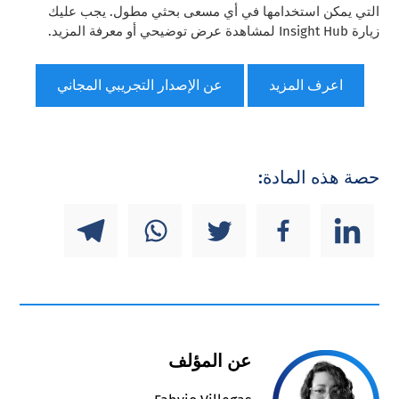
التي يمكن استخدامها في أي مسعى بحثي مطول. يجب عليك
زيارة Insight Hub لمشاهدة عرض توضيحي أو معرفة المزيد.
اعرف المزيد
عن الإصدار التجريبي المجاني
حصة هذه المادة:
عن المؤلف