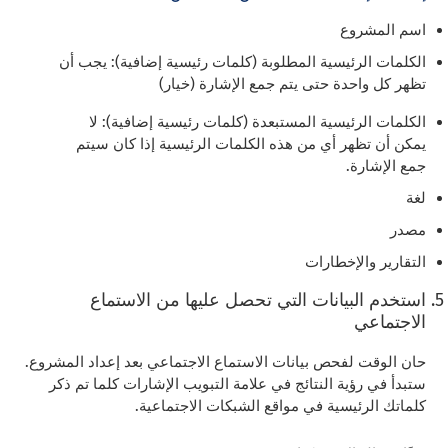
اسم المشروع
الكلمات الرئيسية المطلوبة (كلمات رئيسية إضافية): يجب أن
تظهر كل واحدة حتى يتم جمع الإشارة (خيار)
الكلمات الرئيسية المستبعدة (كلمات رئيسية إضافية): لا
يمكن أن تظهر أي من هذه الكلمات الرئيسية إذا كان سيتم
جمع الإشارة.
لغة
مصدر
التقارير والإخطارات
استخدم البيانات التي تحصل عليها من الاستماع
الاجتماعي
حان الوقت لفحص بيانات الاستماع الاجتماعي بعد إعداد المشروع.
ستبدأ في رؤية النتائج في علامة التبويب الإشارات كلما تم ذكر
كلماتك الرئيسية في مواقع الشبكات الاجتماعية.