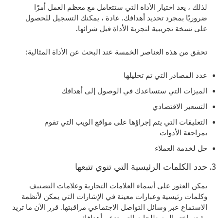
لذلك ، يعد اختيار الأداة التي ستتعامل مع معظم العمل أمرًا
ضروريًا بمجرد تحديد أهدافك. عادة ، يمكنك التسجيل للحصول
على نسخة تجريبية لتجربة الأداة قبل شرائها.
تحقق من هذه العناصر الخمسة عند البحث عن الأداة المثالية:
عدد المصادر التي تم تحليلها
الميزات التي ستساعدك في الوصول إلى أهدافك
التسعير الاقتصادي
التعليقات التي يتم إجراؤها على مواقع الويب التي تقوم
بمراجعة الأدوات
حل لخدمة العملاء
حدد الكلمات الرئيسية التي تنوي تتبعها
يمكن العثور على أسماء العلامات التجارية وعلامات التصنيف
وكلمات رئيسية وعبارات معينة في الإشارات التي يمكن لأنظمة
الاستماع عبر وسائل التواصل الاجتماعي مراقبتها. قرر الآن ما تريد