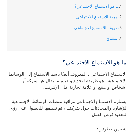
ما هو الاستماع الاجتماعي؟
أهمية الاستماع الاجتماعي
طريقة للاستماع الاجتماعي
استنتاج
ما هو الاستماع الاجتماعي؟
الاستماع الاجتماعي ، المعروف أيضًا باسم الاستماع إلى الوسائط
الاجتماعية ، هو طريقة لتحديد وتقييم ما يقال عن شركة أو
أشخاص أو منتج أو علامة تجارية على الإنترنت.
يستلزم الاستماع الاجتماعي مراقبة منصات الوسائط الاجتماعية
للإشارة والمحادثات حول شركتك ، ثم تقييمها للحصول على رؤى
لتحديد فرص العمل.
يتضمن خطوتين: