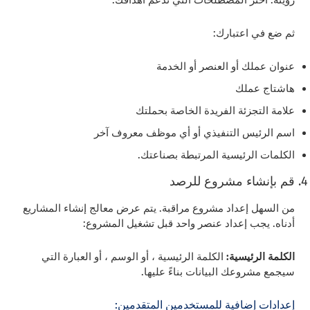
رؤيته. اختر المصطلحات التي تدعم أهدافك.
ثم ضع في اعتبارك:
عنوان عملك أو العنصر أو الخدمة
هاشتاج عملك
علامة التجزئة الفريدة الخاصة بحملتك
اسم الرئيس التنفيذي أو أي موظف معروف آخر
الكلمات الرئيسية المرتبطة بصناعتك.
قم بإنشاء مشروع للرصد
من السهل إعداد مشروع مراقبة. يتم عرض معالج إنشاء المشاريع
أدناه. يجب إعداد عنصر واحد قبل تشغيل المشروع:
الكلمة الرئيسية:
الكلمة الرئيسية ، أو الوسم ، أو العبارة التي
سيجمع مشروعك البيانات بناءً عليها.
إعدادات إضافية للمستخدمين المتقدمين: