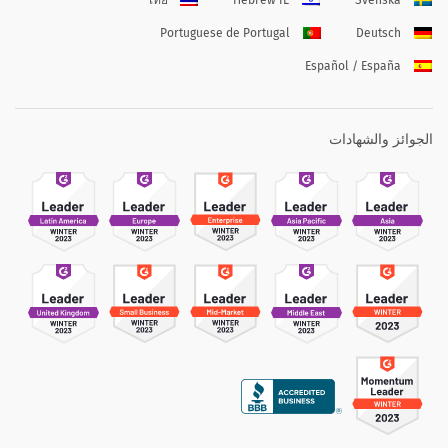
ไทย
Hebrew IL
Svenska
Portuguese de Portugal
Deutsch
Español / España
الجوائز والشهادات