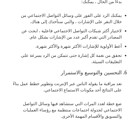
بدءًا من الحال ، يمكنك:
يمكنك الرد على الفور على وسائل التواصل الاجتماعي من
خلال النقر على الإشارات ، والتي ستأخذك إلى هناك.
لاختيار أكثر شبكات التواصل الاجتماعي فاعلية ، ابحث عن
المصادر التي تقدم أكبر عدد من الإشارات بشكل عام.
أعط الأولوية للإشارات الأكثر شهرة والأكثر شهرة.
تحقق من نغمة كل إشارة حتى تتمكن من الرد بسرعة على
التعليقات السيئة.
التحسين والتوسيع والاستمرار
تعد مراقبة ما يقوله الناس عبر الإنترنت وتطوير خطط عمل بناءً
على النتائج أحد مكونات الاستماع الاجتماعي.
ضع خطة لعدد المرات التي ستشاهد فيها وسائل التواصل
الاجتماعي لجدولة اجتماعات منتظمة مع رؤساء العمليات
والتسويق والأقسام المهمة الأخرى.