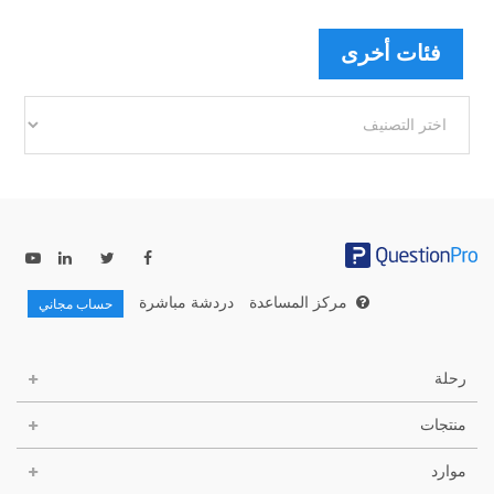
فئات أخرى
فئات
أخرى
مركز المساعدة
دردشة مباشرة
حساب مجاني
رحلة
منتجات
موارد