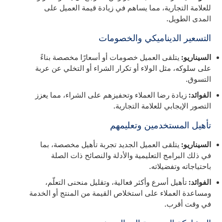
للعلامة التجارية، مما يساهم في زيادة قيمة العميل على
المدى الطويل.
التسعير الديناميكي والخصومات
السيناريو:
يتلقى العميل خصومات أو أسعارًا مخصصة بناءً
على سلوكه، مثل الولاء أو تكرار الشراء أو التخلي عن عربة
التسوق.
الفوائد:
زيادة رضا العملاء وتحفيزهم على الشراء، مما يعزز
التصور الإيجابي للعلامة التجارية.
تأهيل المستخدمين وتعليمهم
السيناريو:
يتلقى العميل الجديد تجربة تأهيل مخصصة، بما
في ذلك البرامج التعليمية والأدلة والنصائح ذات الصلة
باحتياجاته وتفضيلاته.
الفوائد:
تأهيل أسرع وأكثر فعالية، وتقليل منحنى التعلّم،
ومساعدة العملاء على استخلاص القيمة من المنتج أو الخدمة
في وقت أقرب.