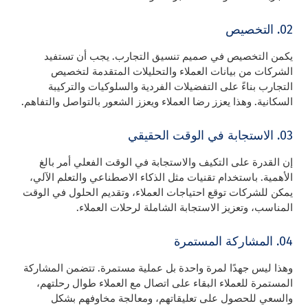
02. التخصيص
يكمن التخصيص في صميم تنسيق التجارب. يجب أن تستفيد
الشركات من بيانات العملاء والتحليلات المتقدمة لتخصيص
التجارب بناءً على التفضيلات الفردية والسلوكيات والتركيبة
السكانية. وهذا يعزز رضا العملاء ويعزز الشعور بالتواصل والتفاهم.
03. الاستجابة في الوقت الحقيقي
إن القدرة على التكيف والاستجابة في الوقت الفعلي أمر بالغ
الأهمية. باستخدام تقنيات مثل الذكاء الاصطناعي والتعلم الآلي،
يمكن للشركات توقع احتياجات العملاء، وتقديم الحلول في الوقت
المناسب، وتعزيز الاستجابة الشاملة لرحلات العملاء.
04. المشاركة المستمرة
وهذا ليس جهدًا لمرة واحدة بل عملية مستمرة. تتضمن المشاركة
المستمرة للعملاء البقاء على اتصال مع العملاء طوال رحلتهم،
والسعي للحصول على تعليقاتهم، ومعالجة مخاوفهم بشكل