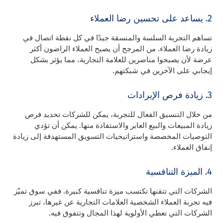
2. يساعد على تحسين رضا العملاء
تساهم التجربة السلسة والمنسقة جيدًا في كل نقطة اتصال في
زيادة رضا العملاء. من المرجح أن يصبح العملاء الراضون أكثر
عرضة لأن يصبحوا مناصرين للعلامة التجارية، مما يؤثر بشكل
إيجابي على الآخرين في شبكتهم.
3. زيادة فرص الإيرادات
من خلال التنسيق الفعال للتجربة، يمكن للشركات تحديد فرص
زيادة المبيعات والبيع العابر والاستفادة منها. يمكن أن تؤدي
التوصيات المخصصة واستراتيجيات التسويق المستهدفة إلى زيادة
إنفاق العملاء.
4. الميزة التنافسية
الشركات التي تتقنها تكتسب ميزة تنافسية كبيرة. ففي سوق تميّز
فيه تجربة العملاء الشخصية العلامات التجارية عن غيرها، تبرز
الشركات التي تعطي الأولوية لهذا المجال وتتفوق فيه.