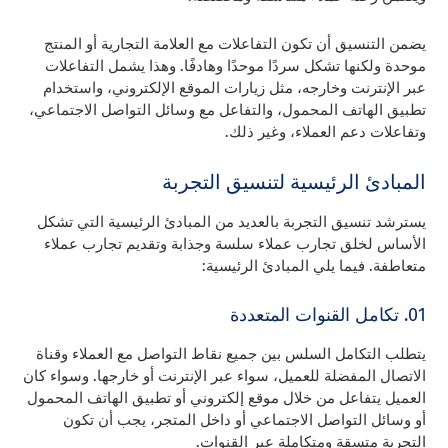
يضمن التنسيق أن تكون التفاعلات مع العلامة التجارية أو المنتج
موحدة ولكنها تشكل سردًا موحدًا وهادفًا. وهذا يشمل التفاعلات
عبر الإنترنت وخارجه، مثل زيارات الموقع الإلكتروني، واستخدام
تطبيق الهاتف المحمول، والتفاعل مع وسائل التواصل الاجتماعي،
وتفاعلات دعم العملاء، وغير ذلك.
المبادئ الرئيسية لتنسيق التجربة
يسترشد تنسيق التجربة بالعديد من المبادئ الرئيسية التي تشكل
الأساس لخلق تجارب عملاء سلسة وجذابة وتقديم تجارب عملاء
متعاطفة. فيما يلي المبادئ الرئيسية:
01. تكامل القنوات المتعددة
يتطلب التكامل السلس بين جميع نقاط التواصل مع العملاء وقناة
الاتصال المفضلة للعميل، سواء عبر الإنترنت أو خارجها. وسواء كان
العميل يتفاعل من خلال موقع إلكتروني أو تطبيق الهاتف المحمول
أو وسائل التواصل الاجتماعي أو داخل المتجر، يجب أن تكون
التجربة متسقة ومتكاملة عبر القنوات.