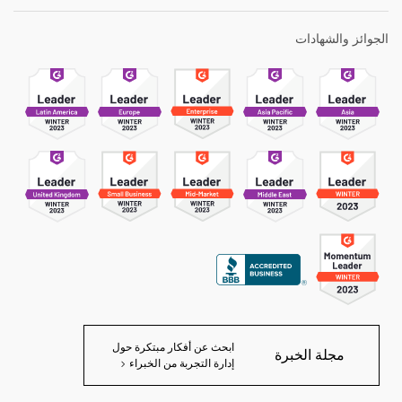
الجوائز والشهادات
ابحث عن أفكار مبتكرة حول
مجلة الخبرة
إدارة التجربة من الخبراء