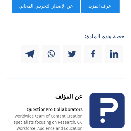
اعرف المزيد
عن الإصدار التجريبي المجاني
حصة هذه المادة:
عن المؤلف
QuestionPro Collaborators
Worldwide team of Content Creation
specialists focusing on Research, CX,
Workforce, Audience and Education.