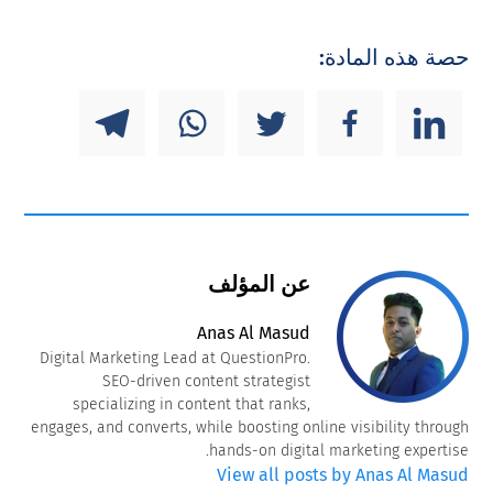
حصة هذه المادة:
عن المؤلف
Anas Al Masud
Digital Marketing Lead at QuestionPro.
SEO-driven content strategist
specializing in content that ranks,
engages, and converts, while boosting online visibility through
hands-on digital marketing expertise.
View all posts by Anas Al Masud