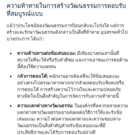
ความท้าทายในการสร้างวัฒนธรรมการตอบรับ
ที่สมบูรณ์แบบ
แม้ว่าประโยชน์ของวัฒนธรรมการป้อนกลับจะโปร่งใส แต่การ
สร้างและรักษาวัฒนธรรมดังกล่าวเป็นสิ่งที่ท้าทาย อุปสรรคทั่วไป
บางประการ ได้แก่ :
ความต้านทานต่อข้อเสนอแนะ:
มีเพียงบางคนเท่านั้นที่
สบายใจที่จะให้หรือรับคําติชม และการเอาชนะการต่อต้าน
นี้ต้องใช้ความอดทน
กลัวการตอบโต้:
พนักงานอาจลังเลที่จะให้ข้อเสนอแนะ
อย่างตรงไปตรงมาหากพวกเขากลัวผลตอบรับเชิงลบหรือ
การตอบโต้ การสร้างความไว้วางใจและความปลอดภัย
ทางจิตใจเป็นสิ่งสําคัญในการจัดการกับความท้าทายนี้
ความแตกต่างทางวัฒนธรรม:
ในองค์กรที่หลากหลายความ
แตกต่างทางวัฒนธรรมอาจส่งผลต่อวิธีการให้และรับข้อ
เสนอแนะ ความไวต่อความแตกต่างและความชอบทาง
วัฒนธรรมเป็นสิ่งสําคัญสําหรับข้อเสนอแนะที่มี
ประสิทธิภาพและได้รับการตอบรับอย่างดี