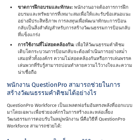
ขาดการฝึกอบรมและทักษะ:
พนักงานอาจต้องการการฝึก
อบรมและทรัพยากรที่เหมาะสมเพื่อให้และรับข้อเสนอแนะ
อย่างมีประสิทธิภาพ การลงทุนเพื่อพัฒนาทักษะการป้อน
กลับเป็นสิ่งสําคัญสําหรับการสร้างวัฒนธรรมการป้อนกลับ
ที่แข็งแกร่ง
การใช้งานที่ไม่สอดคล้องกัน:
เพื่อให้วัฒนธรรมคําติชม
เติบโตกระบวนการป้อนกลับจะต้องดําเนินการอย่างสม่ํา
เสมอทั่วทั้งองค์กร ความไม่สอดคล้องกันหรือการเล่นพรรค
เล่นพวกที่รับรู้สามารถบ่อนทําลายความไว้วางใจและความ
น่าเชื่อถือ
พนักงาน QuestionPro สามารถช่วยในการ
สร้างวัฒนธรรมคําติชมได้อย่างไร
QuestionPro Workforce เป็นแพลตฟอร์มอันทรงพลังที่ออกแบบ
มาโดยเฉพาะเพื่อช่วยองค์กรในการสร้างและหล่อเลี้ยง
วัฒนธรรมการตอบรับในหมู่พนักงาน นี่คือวิธีที่ QuestionPro
Workforce สามารถช่วยได้: