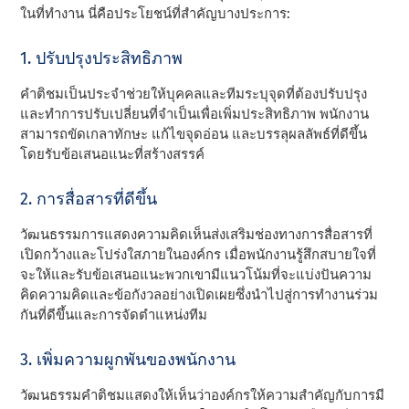
ในที่ทํางาน นี่คือประโยชน์ที่สําคัญบางประการ:
1. ปรับปรุงประสิทธิภาพ
คําติชมเป็นประจําช่วยให้บุคคลและทีมระบุจุดที่ต้องปรับปรุง
และทําการปรับเปลี่ยนที่จําเป็นเพื่อเพิ่มประสิทธิภาพ พนักงาน
สามารถขัดเกลาทักษะ แก้ไขจุดอ่อน และบรรลุผลลัพธ์ที่ดีขึ้น
โดยรับข้อเสนอแนะที่สร้างสรรค์
2. การสื่อสารที่ดีขึ้น
วัฒนธรรมการแสดงความคิดเห็นส่งเสริมช่องทางการสื่อสารที่
เปิดกว้างและโปร่งใสภายในองค์กร เมื่อพนักงานรู้สึกสบายใจที่
จะให้และรับข้อเสนอแนะพวกเขามีแนวโน้มที่จะแบ่งปันความ
คิดความคิดและข้อกังวลอย่างเปิดเผยซึ่งนําไปสู่การทํางานร่วม
กันที่ดีขึ้นและการจัดตําแหน่งทีม
3. เพิ่มความผูกพันของพนักงาน
วัฒนธรรมคําติชมแสดงให้เห็นว่าองค์กรให้ความสําคัญกับการมี