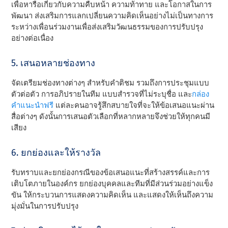
เพื่อหารือเกี่ยวกับความคืบหน้า ความท้าทาย และโอกาสในการ
พัฒนา ส่งเสริมการแลกเปลี่ยนความคิดเห็นอย่างไม่เป็นทางการ
ระหว่างเพื่อนร่วมงานเพื่อส่งเสริมวัฒนธรรมของการปรับปรุง
อย่างต่อเนื่อง
5. เสนอหลายช่องทาง
จัดเตรียมช่องทางต่างๆ สําหรับคําติชม รวมถึงการประชุมแบบ
ตัวต่อตัว การอภิปรายในทีม แบบสํารวจที่ไม่ระบุชื่อ และ
กล่อง
คําแนะนําฟรี
แต่ละคนอาจรู้สึกสบายใจที่จะให้ข้อเสนอแนะผ่าน
สื่อต่างๆ ดังนั้นการเสนอตัวเลือกที่หลากหลายจึงช่วยให้ทุกคนมี
เสียง
6. ยกย่องและให้รางวัล
รับทราบและยกย่องกรณีของข้อเสนอแนะที่สร้างสรรค์และการ
เติบโตภายในองค์กร ยกย่องบุคคลและทีมที่มีส่วนร่วมอย่างแข็ง
ขัน ให้กระบวนการแสดงความคิดเห็น และแสดงให้เห็นถึงความ
มุ่งมั่นในการปรับปรุง