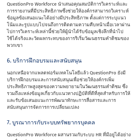
QuestionPro Workforce นําเสนอคุณสมบัติการวิเคราะห์และ
การรายงานที่มีประสิทธิภาพซึ่งช่วยให้องค์กรสามารถวิเคราะห์
ข้อมูลข้อเสนอแนะได้อย่างมีประสิทธิภาพ ตั้งแต่การระบุแนว
โน้มและรูปแบบไปจนถึงการติดตามความคืบหน้าเมื่อเวลาผ่าน
ไปการวิเคราะห์เหล่านี้ช่วยให้ผู้นําได้รับข้อมูลเชิงลึกที่นําไป
ใช้ได้จริงและวัดผลกระทบของการริเริ่มวัฒนธรรมคําติชมของ
พวกเขา
6. บริการฝึกอบรมและสนับสนุน
นอกเหนือจากแพลตฟอร์มเทคโนโลยีแล้ว QuestionPro ยังมี
บริการฝึกอบรมและการสนับสนุนเพื่อช่วยให้องค์กรเพิ่ม
ประสิทธิภาพสูงสุดของความพยายามในวัฒนธรรมคําติชม ซึ่ง
รวมถึงแหล่งข้อมูลเกี่ยวกับแนวทางปฏิบัติที่ดีที่สุดสําหรับการให้
และรับข้อเสนอแนะการพัฒนาทักษะการสื่อสารและการ
สนับสนุนการจัดการการเปลี่ยนแปลง
7. บูรณาการกับระบบทรัพยากรบุคคล
QuestionPro Workforce ผสานรวมกับระบบ HR ที่มีอยู่ได้อย่าง