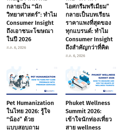
กลายเป็น “นัก
ไอศกรีมพรีเมียม”
วิทยาศาสตร์”: ทำไม
กลายเป็นบทเรียน
Consumer Insight
ราคาแพงที่สุดของ
ถึงเอาชนะโฆษณา
ทุกแบรนด์: ทำไม
ในปี 2026
Consumer Insight
ถึงสำคัญกว่าที่คิด
ส.ค. 6, 2026
ส.ค. 6, 2026
Pet Humanization
Phuket Wellness
ในไทย 2026: รู้ใจ
Summit 2026:
“น้อง” ด้วย
เข้าใจนักท่องเที่ยว
แบบสอบถาม
สาย wellness