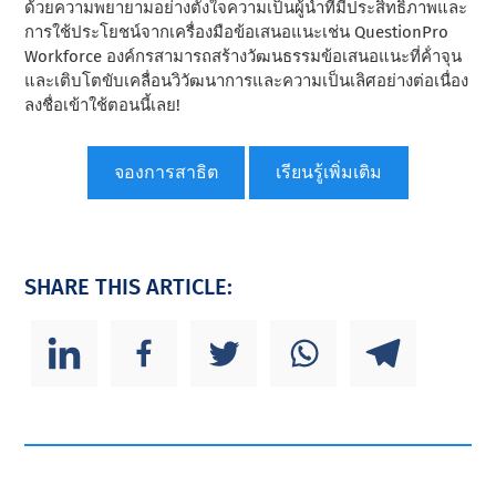
ด้วยความพยายามอย่างตั้งใจความเป็นผู้นําที่มีประสิทธิภาพและ
การใช้ประโยชน์จากเครื่องมือข้อเสนอแนะเช่น QuestionPro
Workforce องค์กรสามารถสร้างวัฒนธรรมข้อเสนอแนะที่ค้ําจุน
และเติบโตขับเคลื่อนวิวัฒนาการและความเป็นเลิศอย่างต่อเนื่อง
ลงชื่อเข้าใช้ตอนนี้เลย!
จองการสาธิต
เรียนรู้เพิ่มเติม
SHARE THIS ARTICLE: