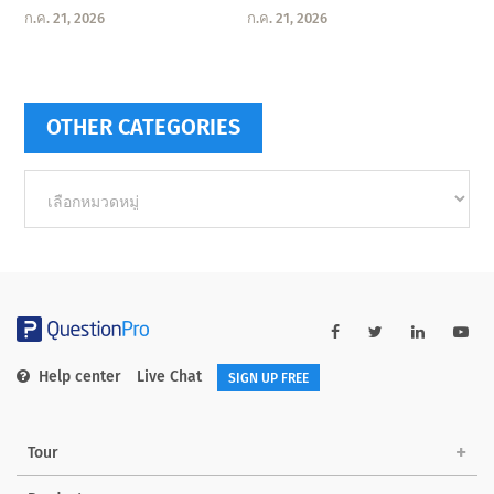
ก.ค. 21, 2026
ก.ค. 21, 2026
OTHER CATEGORIES
Other
categories
Help center
Live Chat
SIGN UP FREE
Tour