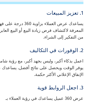
1. تعزيز المبيعات
يساعدك عرض العملاء 
المعرفة لاكتشاف فرص زيادة البيع أو البيع العابر.
من التفكير إلى الشراء.
2. الوفورات في التكاليف
اعمل بذكاء أكبر، وليس بجهد أكبر، مع رؤية شامل
يوفر الوقت ويحصل على نتائج أفضل. يساعدك ع
الإنفاق الإعلاني الأكثر حكمة.
3. اجعل الروابط قوية
عرض 360 عميل يساعدك في رؤية العملاء بـ