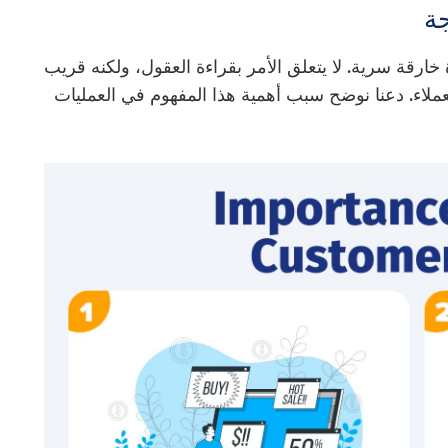
ارقة سرية. لا يتعلق الأمر بقراءة العقول، ولكنه قريب
ملاء. دعنا نوضح سبب أهمية هذا المفهوم في العمليات