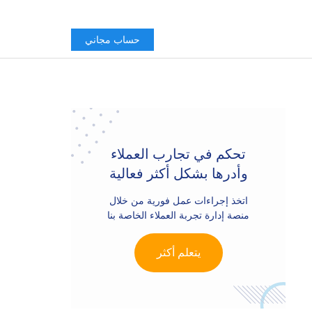
حساب مجاني
Primary
Sidebar
تحكم في تجارب العملاء
وأدرها بشكل أكثر فعالية
اتخذ إجراءات عمل فورية من خلال
منصة إدارة تجربة العملاء الخاصة بنا
يتعلم أكثر