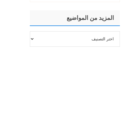
2025
المزيد من المواضيع
المزيد
من
المواضيع