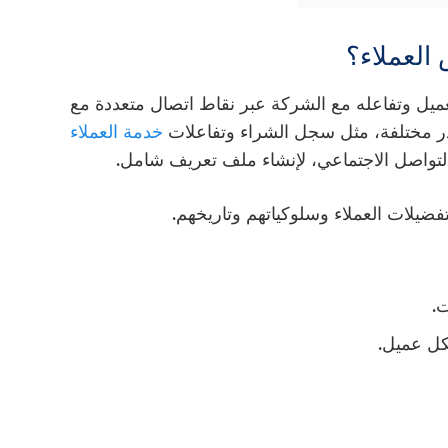
ميل وتفاعله مع الشركة عبر نقاط اتصال متعددة مع
 مختلفة، مثل سجل الشراء وتفاعلات
خدمة العملاء
التواصل الاجتماعي، لإنشاء ملف تعريف شامل.
فضيلات العملاء وسلوكياتهم وتاريخهم.
ت.