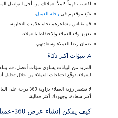
اكتسب فهماً كاملاً لعملائك من أجل التواصل ا
تتبّع موقعهم في
رحلة العميل
.
قم بقياس مشاعرهم تجاه علامتك التجارية.
تعزيز ولاء العملاء والاحتفاظ بالعملاء.
ضمان رضا العملاء وسعادتهم.
4. تنبؤات أكثر ذكاءً
المزيد من البيانات يساوي تنبؤات أفضل. قم ببناء
للعملاء. توقّع احتياجات العملاء من خلال تحليل 
لا تقتصر رؤية العملاء 
أكثر سعادة، وجهودك أكثر فعالية.
كيف يمكن إنشاء عرض 360-عميل بزاوية 360 درجة؟