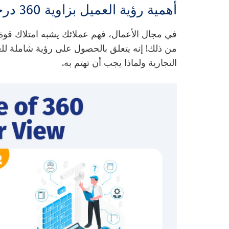
أهمية رؤية العميل بزاوية 360 درجة
في مجال الأعمال، فهم عملائك يشبه امتلاك قوة خ
من ذلك! إنه يتعلق بالحصول على رؤية شاملة للع
التجارية ولماذا يجب أن تهتم به.