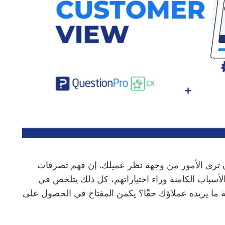
ن ترى الأمور من وجهة نظر عميلك. إن فهم تصرفات
لأسباب الكامنة وراء اختياراتهم، كل ذلك يتلخص في
فة ما يريده عملاؤك حقًا؟ يكمن المفتاح في الحصول على