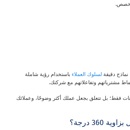
لمخصص.
 نماذج دقيقة
لسلوك العملاء
باستخدام رؤية شاملة
أنماط مشترياتهم وتفاعلاتهم مع شركتك.
بزاوية 360 درجة على البيانات فقط؛ بل تتعلق بجعل عملك أكثر وضوحًا، وعملائك