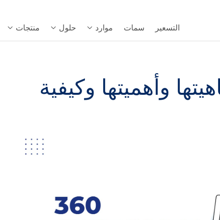
التسعير
سمات
موارد
حلول
منتجات
: ماهيتها وأهميتها وكيفية