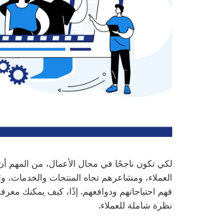
لكي تكون ناجحًا في مجال الأعمال، من المهم أ
العملاء، ومشاعرهم تجاه المنتجات والخدمات، وا
فهم احتياجاتهم ودوافعهم. إذًا، كيف يمكنك معر
نظرة شاملة للعملاء.