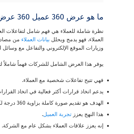
ما هو عرض 360 عميل 360 عرض العملاء؟
نظرة شاملة للعملاء هي فهم شامل لتفاعلات الع
العملاء. فهو يدمج ويحلل
بيانات العملاء
من مصادر
وزيارات الموقع الإلكتروني والتفاعل مع وسائل 
يوفر هذا العرض الشامل للشركات فهماً شاملاً لت
فهي تتيح تفاعلات شخصية مع العملاء.
يدعم اتخاذ قرارات أكثر فعالية في اتخاذ القرارا
الهدف هو تقديم صورة كاملة بزاوية 360 درجة لكل عميل.
هذا النهج يعزز
تجربة العميل
.
إنه يعزز علاقات العملاء بشكل عام مع الشركة.