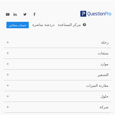
مركز المساعدة
دردشة مباشرة
حساب مجاني
رحلة
منتجات
موارد
التسعير
مقارنة الميزات
حلول
شركة