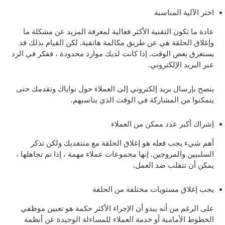
اختر الآلية المناسبة
عادة ما تكون التقنية الأكثر فعالية لمعرفة المزيد عن مشكلة ما
وإغلاق الحلقة هي عن طريق مكالمة هاتفية. لكن القيام بذلك قد
يستغرق بعض الوقت. إذا كانت لديك موارد محدودة ، ففكر في الرد
عبر البريد الإلكتروني.
ينصح بإرسال بريد إلكتروني إلى العملاء حول نواياك وتقدمك حتى
يتمكنوا من المشاركة في الوقت الذي يناسبهم.
إشراك أكبر عدد ممكن من العملاء
أهم شيء يجب فعله هو إغلاق الحلقة مع منتقديك ولكن تذكر
السلبيين والمروجين. إنها مجموعات عملاء مهمة ، إذا تم تجاهلها ،
يمكن أن تنقلب ضد العمل.
يجب إغلاق مستويات مختلفة من الحلقة
على الرغم من أنه يبدو أن الإجراء الأكثر حكمة هو تعيين موظفي
الخطوط الأمامية أو خدمة العملاء للمساءلة الوحيدة عن أنظمة