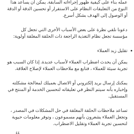
عمله بناء على كيفية ظهور إجراءاته السابقة. يمكن أن يساعد هذا
النوع من التعليقات النظام على الاستقرار أو تحسين الدقة أو الدقة
أو الوصول إلى الهدف بشكل أسرع.
دعونا نلقي نظرة على بعض الأسباب الأخرى التي تجعل كل
مؤسسة تجعل نظام التغذية الراجعة ذات الحلقة المغلقة أولوية:
تقليل زبد العملاء
يمكن أن يحدث اضطراب العملاء لأسباب عديدة. إذا كان السبب هو
تجربة سيئة للعملاء ، فتابع مع ملاحظات العملاء لإصلاح العلاقة.
يمكنك إرسال بريد إلكتروني أو الاتصال بعميلك لمعالجة مشكلته
وإخباره بأنه سيتم النظر في تعليقاته لتحسين الخدمة أو المنتج في
المستقبل.
تساعد ملاحظات الحلقة المغلقة في حل المشكلات في المصدر ،
وتجعل العملاء يشعرون بأنهم مسموعون ، وتوفر معلومات حيوية
لتحسين تجربة العملاء وتقليل الاضطراب.