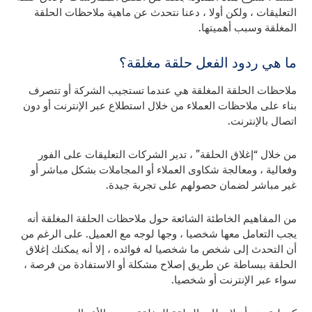
التعليقات ، ولكن أولا ، دعنا نتحدث عن ماهية ملاحظات الحلقة
المغلقة وسبب أهميتها.
ما هي ردود الفعل حلقة مغلقة؟
ملاحظات الحلقة المغلقة هي عندما تستجيب الشركة أو تتصرف
بناء على ملاحظات العملاء من خلال استطلاع عبر الإنترنت أو دون
اتصال بالإنترنت.
من خلال “إغلاق الحلقة” ، تدير الشركات التعليقات على الفور
وفعالية ، ومعالجة شكاوى العملاء أو المجاملات بشكل مباشر أو
غير مباشر لضمان حصولهم على تجربة جيدة.
من المفاهيم الخاطئة الشائعة حول ملاحظات الحلقة المغلقة أنه
يجب التعامل معها شخصيا ، وجها لوجه مع العميل. على الرغم من
أن التحدث إلى شخص ما شخصيا له فوائده ، إلا أنه يمكنك إغلاق
الحلقة ببساطة عن طريق إصلاح مشكلة أو الاستفادة من فرصة ،
سواء عبر الإنترنت أو شخصيا.