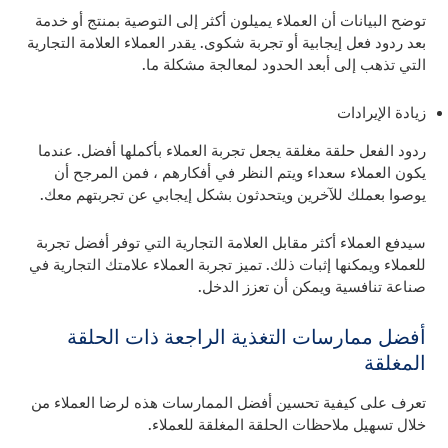
توضح البيانات أن العملاء يميلون أكثر إلى التوصية بمنتج أو خدمة
بعد ردود فعل إيجابية أو تجربة شكوى. يقدر العملاء العلامة التجارية
التي تذهب إلى أبعد الحدود لمعالجة مشكلة ما.
زيادة الإيرادات
ردود الفعل حلقة مغلقة يجعل تجربة العملاء بأكملها أفضل. عندما
يكون العملاء سعداء ويتم النظر في أفكارهم ، فمن المرجح أن
يوصوا بعملك للآخرين ويتحدثون بشكل إيجابي عن تجربتهم معك.
سيدفع العملاء أكثر مقابل العلامة التجارية التي توفر أفضل تجربة
للعملاء ويمكنها إثبات ذلك. تميز تجربة العملاء علامتك التجارية في
صناعة تنافسية ويمكن أن تعزز الدخل.
أفضل ممارسات التغذية الراجعة ذات الحلقة
المغلقة
تعرف على كيفية تحسين أفضل الممارسات هذه لرضا العملاء من
خلال تسهيل ملاحظات الحلقة المغلقة للعملاء.