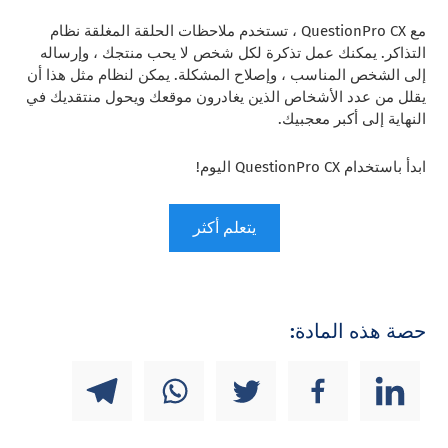
مع QuestionPro CX ، تستخدم ملاحظات الحلقة المغلقة نظام
التذاكر. يمكنك عمل تذكرة لكل شخص لا يحب منتجك ، وإرساله
إلى الشخص المناسب ، وإصلاح المشكلة. يمكن لنظام مثل هذا أن
يقلل من عدد الأشخاص الذين يغادرون موقعك ويحول منتقديك في
النهاية إلى أكبر معجبيك.
ابدأ باستخدام QuestionPro CX اليوم!
يتعلم أكثر
حصة هذه المادة: