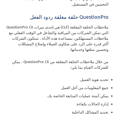
التحسين في المستقبل.
QuestionPro حلقة مغلقة ردود الفعل
ملاحظات الحلقة المغلقة (CLF) هي إحدى ميزات QuestionPro CX
التي تمكن الشركات من المراقبة والتفاعل في الوقت الفعلي مع
ملاحظات المستهلكين. بمساعدة هذه الأداة ، ستكون الشركات
أكثر قدرة على الرد على شكاوى العملاء وإصلاح المشكلات
وتحسين سلعها وخدماتها.
من خلال ملاحظات الحلقة المغلقة من QuesionPro CX ، يمكن
للشركات القيام بما يلي:
تحديد هوية العميل
جمع المعلومات من أجل العمل
يمكن أتمتة عمليات المتابعة الخاصة بك.
إدارة الحالات بكفاءة
تحديد المشاكل الداخلية