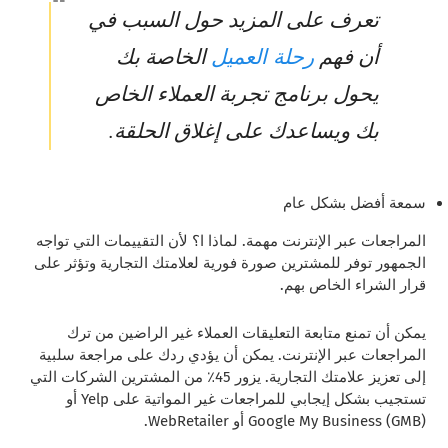
تعرف على المزيد حول السبب في
رحلة العميل
أن فهم
الخاصة بك
يحول برنامج تجربة العملاء الخاص
بك ويساعدك على إغلاق الحلقة.
سمعة أفضل بشكل عام
المراجعات عبر الإنترنت مهمة. لماذا ا؟ لأن التقييمات التي تواجه
الجمهور توفر للمشترين صورة فورية لعلامتك التجارية وتؤثر على
قرار الشراء الخاص بهم.
يمكن أن تمنع متابعة التعليقات العملاء غير الراضين من ترك
المراجعات عبر الإنترنت. يمكن أن يؤدي ردك على مراجعة سلبية
إلى تعزيز علامتك التجارية. يزور 45٪ من المشترين الشركات التي
تستجيب بشكل إيجابي للمراجعات غير المواتية على Yelp أو
Google My Business (GMB) أو WebRetailer.