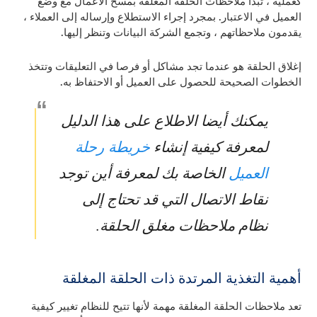
كعملية ، تبدأ ملاحظات الحلقة المغلقة بمسح الأعمال مع وضع
العميل في الاعتبار. بمجرد إجراء الاستطلاع وإرساله إلى العملاء ،
يقدمون ملاحظاتهم ، وتجمع الشركة البيانات وتنظر إليها.
إغلاق الحلقة هو عندما تجد مشاكل أو فرصا في التعليقات وتتخذ
الخطوات الصحيحة للحصول على العميل أو الاحتفاظ به.
يمكنك أيضا الاطلاع على هذا الدليل
خريطة رحلة
لمعرفة كيفية إنشاء
العميل
الخاصة بك لمعرفة أين توجد
نقاط الاتصال التي قد تحتاج إلى
نظام ملاحظات مغلق الحلقة.
أهمية التغذية المرتدة ذات الحلقة المغلقة
تعد ملاحظات الحلقة المغلقة مهمة لأنها تتيح للنظام تغيير كيفية