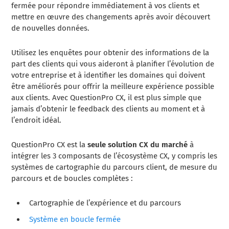
fermée pour répondre immédiatement à vos clients et
mettre en œuvre des changements après avoir découvert
de nouvelles données.
Utilisez les enquêtes pour obtenir des informations de la
part des clients qui vous aideront à planifier l’évolution de
votre entreprise et à identifier les domaines qui doivent
être améliorés pour offrir la meilleure expérience possible
aux clients. Avec QuestionPro CX, il est plus simple que
jamais d’obtenir le feedback des clients au moment et à
l’endroit idéal.
QuestionPro CX est la
seule
solution CX du marché
à
intégrer les 3 composants de l’écosystème CX, y compris les
systèmes de cartographie du parcours client, de mesure du
parcours et de boucles complètes :
Cartographie de l’expérience et du parcours
Système en boucle fermée