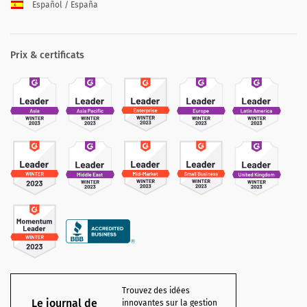
Español / España
Prix & certificats
Trouvez des idées
Le journal de
innovantes sur la gestion