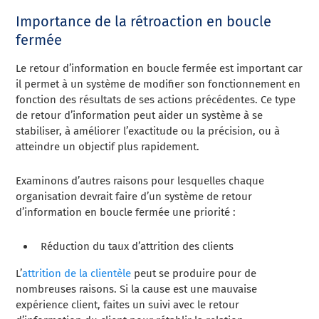
Importance de la rétroaction en boucle
fermée
Le retour d’information en boucle fermée est important car
il permet à un système de modifier son fonctionnement en
fonction des résultats de ses actions précédentes. Ce type
de retour d’information peut aider un système à se
stabiliser, à améliorer l’exactitude ou la précision, ou à
atteindre un objectif plus rapidement.
Examinons d’autres raisons pour lesquelles chaque
organisation devrait faire d’un système de retour
d’information en boucle fermée une priorité :
Réduction du taux d’attrition des clients
L’
attrition de la clientèle
peut se produire pour de
nombreuses raisons. Si la cause est une mauvaise
expérience client, faites un suivi avec le retour