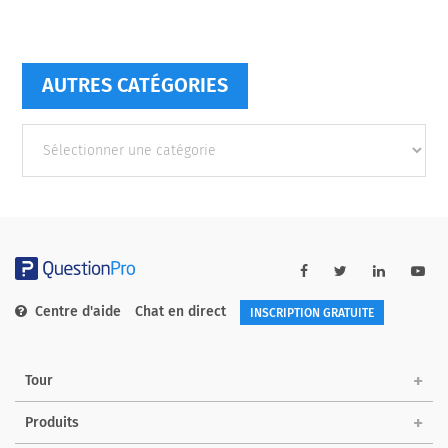
AUTRES CATÉGORIES
Autres
catégories
Centre d'aide
Chat en direct
INSCRIPTION GRATUITE
Tour
Produits