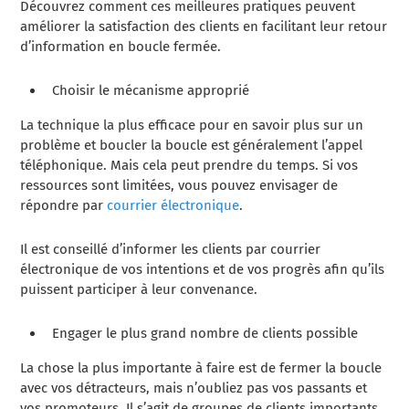
Découvrez comment ces meilleures pratiques peuvent
améliorer la satisfaction des clients en facilitant leur retour
d’information en boucle fermée.
Choisir le mécanisme approprié
La technique la plus efficace pour en savoir plus sur un
problème et boucler la boucle est généralement l’appel
téléphonique. Mais cela peut prendre du temps. Si vos
ressources sont limitées, vous pouvez envisager de
répondre par
courrier électronique
.
Il est conseillé d’informer les clients par courrier
électronique de vos intentions et de vos progrès afin qu’ils
puissent participer à leur convenance.
Engager le plus grand nombre de clients possible
La chose la plus importante à faire est de fermer la boucle
avec vos détracteurs, mais n’oubliez pas vos passants et
vos promoteurs. Il s’agit de groupes de clients importants