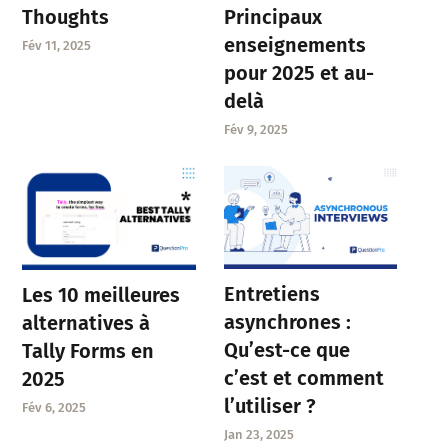
Thoughts
Principaux
enseignements
Fév 11, 2025
pour 2025 et au-
delà
Fév 9, 2025
Entretiens
Les 10 meilleures
asynchrones :
alternatives à
Qu’est-ce que
Tally Forms en
c’est et comment
2025
l’utiliser ?
Fév 6, 2025
Jan 23, 2025