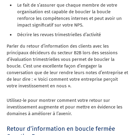
Le fait de s’assurer que chaque membre de votre
organisation est capable de boucler la boucle
renforce les compétences internes et peut avoir un
impact significatif sur votre NPS.
Décrire les revues trimestrielles d’activité
Parler du retour d’information des clients avec les
principaux décideurs du secteur B2B lors des sessions
d’évaluation trimestrielles vous permet de boucler la
boucle. C’est une excellente façon d’engager la
conversation que de leur rendre leurs notes d’entreprise et
de leur dire : « Voici comment votre entreprise perçoit
votre investissement en nous ».
Utilisez-le pour montrer comment votre retour sur
investissement augmente et pour mettre en évidence les
domaines à améliorer à l’avenir.
Retour d’information en boucle fermée