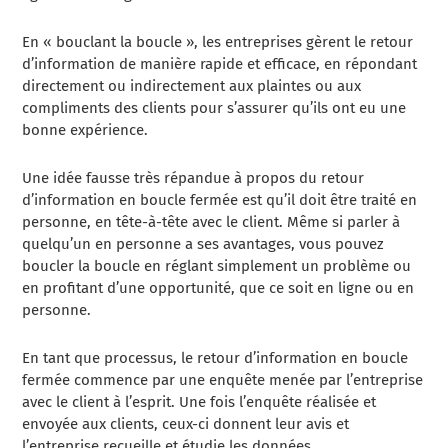
En « bouclant la boucle », les entreprises gèrent le retour
d’information de manière rapide et efficace, en répondant
directement ou indirectement aux plaintes ou aux
compliments des clients pour s’assurer qu’ils ont eu une
bonne expérience.
Une idée fausse très répandue à propos du retour
d’information en boucle fermée est qu’il doit être traité en
personne, en tête-à-tête avec le client. Même si parler à
quelqu’un en personne a ses avantages, vous pouvez
boucler la boucle en réglant simplement un problème ou
en profitant d’une opportunité, que ce soit en ligne ou en
personne.
En tant que processus, le retour d’information en boucle
fermée commence par une enquête menée par l’entreprise
avec le client à l’esprit. Une fois l’enquête réalisée et
envoyée aux clients, ceux-ci donnent leur avis et
l’entreprise recueille et étudie les données.