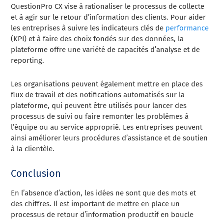
QuestionPro CX vise à rationaliser le processus de collecte
et à agir sur le retour d’information des clients. Pour aider
les entreprises à suivre les indicateurs clés de
performance
(KPI) et à faire des choix fondés sur des données, la
plateforme offre une variété de capacités d’analyse et de
reporting.
Les organisations peuvent également mettre en place des
flux de travail et des notifications automatisés sur la
plateforme, qui peuvent être utilisés pour lancer des
processus de suivi ou faire remonter les problèmes à
l’équipe ou au service approprié. Les entreprises peuvent
ainsi améliorer leurs procédures d’assistance et de soutien
à la clientèle.
Conclusion
En l’absence d’action, les idées ne sont que des mots et
des chiffres. Il est important de mettre en place un
processus de retour d’information productif en boucle