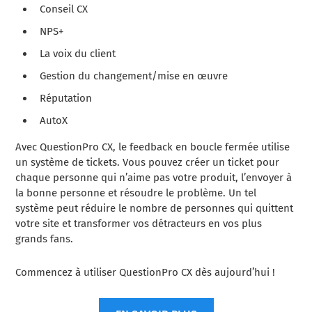
Conseil CX
NPS+
La voix du client
Gestion du changement/mise en œuvre
Réputation
AutoX
Avec QuestionPro CX, le feedback en boucle fermée utilise
un système de tickets. Vous pouvez créer un ticket pour
chaque personne qui n’aime pas votre produit, l’envoyer à
la bonne personne et résoudre le problème. Un tel
système peut réduire le nombre de personnes qui quittent
votre site et transformer vos détracteurs en vos plus
grands fans.
Commencez à utiliser QuestionPro CX dès aujourd’hui !