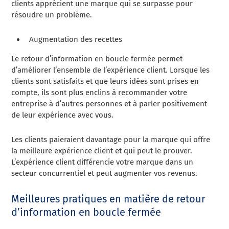
clients apprécient une marque qui se surpasse pour
résoudre un problème.
Augmentation des recettes
Le retour d’information en boucle fermée permet
d’améliorer l’ensemble de l’expérience client. Lorsque les
clients sont satisfaits et que leurs idées sont prises en
compte, ils sont plus enclins à recommander votre
entreprise à d’autres personnes et à parler positivement
de leur expérience avec vous.
Les clients paieraient davantage pour la marque qui offre
la meilleure expérience client et qui peut le prouver.
L’expérience client différencie votre marque dans un
secteur concurrentiel et peut augmenter vos revenus.
Meilleures pratiques en matière de retour
d’information en boucle fermée