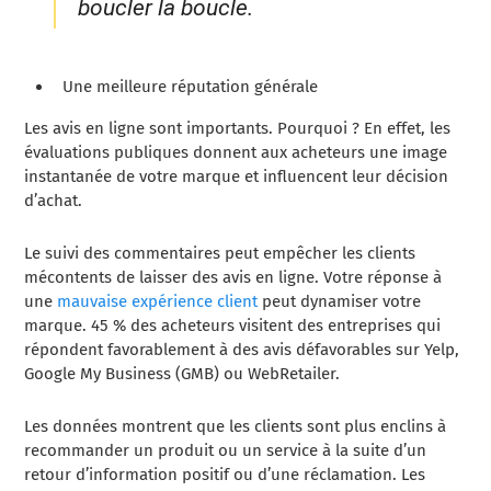
boucler la boucle.
Une meilleure réputation générale
Les avis en ligne sont importants. Pourquoi ? En effet, les
évaluations publiques donnent aux acheteurs une image
instantanée de votre marque et influencent leur décision
d’achat.
Le suivi des commentaires peut empêcher les clients
mécontents de laisser des avis en ligne. Votre réponse à
une
mauvaise expérience client
peut dynamiser votre
marque. 45 % des acheteurs visitent des entreprises qui
répondent favorablement à des avis défavorables sur Yelp,
Google My Business (GMB) ou WebRetailer.
Les données montrent que les clients sont plus enclins à
recommander un produit ou un service à la suite d’un
retour d’information positif ou d’une réclamation. Les