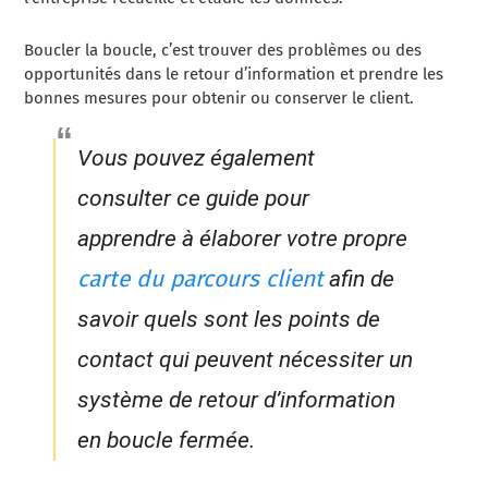
Boucler la boucle, c’est trouver des problèmes ou des
opportunités dans le retour d’information et prendre les
bonnes mesures pour obtenir ou conserver le client.
Vous pouvez également
consulter ce guide pour
apprendre à élaborer votre propre
carte du parcours client
afin de
savoir quels sont les points de
contact qui peuvent nécessiter un
système de retour d’information
en boucle fermée.