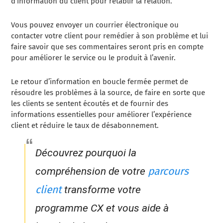
d’information du client pour rétablir la relation.
Vous pouvez envoyer un courrier électronique ou
contacter votre client pour remédier à son problème et lui
faire savoir que ses commentaires seront pris en compte
pour améliorer le service ou le produit à l’avenir.
Le retour d’information en boucle fermée permet de
résoudre les problèmes à la source, de faire en sorte que
les clients se sentent écoutés et de fournir des
informations essentielles pour améliorer l’expérience
client et réduire le taux de désabonnement.
Découvrez pourquoi la
parcours
compréhension de votre
client
transforme votre
programme CX et vous aide à