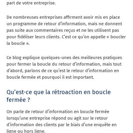
part de votre entreprise.
De nombreuses entreprises affirment avoir mis en place
un programme de retour d’information, mais ne donnent
pas suite aux commentaires reçus et ne les utilisent pas
pour fidéliser leurs clients. C’est ce qu’on appelle « boucler
la boucle ».
Ce blog explique quelques-unes des meilleures pratiques
pour fermer la boucle du retour d’information, mais tout
d’abord, parlons de ce qu’est le retour d’information en
boucle fermée et pourquoi il est important.
Qu’est-ce que la rétroaction en boucle
fermée ?
On parle de retour d’information en boucle fermée
lorsqu’une entreprise répond ou agit sur le retour
d’information des clients par le biais d’une enquête en
ligne ou hors ligne.