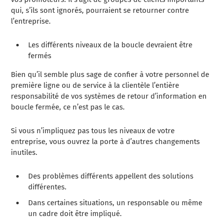
qui, s’ils sont ignorés, pourraient se retourner contre
l’entreprise.
Les différents niveaux de la boucle devraient être
fermés
Bien qu’il semble plus sage de confier à votre personnel de
première ligne ou de service à la clientèle l’entière
responsabilité de vos systèmes de retour d’information en
boucle fermée, ce n’est pas le cas.
Si vous n’impliquez pas tous les niveaux de votre
entreprise, vous ouvrez la porte à d’autres changements
inutiles.
Des problèmes différents appellent des solutions
différentes.
Dans certaines situations, un responsable ou même
un cadre doit être impliqué.