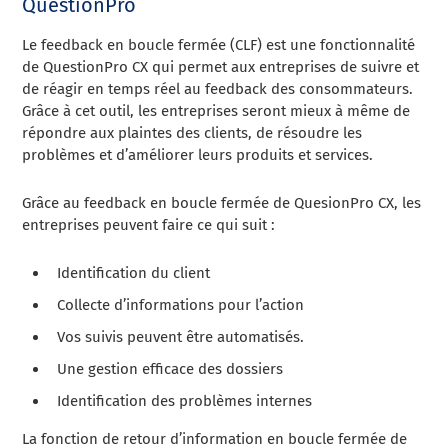
QuestionPro
Le feedback en boucle fermée (CLF) est une fonctionnalité
de QuestionPro CX qui permet aux entreprises de suivre et
de réagir en temps réel au feedback des consommateurs.
Grâce à cet outil, les entreprises seront mieux à même de
répondre aux plaintes des clients, de résoudre les
problèmes et d’améliorer leurs produits et services.
Grâce au feedback en boucle fermée de QuesionPro CX, les
entreprises peuvent faire ce qui suit :
Identification du client
Collecte d’informations pour l’action
Vos suivis peuvent être automatisés.
Une gestion efficace des dossiers
Identification des problèmes internes
La fonction de retour d’information en boucle fermée de