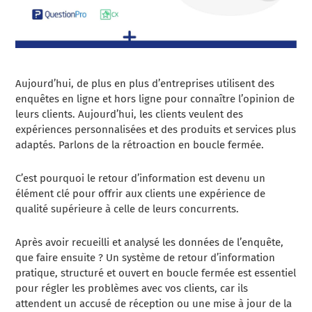
Aujourd’hui, de plus en plus d’entreprises utilisent des
enquêtes en ligne et hors ligne pour connaître l’opinion de
leurs clients. Aujourd’hui, les clients veulent des
expériences personnalisées et des produits et services plus
adaptés. Parlons de la rétroaction en boucle fermée.
C’est pourquoi le retour d’information est devenu un
élément clé pour offrir aux clients une expérience de
qualité supérieure à celle de leurs concurrents.
Après avoir recueilli et analysé les données de l’enquête,
que faire ensuite ? Un système de retour d’information
pratique, structuré et ouvert en boucle fermée est essentiel
pour régler les problèmes avec vos clients, car ils
attendent un accusé de réception ou une mise à jour de la