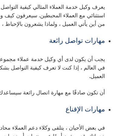
يعرف وكيل خدمة العملاء المثالي كيفية التوا
استثنائي مع العملاء المحبطين. سيعرفون كيف و
من أين يأتي العميل ، ولماذا يشعرون بالإحباط 
مهارات تواصل رائعة
يجب أن يكون لدى أي وكيل خدمة عملاء مجموعة 
في العالم ، إذا كنت لا تعرف كيفية التواصل ب
العميل.
أن تكون صادقًا مع مهارة اتصال رائعة سيساعدك 
مهارات الإقناع
في بعض الأحيان ، يتلقى وكلاء دعم العملاء محاد