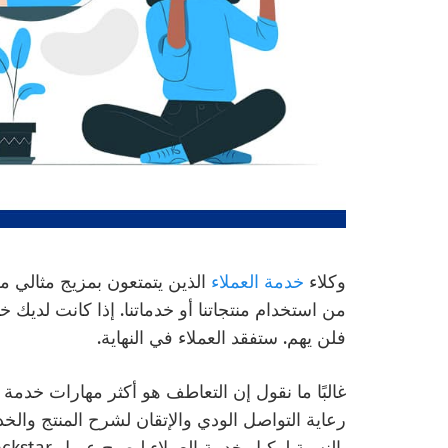
وكلاء
خدمة العملاء
الذين يتمتعون بمزيج مثالي م
من استخدام منتجاتنا أو خدماتنا. إذا كانت لديك 
فلن يهم. ستفقد العملاء في النهاية.
غالبًا ما نقول إن التعاطف هو أكثر مهارات خدمة ا
رعاية التواصل الودي والإتقان لشرح المنتج وال