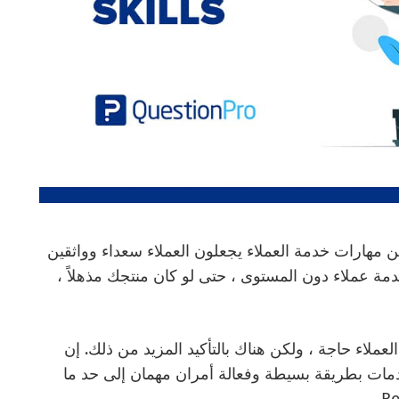
ن مهارات خدمة العملاء يجعلون العملاء سعداء وواثقين
خدمة عملاء دون المستوى ، حتى لو كان منتجك مذهلاً ،
لعملاء حاجة ، ولكن هناك بالتأكيد المزيد من ذلك. إن
خدمات بطريقة بسيطة وفعالة أمران مهمان إلى حد ما