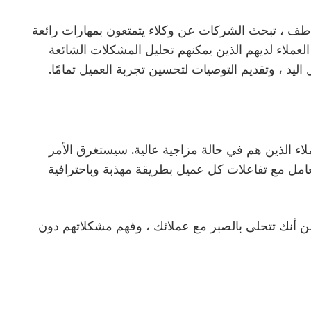
اطف ، تبحث الشركات عن وكلاء يتمتعون بمهارات رائعة
عملاء لديهم الذين يمكنهم تحليل المشكلات الشائعة
اليد ، وتقديم التوصيات لتحسين تجربة العميل تمامًا.
اء الذين هم في حالة مزاجية عالية. سيستغرق الأمر
تعامل مع تفاعلات كل عميل بطريقة مهذبة وباحترافية
من أنك تتحلى بالصبر مع عملائك ، وفهم مشكلاتهم دون