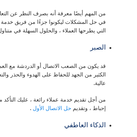
من المهم أيضًا معرفة أنه بصرف النظر عن التع
في حل المشكلات ليكونوا جزءًا من فريق خدمة ال
التي يطرحها العملاء ، والحلول السهلة في متناول 
الصبر
قد يكون من الصعب الاتصال أو الدردشة مع العمل
الكثير من الجهد للحفاظ على الهدوء والحذر وال
عالية.
من أجل تقديم خدمة عملاء رائعة ، عليك التأكد 
إحباط ، وتقديم
حل الاتصال الأول
.
الذكاء العاطفي