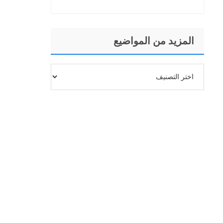
المزيد من المواضيع
المزيد
من
المواضيع