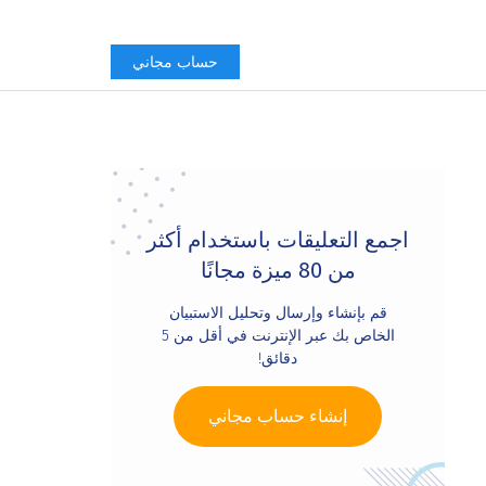
حساب مجاني
Primary
Sidebar
اجمع التعليقات باستخدام أكثر
من 80 ميزة مجانًا
قم بإنشاء وإرسال وتحليل الاستبيان
الخاص بك عبر الإنترنت في أقل من 5
دقائق!
إنشاء حساب مجاني