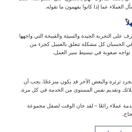
ف على التجربة الجيدة والسيئة والقبيحة التي واجهها
في الحسبان كل مشكلة تتعلق بالعميل كجزء من
د تواجه صعوبة في تبسيط سير العمل.
جرد ثرثرة والبعض الآخر قد يكون منزعجًا. يجب أن
ملائك وتقديم نفس المستوى من الخدمة في كل مرة.
مة عملاء رائعًا – لقد حان الوقت لصقل مجموعة
اح.