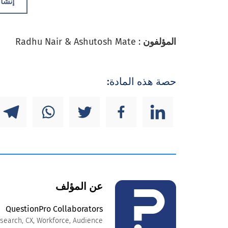
إنشا
المؤلفون
: Radhu Nair & Ashutosh Mate
حصة هذه المادة:
عن المؤلف
QuestionPro Collaborators
search, CX, Workforce, Audience