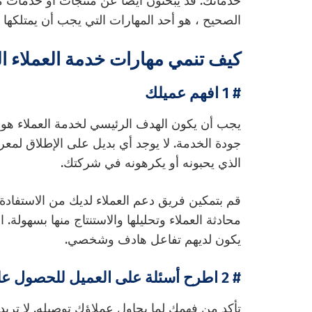
خدماتك. قد يبحثون أيضًا عن منتجات أو خدمات من
الصحيح ، هو أحد المهارات التي يجب أن يمتلكها 
كيف تنمي مهارات خدمة العملاء ال
# 1 افهم عميلك
يجب أن يكون الهدف الرئيسي لخدمة العملاء ه
جودة الخدمة. لا يوجد أي بديل على الإطلاق لمعر
الذي يحبونه أو يكرهونه في شركتك.
قم بتمكين فريق دعم العملاء لديك من الاستفا
محادثة العملاء وتحليلها والاستنتاج منها بسهولة.
يكون لديهم تفاعل هادف وشخصي.
# 2 اطرح أسئلة على العميل للحصول على وضوح أفضل