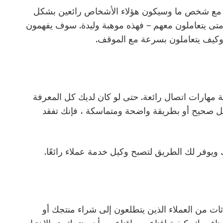
صل مع شخص ما وسيكون هؤلاء الأشخاص رائعين بشكل
متى يتعاملون معهم – فهذه موهبة وليدة. سوف يفهمون
، وكيف يتعاملون بسرعة مع الموقف.
مهارات اتصال رائعة. حتى لو كان لديك كل المعرفة
شكل صحيح أو بطريقة واضحة ومتماسكة ، فإنك تفقد
ويوفر لك الطريق لتصبح وكيل خدمة عملاء رائعًا.
ثات من العملاء الذين يتطلعون إلى شراء منتجك أو