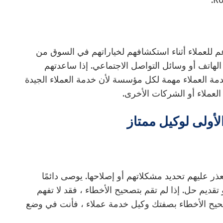
م للعملاء أثناء استكشافهم لخياراتهم في السوق من
الهاتف أو وسائل التواصل الاجتماعي. إذا ساعدتهم
 العملاء مهمة لكل مؤسسة لأن خدمة العملاء الجيدة
لعملاء أو الشركات الأخرى.
لأولى لوكيل ممتاز
ر عليهم تحديد مشكلاتهم أو إصلاحها. يوصى دائمًا
ديم حل. إذا لم تقم بتصحيح الأخطاء ، فقد لا تفهم
بتصحيح الأخطاء بصفتك وكيل خدمة عملاء ، فأنت في وضع