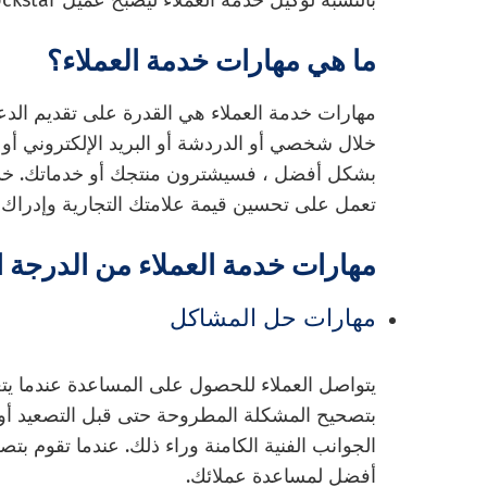
بالنسبة لوكيل خدمة العملاء ليصبح عميل Rockstar.
ما هي مهارات خدمة العملاء؟
مهارات خدمة العملاء هي القدرة على تقديم الدع
خلال شخصي أو الدردشة أو البريد الإلكتروني أو 
بشكل أفضل ، فسيشترون منتجك أو خدماتك. خدمة
تعمل على تحسين قيمة علامتك التجارية وإدراك ا
مهارات خدمة العملاء من الدرجة ا
مهارات حل المشاكل
يتواصل العملاء للحصول على المساعدة عندما يتعذ
بتصحيح المشكلة المطروحة حتى قبل التصعيد أو تق
الجوانب الفنية الكامنة وراء ذلك. عندما تقوم 
أفضل لمساعدة عملائك.