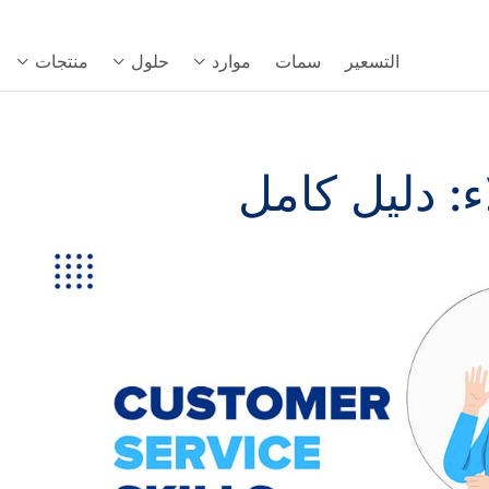
التسعير
سمات
موارد
حلول
منتجات
: دليل كامل