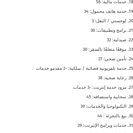
خدمات مالية: 56
خدمة هاتف محمول: 34
لوجستي / النقل: 3
برامج وتطبيقات: 30
صيدلية: 32
موقعًا متعلقًا بالسفر: 30
تأمين صحي: 27
خدمة تلفزيونية فضائية / سلكية: -2 مقدمو خدمات
رعاية صحية: 38
مزود خدمة إنترنت: -3 خدمات
سحابية واستضافة: 45
التكنولوجيا والخدمات: 39
بيع بالتجزئة : 44
خدمات وبرامج الإنترنت: 39