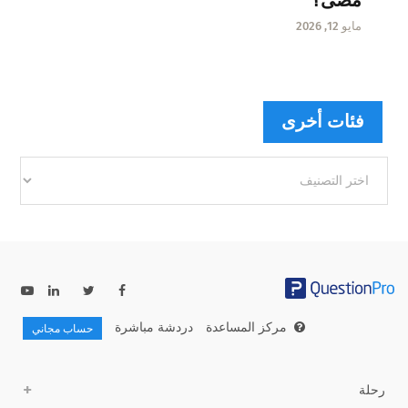
مايو 12, 2026
فئات أخرى
فئات
أخرى
مركز المساعدة
دردشة مباشرة
حساب مجاني
رحلة