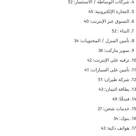
شركات الوساطة / الاستثمار: 52
التجارة الإلكترونية: 45
التسوق عبر الإنترنت: 40
البناء : 52
تأمين المنزل / المحتويات: 34
سوبر ماركت: 36
ترفيه على الإنترنت: 42
تأمين على السيارات: 41
شركة طيران: 51
بطاقة ائتمان: 43
فندقًا: 49
خدمات شحن: 27
بنوك: 34
هواتف ذكية: 43