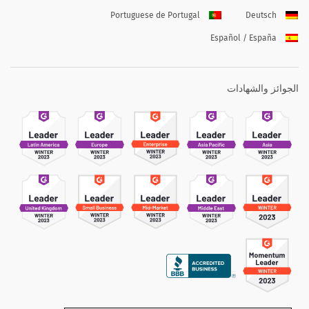
Portuguese de Portugal
Deutsch
Español / España
الجوائز والشهادات