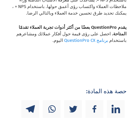
ملاحظات العملاء واكتساب رؤى أعمق حولها. باستخدام NPS + ،
يمكنك تحديد طرق تحسين خدمة العملاء وبالتالي الرضا.
يقدم QuestionPro بعضًا من أكثر أدوات تجربة العملاء تقدمًا
المتاحة.
احصل على رؤى قيمة حول أفكار عملائك ومشاعرهم
باستخدام
برنامج QuestionPro CX
اليوم.
حصة هذه المادة: