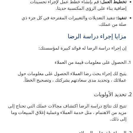
تخطيط العمل:
قم بإنشاء خطط عمل لإجراء تحسينات
إضافية بناء على الرؤى المكتسبة حديثا.
تنفيذ:
تنفيذ التعديلات والتغييرات المقترحة في كل جزء ذي
صلة من عملك.
مزايا إجراء دراسة الرضا
إن إجراء دراسة الرضا له فوائد كبيرة لمؤسستك:
الحصول على معلومات قيمة من العملاء
يتيح لك إجراء بحث رضا العملاء الحصول على معلومات حول
عملائك ، وتحديد مدى سعادتهم بشركتك ، وتصحيح الخطأ.
تحديد الأولويات
تتيح لك نتائج دراسة الرضا اكتشاف مجالات عملك التي تحتاج إلى
مزيد من الاهتمام ، مثل خدمة العملاء وعملية إغلاق المبيعات وما
إلى ذلك.