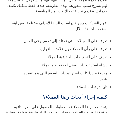
لهم بشرح سبب شعورهم بهذه الطريقة. عندها فقط يمكنك تكييف
خدماتك وتقديم تجربة تجعلك تبرز من المنافسة.
تقوم الشركات بإجراء دراسات الرضا لأهداف مختلفة. ومن أهم
استخدامات هذه الآلية:
تعرف على المجالات التي تحتاج إلى تحسين في العمل.
تعرف على رأي العملاء حول علامتك التجارية.
تعرف على الاحتياجات الحقيقية للعملاء.
إنشاء استراتيجيات أفضل للاحتفاظ بالعملاء.
معرفة ما إذا كانت استراتيجيات السوق التي يتم تنفيذها
تعمل.
تلبية توقعات العملاء.
كيفية إجراء أبحاث رضا العملاء؟
يتخذ بحث رضا العملاء عدة خطوات للحصول على نظرة ثاقبة
ودقيقة لتجارب العملاء ووجهات نظرهم. إليك طريقة خطوة بخطوة