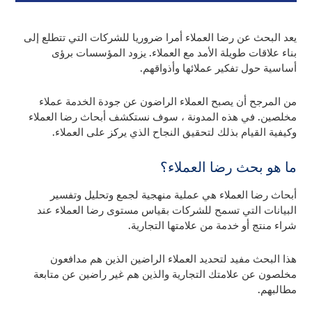
يعد البحث عن رضا العملاء أمرا ضروريا للشركات التي تتطلع إلى
بناء علاقات طويلة الأمد مع العملاء. يزود المؤسسات برؤى
أساسية حول تفكير عملائها وأذواقهم.
من المرجح أن يصبح العملاء الراضون عن جودة الخدمة عملاء
مخلصين. في هذه المدونة ، سوف نستكشف أبحاث رضا العملاء
وكيفية القيام بذلك لتحقيق النجاح الذي يركز على العملاء.
ما هو بحث رضا العملاء؟
أبحاث رضا العملاء هي عملية منهجية لجمع وتحليل وتفسير
البيانات التي تسمح للشركات بقياس مستوى رضا العملاء عند
شراء منتج أو خدمة من علامتها التجارية.
هذا البحث مفيد لتحديد العملاء الراضين الذين هم مدافعون
مخلصون عن علامتك التجارية والذين هم غير راضين عن متابعة
مطالبهم.