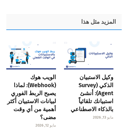
Primary
Footer
المزيد مثل هذا
Sidebar
وكيل الاستبيان
الويب هوك
الذكي (Survey
(Webhook): لماذا
Agent): أنشئ
يصبح الربط الفوري
استبيانك تلقائياً
لبيانات الاستبيان أكثر
بالذكاء الاصطناعي
أهمية من أي وقت
مضى؟
مايو 13, 2026
مايو 12, 2026