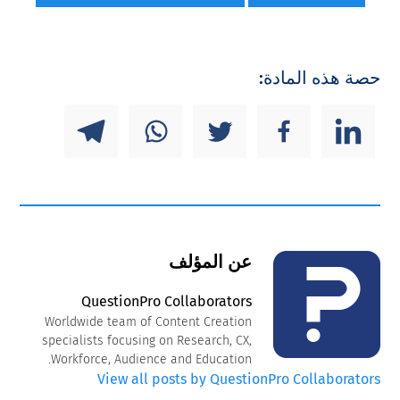
حصة هذه المادة:
عن المؤلف
QuestionPro Collaborators
Worldwide team of Content Creation
specialists focusing on Research, CX,
Workforce, Audience and Education.
View all posts by QuestionPro Collaborators