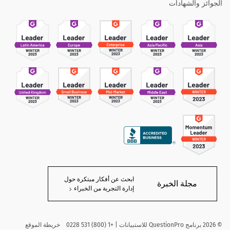
الجوائز والشهادات
ابحث عن أفكار مبتكرة حول
مجلة الخبرة
إدارة التجربة من الخبراء
©
2026
برنامج QuestionPro للاستبيانات | +1 (800) 531 0228
خريطة الموقع