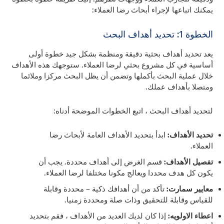
يمكنك اتباعها لإجراء أبحاث رضا العملاء:
الخطوة 1: تحديد أهداف البحث
يعد تحديد أهداف بحثية دقيقة ومنظمة بشكل جيد خطوة أولى
أساسية في كل مشروع بحثي لرضا العملاء. ستوجهك هذه الأهداف
خلال عملية البحث بأكملها وتضمن أن يظل البحث مركزا وملائما
ومتصلا بأهداف عملك.
لتحديد أهداف البحث ، اتبع الخطوات الموضحة أدناه:
تحديد الأهداف:
ابدأ بتحديد الأهداف العامة لأبحاث رضا
العملاء.
تفصيل الأهداف:
قسم الغرض إلى أهداف محددة. يجب أن
يكون كل هدف محددا ويعالج مكونا مختلفا لرضا العملاء.
معايير سمارت:
تأكد من أن أهدافك ذكية – محددة وقابلة
للقياس وقابلة للتحقيق وذات صلة ومحددة زمنيا.
اعطاء الاولويه:
إذا كان لديك العديد من الأهداف ، فقم بتحديد