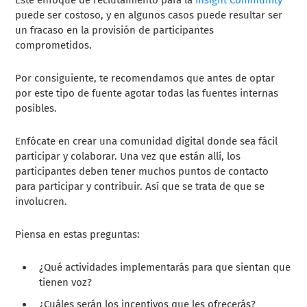
puede ser costoso, y en algunos casos puede resultar ser
un fracaso en la provisión de participantes
comprometidos.
Por consiguiente, te recomendamos que antes de optar
por este tipo de fuente agotar todas las fuentes internas
posibles.
Enfócate en crear una comunidad digital donde sea fácil
participar y colaborar. Una vez que están allí, los
participantes deben tener muchos puntos de contacto
para participar y contribuir. Así que se trata de que se
involucren.
Piensa en estas preguntas:
¿Qué actividades implementarás para que sientan que
tienen voz?
¿Cuáles serán los incentivos que les ofrecerás?