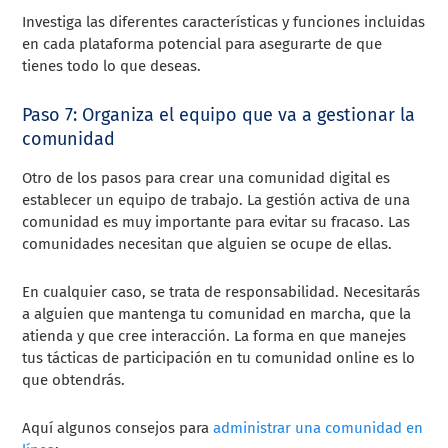
Investiga las diferentes características y funciones incluidas
en cada plataforma potencial para asegurarte de que
tienes todo lo que deseas.
Paso 7: Organiza el equipo que va a gestionar la
comunidad
Otro de los pasos para crear una comunidad digital es
establecer un equipo de trabajo. La gestión activa de una
comunidad es muy importante para evitar su fracaso. Las
comunidades necesitan que alguien se ocupe de ellas.
En cualquier caso, se trata de responsabilidad. Necesitarás
a alguien que mantenga tu comunidad en marcha, que la
atienda y que cree interacción. La forma en que manejes
tus tácticas de participación en tu comunidad online es lo
que obtendrás.
Aquí algunos consejos para
administrar una comunidad en