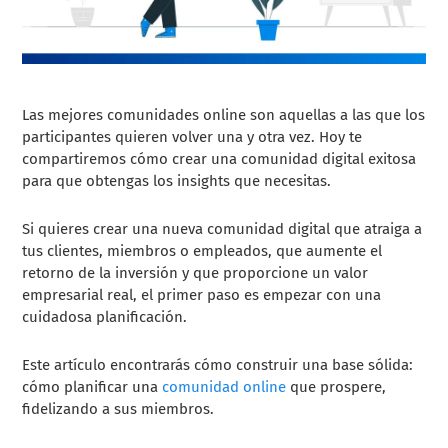
Las mejores comunidades online son aquellas a las que los
participantes quieren volver una y otra vez. Hoy te
compartiremos cómo crear una comunidad digital exitosa
para que obtengas los insights que necesitas.
Si quieres crear una nueva comunidad digital que atraiga a
tus clientes, miembros o empleados, que aumente el
retorno de la inversión y que proporcione un valor
empresarial real, el primer paso es empezar con una
cuidadosa planificación.
Este artículo encontrarás cómo construir una base sólida:
cómo planificar una
comunidad online
que prospere,
fidelizando a sus miembros.