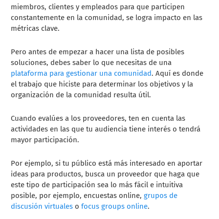
miembros, clientes y empleados para que participen
constantemente en la comunidad, se logra impacto en las
métricas clave.
Pero antes de empezar a hacer una lista de posibles
soluciones, debes saber lo que necesitas de una
plataforma para gestionar una comunidad
. Aquí es donde
el trabajo que hiciste para determinar los objetivos y la
organización de la comunidad resulta útil.
Cuando evalúes a los proveedores, ten en cuenta las
actividades en las que tu audiencia tiene interés o tendrá
mayor participación.
Por ejemplo, si tu público está más interesado en aportar
ideas para productos, busca un proveedor que haga que
este tipo de participación sea lo más fácil e intuitiva
posible, por ejemplo, encuestas online,
grupos de
discusión virtuales
o
focus groups online
.