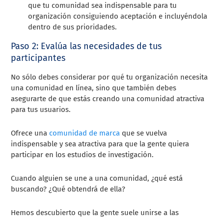
que tu comunidad sea indispensable para tu
organización consiguiendo aceptación e incluyéndola
dentro de sus prioridades.
Paso 2: Evalúa las necesidades de tus
participantes
No sólo debes considerar por qué tu organización necesita
una comunidad en línea, sino que también debes
asegurarte de que estás creando una comunidad atractiva
para tus usuarios.
Ofrece una
comunidad de marca
que se vuelva
indispensable y sea atractiva para que la gente quiera
participar en los estudios de investigación.
Cuando alguien se une a una comunidad, ¿qué está
buscando? ¿Qué obtendrá de ella?
Hemos descubierto que la gente suele unirse a las