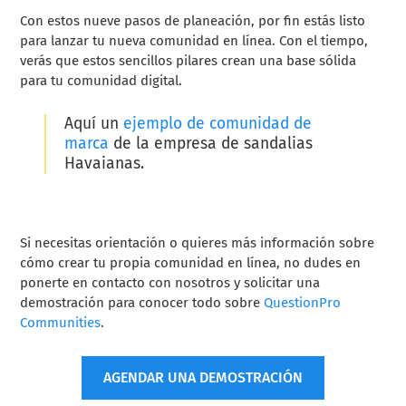
Con estos nueve pasos de planeación, por fin estás listo
para lanzar tu nueva comunidad en línea. Con el tiempo,
verás que estos sencillos pilares crean una base sólida
para tu comunidad digital.
Aquí un
ejemplo de comunidad de
marca
de la empresa de sandalias
Havaianas.
Si necesitas orientación o quieres más información sobre
cómo crear tu propia comunidad en línea, no dudes en
ponerte en contacto con nosotros y solicitar una
demostración para conocer todo sobre
QuestionPro
Communities
.
AGENDAR UNA DEMOSTRACIÓN