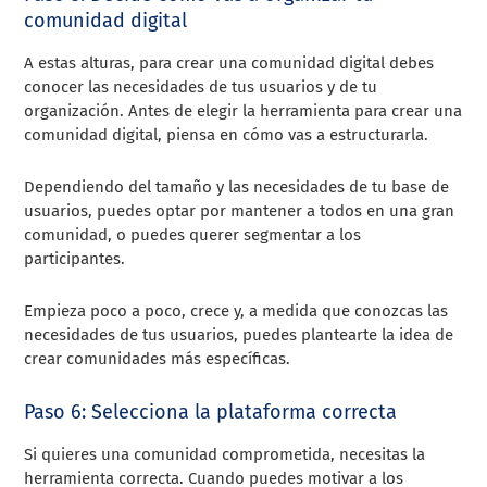
comunidad digital
A estas alturas, para crear una comunidad digital debes
conocer las necesidades de tus usuarios y de tu
organización. Antes de elegir la herramienta para crear una
comunidad digital, piensa en cómo vas a estructurarla.
Dependiendo del tamaño y las necesidades de tu base de
usuarios, puedes optar por mantener a todos en una gran
comunidad, o puedes querer segmentar a los
participantes.
Empieza poco a poco, crece y, a medida que conozcas las
necesidades de tus usuarios, puedes plantearte la idea de
crear comunidades más específicas.
Paso 6: Selecciona la plataforma correcta
Si quieres una comunidad comprometida, necesitas la
herramienta correcta. Cuando puedes motivar a los