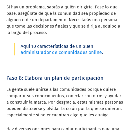
Si hay un problema, sabrás a quién dirigirte. Pase lo que
pase, asegúrate de que la comunidad sea propiedad de
alguien o de un departamento: Necesitarás una persona
que tome las decisiones finales y que se dirija al equipo a
lo largo del proceso.
Aquí 10 características de un buen
administrador de comunidades online
.
Paso 8: Elabora un plan de participación
La gente suele unirse a las comunidades porque quiere
compartir sus conocimientos, conectar con otros y ayudar
a construir la marca. Por desgracia, estas mismas personas
pueden distraerse y olvidar la razón por la que se unieron,
especialmente si no encuentran algo que les atraiga.
Hay diversas opciones para captar participantes para una