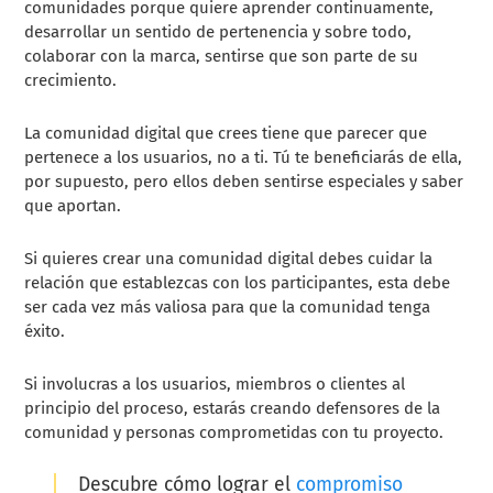
comunidades porque quiere aprender continuamente,
desarrollar un sentido de pertenencia y sobre todo,
colaborar con la marca, sentirse que son parte de su
crecimiento.
La comunidad digital que crees tiene que parecer que
pertenece a los usuarios, no a ti. Tú te beneficiarás de ella,
por supuesto, pero ellos deben sentirse especiales y saber
que aportan.
Si quieres crear una comunidad digital debes cuidar la
relación que establezcas con los participantes, esta debe
ser cada vez más valiosa para que la comunidad tenga
éxito.
Si involucras a los usuarios, miembros o clientes al
principio del proceso, estarás creando defensores de la
comunidad y personas comprometidas con tu proyecto.
Descubre cómo lograr el
compromiso