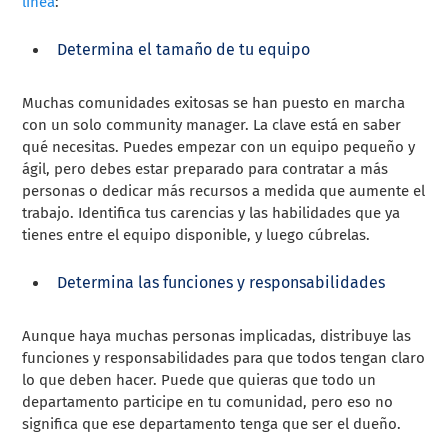
línea
:
Determina el tamaño de tu equipo
Muchas comunidades exitosas se han puesto en marcha
con un solo community manager. La clave está en saber
qué necesitas. Puedes empezar con un equipo pequeño y
ágil, pero debes estar preparado para contratar a más
personas o dedicar más recursos a medida que aumente el
trabajo. Identifica tus carencias y las habilidades que ya
tienes entre el equipo disponible, y luego cúbrelas.
Determina las funciones y responsabilidades
Aunque haya muchas personas implicadas, distribuye las
funciones y responsabilidades para que todos tengan claro
lo que deben hacer. Puede que quieras que todo un
departamento participe en tu comunidad, pero eso no
significa que ese departamento tenga que ser el dueño.