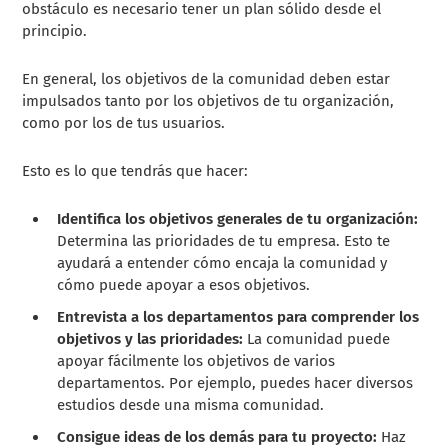
obstáculo es necesario tener un plan sólido desde el
principio.
En general, los objetivos de la comunidad deben estar
impulsados tanto por los objetivos de tu organización,
como por los de tus usuarios.
Esto es lo que tendrás que hacer:
Identifica los objetivos generales de tu organización:
Determina las prioridades de tu empresa. Esto te
ayudará a entender cómo encaja la comunidad y
cómo puede apoyar a esos objetivos.
Entrevista a los departamentos para comprender los
objetivos y las prioridades:
La comunidad puede
apoyar fácilmente los objetivos de varios
departamentos. Por ejemplo, puedes hacer diversos
estudios desde una misma comunidad.
Consigue ideas de los demás para tu proyecto:
Haz