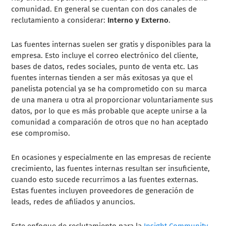
comunidad. En general se cuentan con dos canales de
reclutamiento a considerar:
Interno y Externo
.
Las fuentes internas
suelen ser gratis y disponibles para la
empresa. Esto incluye el correo electrónico del cliente,
bases de datos, redes sociales, punto de venta etc. Las
fuentes internas tienden a ser más exitosas ya que el
panelista potencial ya se ha comprometido con su marca
de una manera u otra al proporcionar voluntariamente sus
datos, por lo que es más probable que acepte unirse a la
comunidad a comparación de otros que no han aceptado
ese compromiso.
En ocasiones y especialmente en las empresas de reciente
crecimiento, las fuentes internas resultan ser insuficiente,
cuando esto sucede recurrimos a
las fuentes externas
.
Estas fuentes incluyen proveedores de generación de
leads, redes de afiliados y anuncios.
Este enfoque de reclutamiento para la
Insight Community