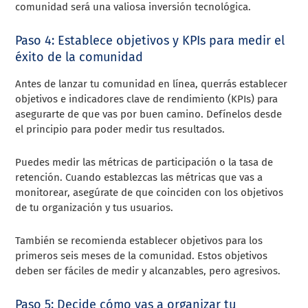
comunidad será una valiosa inversión tecnológica.
Paso 4: Establece objetivos y KPIs para medir el
éxito de la comunidad
Antes de lanzar tu comunidad en línea, querrás establecer
objetivos e indicadores clave de rendimiento (KPIs) para
asegurarte de que vas por buen camino. Defínelos desde
el principio para poder medir tus resultados.
Puedes medir las métricas de participación o la tasa de
retención. Cuando establezcas las métricas que vas a
monitorear, asegúrate de que coinciden con los objetivos
de tu organización y tus usuarios.
También se recomienda establecer objetivos para los
primeros seis meses de la comunidad. Estos objetivos
deben ser fáciles de medir y alcanzables, pero agresivos.
Paso 5: Decide cómo vas a organizar tu