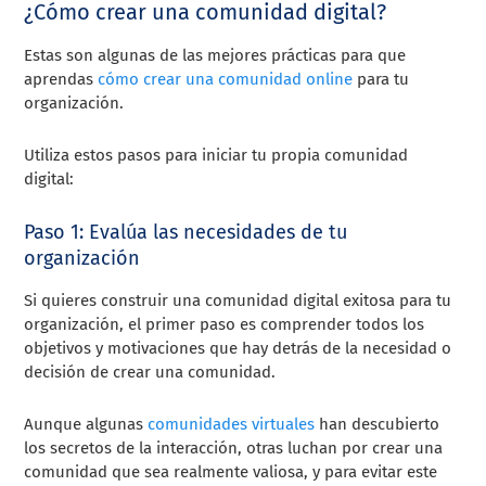
¿Cómo crear una comunidad digital?
Estas son algunas de las mejores prácticas para que
aprendas
cómo crear una comunidad online
para tu
organización.
Utiliza estos pasos para iniciar tu propia comunidad
digital:
Paso 1: Evalúa las necesidades de tu
organización
Si quieres construir una comunidad digital exitosa para tu
organización, el primer paso es comprender todos los
objetivos y motivaciones que hay detrás de la necesidad o
decisión de crear una comunidad.
Aunque algunas
comunidades virtuales
han descubierto
los secretos de la interacción, otras luchan por crear una
comunidad que sea realmente valiosa, y para evitar este