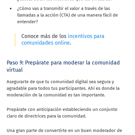
¿Cómo vas a transmitir el valor a través de las
llamadas a la acción (CTA) de una manera fácil de
entender?
Conoce más de los
incentivos para
comunidades online
.
Paso 9: Prepárate para moderar la comunidad
virtual
Asegurarte de que tu comunidad digital sea segura y
agradable para todos tus participantes. Ahí es donde la
moderación de la comunidad es tan importante.
Prepárate con anticipación estableciendo un conjunto
claro de directrices para la comunidad.
Una gran parte de convertirte en un buen moderador de