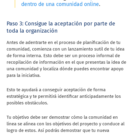
dentro de una comunidad online
.
Paso 3: Consigue la aceptación por parte de
toda la organización
Antes de adentrarte en el proceso de planificación de tu
comunidad, comienza con un lanzamiento sutil de tu idea
de forma interna. Esto debe ser un proceso informal de
recopilación de información en el que presentas la idea de
una comunidad y localiza dónde puedes encontrar apoyo
para la iniciativa.
Esto te ayudará a conseguir aceptación de forma
estratégica y te permitirá identificar anticipadamente los
posibles obstáculos.
Tu objetivo debe ser demostrar cómo la comunidad en
línea se alinea con los objetivos del proyecto y conduce al
logro de estos. Así podrás demostrar que tu nueva