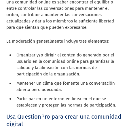
una comunidad online es saber encontrar el equilibrio
entre controlar las conversaciones para mantener el
orden, contribuir a mantener las conversaciones
actualizadas y dar a los miembros la suficiente libertad
para que sientan que pueden expresarse.
La moderación generalmente incluye tres elementos:
Organizar y/o dirigir el contenido generado por el
usuario en la comunidad online para garantizar la
calidad y la alineación con las normas de
participación de la organización.
Mantener un clima que fomente una conversación
abierta pero adecuada.
Participar en un entorno en línea en el que se
establecen y protegen las normas de participación.
Usa QuestionPro para crear una comunidad
digital