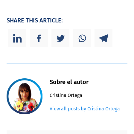
SHARE THIS ARTICLE:
Sobre el autor
Cristina Ortega
View all posts by Cristina Ortega