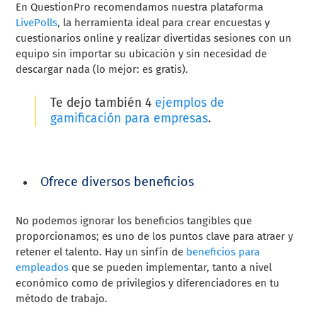
En QuestionPro recomendamos nuestra plataforma
LivePolls
, la herramienta ideal para crear encuestas y
cuestionarios online y realizar divertidas sesiones con un
equipo sin importar su ubicación y sin necesidad de
descargar nada (lo mejor: es gratis).
Te dejo también 4
ejemplos de
gamificación para empresas
.
Ofrece diversos beneficios
No podemos ignorar los beneficios tangibles que
proporcionamos; es uno de los puntos clave para atraer y
retener el talento. Hay un sinfín de
beneficios para
empleados
que se pueden implementar, tanto a nivel
económico como de privilegios y diferenciadores en tu
método de trabajo.