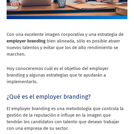
Con una excelente imagen corporativa y una estrategia de
employer branding
bien alineada, sólo es posible atraer
nuevos talentos y evitar que los de alto rendimiento se
marchen.
Hoy conoceremos cuál es el objetivo del employer
branding y algunas estrategias que te ayudarán a
implementarlo.
¿Qué es el employer branding?
El employer branding es una metodología que controla la
gestión de la reputación e influye en la imagen que
tendrán los candidatos con talento que desean trabajar
con una empresa de su sector.