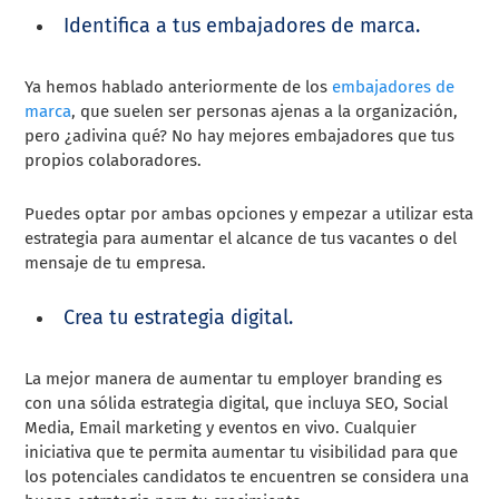
Identifica a tus embajadores de marca.
Ya hemos hablado anteriormente de los
embajadores de
marca
, que suelen ser personas ajenas a la organización,
pero ¿adivina qué? No hay mejores embajadores que tus
propios colaboradores.
Puedes optar por ambas opciones y empezar a utilizar esta
estrategia para aumentar el alcance de tus vacantes o del
mensaje de tu empresa.
Crea tu estrategia digital.
La mejor manera de aumentar tu employer branding es
con una sólida estrategia digital, que incluya SEO, Social
Media, Email marketing y eventos en vivo. Cualquier
iniciativa que te permita aumentar tu visibilidad para que
los potenciales candidatos te encuentren se considera una