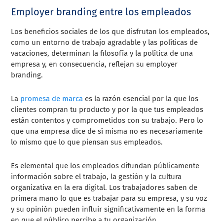
Employer branding entre los empleados
Los beneficios sociales de los que disfrutan los empleados,
como un entorno de trabajo agradable y las políticas de
vacaciones, determinan la filosofía y la política de una
empresa y, en consecuencia, reflejan su employer
branding.
La
promesa de marca
es la razón esencial por la que los
clientes compran tu producto y por la que tus empleados
están contentos y comprometidos con su trabajo. Pero lo
que una empresa dice de sí misma no es necesariamente
lo mismo que lo que piensan sus empleados.
Es elemental que los empleados difundan públicamente
información sobre el trabajo, la gestión y la cultura
organizativa en la era digital. Los trabajadores saben de
primera mano lo que es trabajar para su empresa, y su voz
y su opinión pueden influir significativamente en la forma
en que el público percibe a tu organización.