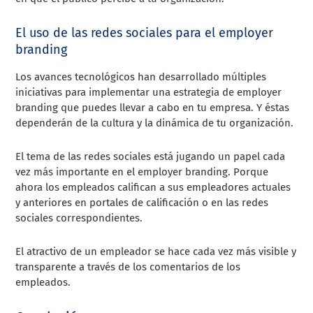
El uso de las redes sociales para el employer
branding
Los avances tecnológicos han desarrollado múltiples
iniciativas para implementar una estrategia de employer
branding que puedes llevar a cabo en tu empresa. Y éstas
dependerán de la cultura y la dinámica de tu organización.
El tema de las redes sociales está jugando un papel cada
vez más importante en el employer branding. Porque
ahora los empleados califican a sus empleadores actuales
y anteriores en portales de calificación o en las redes
sociales correspondientes.
El atractivo de un empleador se hace cada vez más visible y
transparente a través de los comentarios de los
empleados.