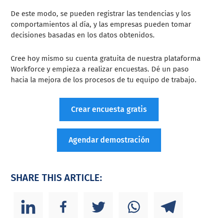
De este modo, se pueden registrar las tendencias y los
comportamientos al día, y las empresas pueden tomar
decisiones basadas en los datos obtenidos.
Cree hoy mismo su cuenta gratuita de nuestra plataforma
Workforce y empieza a realizar encuestas. Dé un paso
hacia la mejora de los procesos de tu equipo de trabajo.
Crear encuesta gratis
Agendar demostración
SHARE THIS ARTICLE: