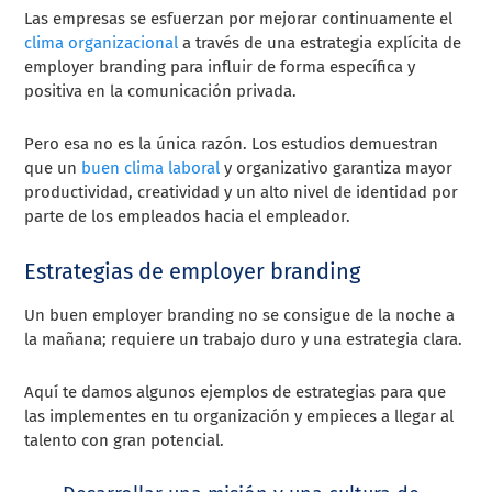
Las empresas se esfuerzan por mejorar continuamente el
clima organizacional
a través de una estrategia explícita de
employer branding para influir de forma específica y
positiva en la comunicación privada.
Pero esa no es la única razón. Los estudios demuestran
que un
buen clima laboral
y organizativo garantiza mayor
productividad, creatividad y un alto nivel de identidad por
parte de los empleados hacia el empleador.
Estrategias de employer branding
Un buen employer branding no se consigue de la noche a
la mañana; requiere un trabajo duro y una estrategia clara.
Aquí te damos algunos ejemplos de estrategias para que
las implementes en tu organización y empieces a llegar al
talento con gran potencial.