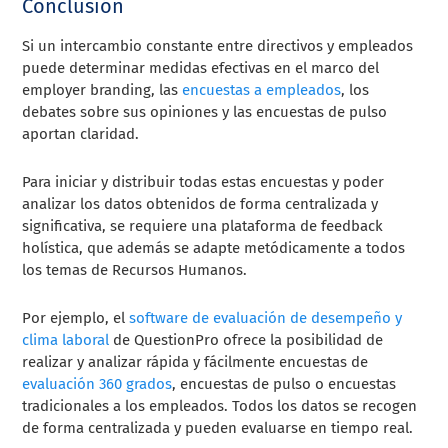
Conclusión
Si un intercambio constante entre directivos y empleados
puede determinar medidas efectivas en el marco del
employer branding, las
encuestas a empleados
, los
debates sobre sus opiniones y las encuestas de pulso
aportan claridad.
Para iniciar y distribuir todas estas encuestas y poder
analizar los datos obtenidos de forma centralizada y
significativa, se requiere una plataforma de feedback
holística, que además se adapte metódicamente a todos
los temas de Recursos Humanos.
Por ejemplo, el
software de evaluación de desempeño y
clima laboral
de QuestionPro ofrece la posibilidad de
realizar y analizar rápida y fácilmente encuestas de
evaluación 360 grados
, encuestas de pulso o encuestas
tradicionales a los empleados. Todos los datos se recogen
de forma centralizada y pueden evaluarse en tiempo real.