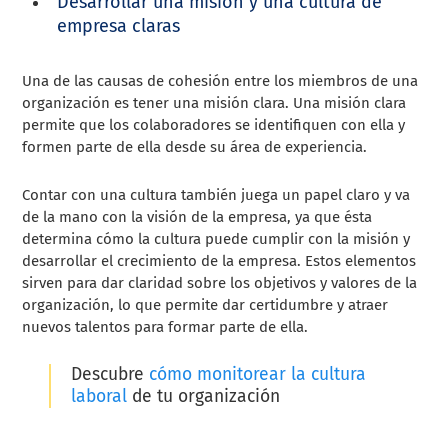
Desarrollar una misión y una cultura de
empresa claras
Una de las causas de cohesión entre los miembros de una
organización es tener una misión clara. Una misión clara
permite que los colaboradores se identifiquen con ella y
formen parte de ella desde su área de experiencia.
Contar con una cultura también juega un papel claro y va
de la mano con la visión de la empresa, ya que ésta
determina cómo la cultura puede cumplir con la misión y
desarrollar el crecimiento de la empresa. Estos elementos
sirven para dar claridad sobre los objetivos y valores de la
organización, lo que permite dar certidumbre y atraer
nuevos talentos para formar parte de ella.
Descubre
cómo monitorear la cultura
laboral
de tu organización