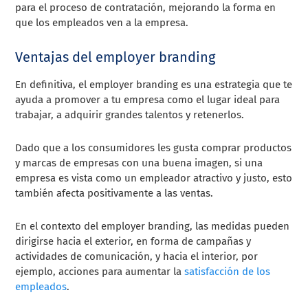
para el proceso de contratación, mejorando la forma en
que los empleados ven a la empresa.
Ventajas del employer branding
En definitiva, el employer branding es una estrategia que te
ayuda a promover a tu empresa como el lugar ideal para
trabajar, a adquirir grandes talentos y retenerlos.
Dado que a los consumidores les gusta comprar productos
y marcas de empresas con una buena imagen, si una
empresa es vista como un empleador atractivo y justo, esto
también afecta positivamente a las ventas.
En el contexto del employer branding, las medidas pueden
dirigirse hacia el exterior, en forma de campañas y
actividades de comunicación, y hacia el interior, por
ejemplo, acciones para aumentar la
satisfacción de los
empleados
.