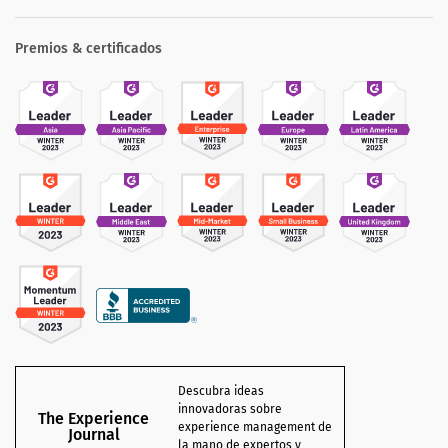
Premios & certificados
Descubra ideas
innovadoras sobre
The Experience
experience management de
Journal
la mano de expertos y