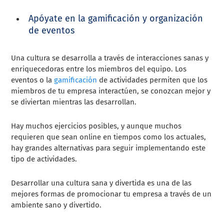
Apóyate en la gamificación y organización
de eventos
Una cultura se desarrolla a través de interacciones sanas y
enriquecedoras entre los miembros del equipo. Los
eventos o la
gamificación
de actividades permiten que los
miembros de tu empresa interactúen, se conozcan mejor y
se diviertan mientras las desarrollan.
Hay muchos ejercicios posibles, y aunque muchos
requieren que sean online en tiempos como los actuales,
hay grandes alternativas para seguir implementando este
tipo de actividades.
Desarrollar una cultura sana y divertida es una de las
mejores formas de promocionar tu empresa a través de un
ambiente sano y divertido.