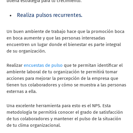
buena estrategia para tu crecimiento.
Realiza pulsos recurrentes.
Un buen ambiente de trabajo hace que la promoción boca
en boca aumente y que las personas interesadas
encuentren un lugar donde el bienestar es parte integral
de su organización.
Realizar
encuestas de pulso
que te permitan identificar el
ambiente laboral de tu organización te permitirá tomar
acciones para mejorar la percepción de la empresa que
tienen tus colaboradores y cómo se muestra a las personas
externas a ella.
Una excelente herramienta para esto es el NPS. Esta
metodología te permitirá conocer el grado de satisfacción
de tus colaboradores y mantener el pulso de la situación
de tu clima organizacional.