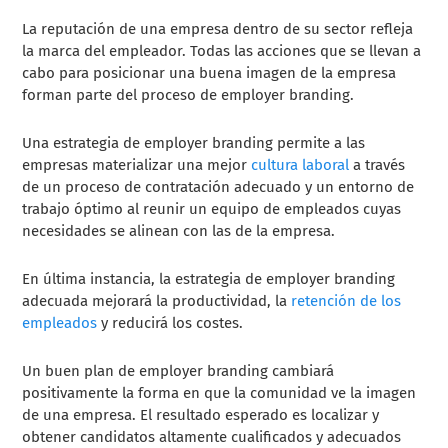
La reputación de una empresa dentro de su sector refleja
la marca del empleador. Todas las acciones que se llevan a
cabo para posicionar una buena imagen de la empresa
forman parte del proceso de employer branding.
Una estrategia de employer branding permite a las
empresas materializar una mejor
cultura laboral
a través
de un proceso de contratación adecuado y un entorno de
trabajo óptimo al reunir un equipo de empleados cuyas
necesidades se alinean con las de la empresa.
En última instancia, la estrategia de employer branding
adecuada mejorará la productividad, la
retención de los
empleados
y reducirá los costes.
Un buen plan de employer branding cambiará
positivamente la forma en que la comunidad ve la imagen
de una empresa. El resultado esperado es localizar y
obtener candidatos altamente cualificados y adecuados