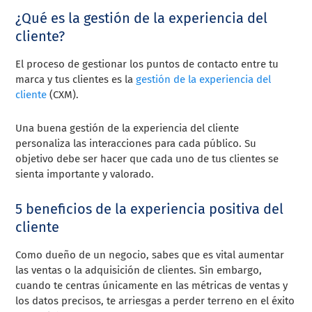
¿Qué es la gestión de la experiencia del
cliente?
El proceso de gestionar los puntos de contacto entre tu
marca y tus clientes es la
gestión de la experiencia del
cliente
(CXM).
Una buena gestión de la experiencia del cliente
personaliza las interacciones para cada público. Su
objetivo debe ser hacer que cada uno de tus clientes se
sienta importante y valorado.
5 beneficios de la experiencia positiva del
cliente
Como dueño de un negocio, sabes que es vital aumentar
las ventas o la adquisición de clientes. Sin embargo,
cuando te centras únicamente en las métricas de ventas y
los datos precisos, te arriesgas a perder terreno en el éxito