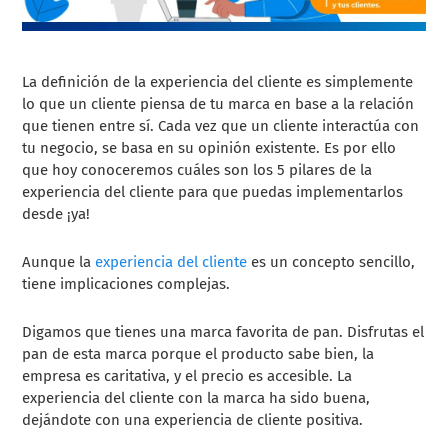
La definición de la experiencia del cliente es simplemente
lo que un cliente piensa de tu marca en base a la relación
que tienen entre sí. Cada vez que un cliente interactúa con
tu negocio, se basa en su opinión existente. Es por ello
que hoy conoceremos cuáles son los 5 pilares de la
experiencia del cliente para que puedas implementarlos
desde ¡ya!
Aunque la
experiencia del cliente
es un concepto sencillo,
tiene implicaciones complejas.
Digamos que tienes una marca favorita de pan. Disfrutas el
pan de esta marca porque el producto sabe bien, la
empresa es caritativa, y el precio es accesible. La
experiencia del cliente con la marca ha sido buena,
dejándote con una experiencia de cliente positiva.