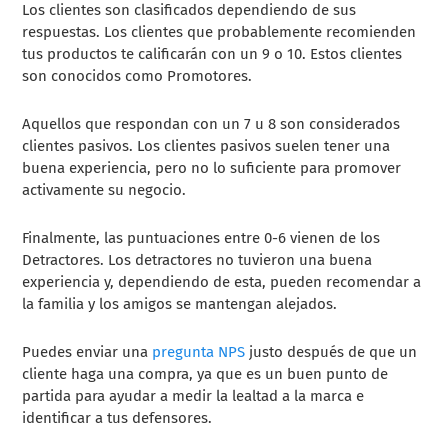
Los clientes son clasificados dependiendo de sus
respuestas. Los clientes que probablemente recomienden
tus productos te calificarán con un 9 o 10. Estos clientes
son conocidos como Promotores.
Aquellos que respondan con un 7 u 8 son considerados
clientes pasivos. Los clientes pasivos suelen tener una
buena experiencia, pero no lo suficiente para promover
activamente su negocio.
Finalmente, las puntuaciones entre 0-6 vienen de los
Detractores. Los detractores no tuvieron una buena
experiencia y, dependiendo de esta, pueden recomendar a
la familia y los amigos se mantengan alejados.
Puedes enviar una
pregunta NPS
justo después de que un
cliente haga una compra, ya que es un buen punto de
partida para ayudar a medir la lealtad a la marca e
identificar a tus defensores.