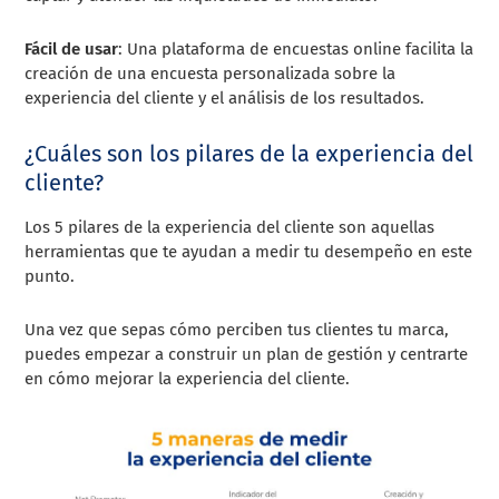
Fácil de usar
: Una plataforma de encuestas online facilita la
creación de una encuesta personalizada sobre la
experiencia del cliente y el análisis de los resultados.
¿Cuáles son los pilares de la experiencia del
cliente?
Los 5 pilares de la experiencia del cliente son aquellas
herramientas que te ayudan a medir tu desempeño en este
punto.
Una vez que sepas cómo perciben tus clientes tu marca,
puedes empezar a construir un plan de gestión y centrarte
en cómo mejorar la experiencia del cliente.