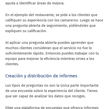
ayuda a identificar áreas de mejora.
En el ejemplo del restaurante, se pide a los clientes que
califiquen su experiencia con los camareros. Luego se hace
una pregunta abierta de seguimiento, pidiéndoles que
expliquen su calificación.
Al aplicar una pregunta abierta puedes aprender que
muchos clientes consideran que el servicio no fue lo
suficientemente rápido. Entonces puedes trabajar con tu
equipo para mejorar la eficiencia mientras sirves a los
clientes.
Creación y distribución de informes
Los tipos de preguntas no son la única parte importante
de una encuesta sobre la experiencia del cliente. Tienes
que ser capaz de analizar los datos que recoges.
Elige una plataforma de encuestas que ofrezca informes