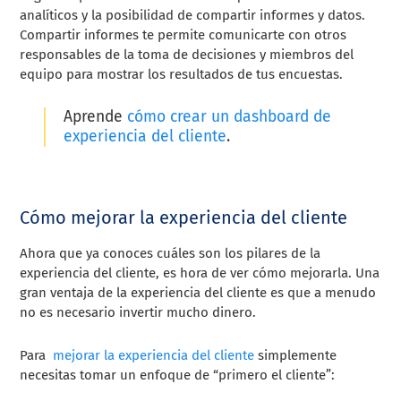
analíticos y la posibilidad de compartir informes y datos.
Compartir informes te permite comunicarte con otros
responsables de la toma de decisiones y miembros del
equipo para mostrar los resultados de tus encuestas.
Aprende
cómo crear un dashboard de
experiencia del cliente
.
Cómo mejorar la experiencia del cliente
Ahora que ya conoces cuáles son los pilares de la
experiencia del cliente, es hora de ver cómo mejorarla. Una
gran ventaja de la experiencia del cliente es que a menudo
no es necesario invertir mucho dinero.
Para
mejorar la experiencia del cliente
simplemente
necesitas tomar un enfoque de “primero el cliente”: