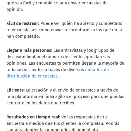
que sea fácil y rentable crear y enviar encuestas de
opinión.
Fácil de rastrear
: Puede ver quién ha abierto y completado
tu encuesta, así como enviar recordatorios a los que no la
han completado.
Llegar a más personas
: Las entrevistas y los grupos de
discusión limitan el número de clientes que dan sus
opiniones. Las encuestas te permiten llegar a la mayoría de
tu base de clientes a través de diversos
métodos de
distribución de encuestas
.
Eficiente
: La creación y el envío de encuestas a través de
una plataforma en línea agiliza el proceso para que puedas
centrarte en los datos que recibes.
Resultados en tiempo real
: Ve las respuestas de tu
encuesta a medida que tus clientes la completan. Podrás
captar y atender las inquietudes de inmediato.