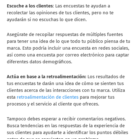
Escuche a los clientes
: Las encuestas te ayudan a
recolectar las opiniones de tus clientes, pero no te
ayudarán si no escuchas lo que dicen.
Asegúrate de recopilar respuestas de múltiples fuentes
para tener una idea de lo que todo tu público piensa de tu
marca. Esto podría incluir una encuesta en redes sociales,
así como una encuesta por correo electrónico para captar
diferentes datos demográficos.
Actúa en base a la retroalimentación:
Los resultados de
tus encuestas te darán una idea de cómo se sienten tus
clientes acerca de las interacciones con tu marca. Utiliza
esta
retroalimentación de clientes
para mejorar tus
procesos y el servicio al cliente que ofreces.
Tampoco debes esperar a recibir comentarios negativos.
Busca tendencias en las respuestas de la experiencia de
sus clientes para ayudarte a identificar los puntos débiles