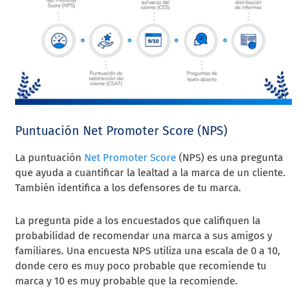
Puntuación Net Promoter Score (NPS)
La puntuación
Net Promoter Score
(NPS) es una pregunta
que ayuda a cuantificar la lealtad a la marca de un cliente.
También identifica a los defensores de tu marca.
La pregunta pide a los encuestados que califiquen la
probabilidad de recomendar una marca a sus amigos y
familiares. Una encuesta NPS utiliza una escala de 0 a 10,
donde cero es muy poco probable que recomiende tu
marca y 10 es muy probable que la recomiende.