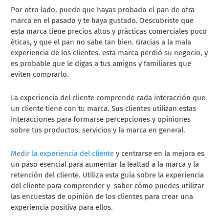
Por otro lado, puede que hayas probado el pan de otra
marca en el pasado y te haya gustado. Descubriste que
esta marca tiene precios altos y prácticas comerciales poco
éticas, y que el pan no sabe tan bien. Gracias a la mala
experiencia de los clientes, esta marca perdió su negocio, y
es probable que le digas a tus amigos y familiares que
eviten comprarlo.
La experiencia del cliente comprende cada interacción que
un cliente tiene con tu marca. Sus clientes utilizan estas
interacciones para formarse percepciones y opiniones
sobre tus productos, servicios y la marca en general.
Medir la experiencia del cliente
y centrarse en la mejora es
un paso esencial para aumentar la lealtad a la marca y la
retención del cliente. Utiliza esta guía sobre la experiencia
del cliente para comprender y saber cómo puedes utilizar
las encuestas de opinión de los clientes para crear una
experiencia positiva para ellos.