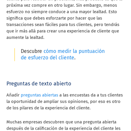
próxima vez compre en otro lugar. Sin embargo, menos
esfuerzo no siempre conduce a una mayor lealtad. Esto
significa que debes esforzarte por hacer que las
transacciones sean fáciles para tus clientes, pero tendrás
que ir más allá para crear una experiencia de cliente que
aumente la lealtad.
Descubre
cómo medir la puntuación
de esfuerzo del cliente
.
Preguntas de texto abierto
Añadir
preguntas abiertas
a las encuestas da a tus clientes
la oportunidad de ampliar sus opiniones, por eso es otro
de los pilares de la experiencia del cliente.
Muchas empresas descubren que una pregunta abierta
después de la calificación de la experiencia del cliente les