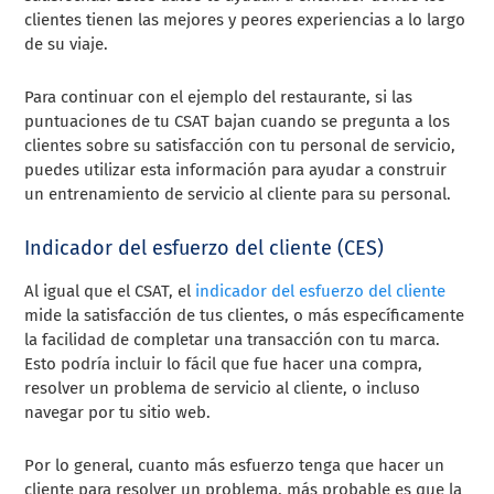
clientes tienen las mejores y peores experiencias a lo largo
de su viaje.
Para continuar con el ejemplo del restaurante, si las
puntuaciones de tu CSAT bajan cuando se pregunta a los
clientes sobre su satisfacción con tu personal de servicio,
puedes utilizar esta información para ayudar a construir
un entrenamiento de servicio al cliente para su personal.
Indicador del esfuerzo del cliente (CES)
Al igual que el CSAT, el
indicador del esfuerzo del cliente
mide la satisfacción de tus clientes, o más específicamente
la facilidad de completar una transacción con tu marca.
Esto podría incluir lo fácil que fue hacer una compra,
resolver un problema de servicio al cliente, o incluso
navegar por tu sitio web.
Por lo general, cuanto más esfuerzo tenga que hacer un
cliente para resolver un problema, más probable es que la