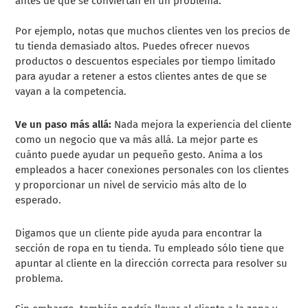
antes de que se conviertan en un problema.
Por ejemplo, notas que muchos clientes ven los precios de
tu tienda demasiado altos. Puedes ofrecer nuevos
productos o descuentos especiales por tiempo limitado
para ayudar a retener a estos clientes antes de que se
vayan a la competencia.
Ve un paso más allá:
Nada mejora la experiencia del cliente
como un negocio que va más allá. La mejor parte es
cuánto puede ayudar un pequeño gesto. Anima a los
empleados a hacer conexiones personales con los clientes
y proporcionar un nivel de servicio más alto de lo
esperado.
Digamos que un cliente pide ayuda para encontrar la
sección de ropa en tu tienda. Tu empleado sólo tiene que
apuntar al cliente en la dirección correcta para resolver su
problema.