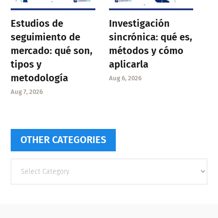
Estudios de
Investigación
seguimiento de
sincrónica: qué es,
mercado: qué son,
métodos y cómo
tipos y
aplicarla
metodología
Aug 6, 2026
Aug 7, 2026
OTHER CATEGORIES
Other
categories