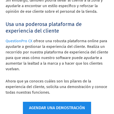
Sin embargo, también podría llevar al cliente a la zona y
ayudarle a encontrar un estilo específico y reforzar la
opinión de ese cliente sobre el personal de la tienda.
Usa una poderosa plataforma de
experiencia del cliente
QuestionPro CX
ofrece una robusta plataforma online para
ayudarte a gestionar la experiencia del cliente. Realiza un
recorrido por nuestra plataforma de experiencia del cliente
para que veas cómo nuestro software puede ayudarte a
aumentar la lealtad a la marca y a hacer que los clientes
vuelvan.
Ahora que ya conoces cuáles son los pilares de la
experiencia del cliente, solicita una demostración y conoce
todas nuestras funciones.
AGENDAR UNA DEMOSTRACIÓN