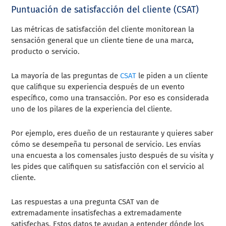
Puntuación de satisfacción del cliente (CSAT)
Las métricas de satisfacción del cliente monitorean la
sensación general que un cliente tiene de una marca,
producto o servicio.
La mayoría de las preguntas de
CSAT
le piden a un cliente
que califique su experiencia después de un evento
específico, como una transacción. Por eso es considerada
uno de los pilares de la experiencia del cliente.
Por ejemplo, eres dueño de un restaurante y quieres saber
cómo se desempeña tu personal de servicio. Les envías
una encuesta a los comensales justo después de su visita y
les pides que califiquen su satisfacción con el servicio al
cliente.
Las respuestas a una pregunta CSAT van de
extremadamente insatisfechas a extremadamente
satisfechas. Estos datos te ayudan a entender dónde los