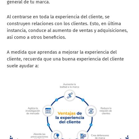
general de tu marca.
Al centrarse en toda la experiencia del cliente, se
construyen relaciones con los clientes. Esto, en última
instancia, conduce al aumento de ventas y adquisiciones,
así como a otros beneficios.
A medida que aprendas a mejorar la experiencia del
cliente, recuerda que una buena experiencia del cliente
suele ayudar a: