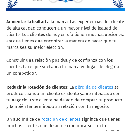
Aumentar la lealtad a la marca:
Las experiencias del cliente
de alta calidad conducen a un mayor nivel de lealtad del
cliente. Los clientes de hoy en día tienen muchas opciones,
así que tienes que encontrar la manera de hacer que tu
marca sea su mejor elección.
Construir una relación positiva y de confianza con los
clientes hace que vuelvan a tu marca en lugar de elegir a
un competidor.
Reducir la rotación de clientes
: La
pérdida de clientes
se
produce cuando un cliente existente ya no interactúa con
tu negocio. Este cliente ha dejado de comprar tu producto
y también ha terminado su relación con tu negocio.
Un alto índice de
rotación de clientes
significa que tienes
muchos clientes que dejan de comunicarse con tu