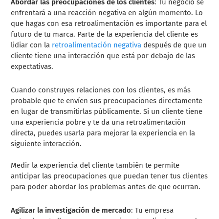
Abordar las preocupaciones de los clientes
: Tu negocio se
enfrentará a una reacción negativa en algún momento. Lo
que hagas con esa retroalimentación es importante para el
futuro de tu marca. Parte de la experiencia del cliente es
lidiar con la
retroalimentación negativa
después de que un
cliente tiene una interacción que está por debajo de las
expectativas.
Cuando construyes relaciones con los clientes, es más
probable que te envíen sus preocupaciones directamente
en lugar de transmitirlas públicamente. Si un cliente tiene
una experiencia pobre y te da una retroalimentación
directa, puedes usarla para mejorar la experiencia en la
siguiente interacción.
Medir la experiencia del cliente también te permite
anticipar las preocupaciones que puedan tener tus clientes
para poder abordar los problemas antes de que ocurran.
Agilizar la investigación de mercado
: Tu empresa