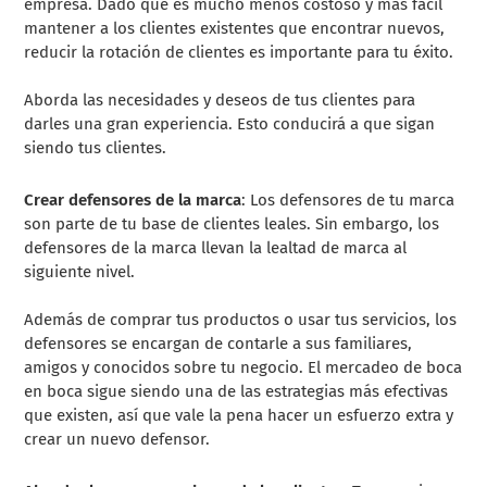
empresa. Dado que es mucho menos costoso y más fácil
mantener a los clientes existentes que encontrar nuevos,
reducir la rotación de clientes es importante para tu éxito.
Aborda las necesidades y deseos de tus clientes para
darles una gran experiencia. Esto conducirá a que sigan
siendo tus clientes.
Crear defensores de la marca
: Los defensores de tu marca
son parte de tu base de clientes leales. Sin embargo, los
defensores de la marca llevan la lealtad de marca al
siguiente nivel.
Además de comprar tus productos o usar tus servicios, los
defensores se encargan de contarle a sus familiares,
amigos y conocidos sobre tu negocio. El mercadeo de boca
en boca sigue siendo una de las estrategias más efectivas
que existen, así que vale la pena hacer un esfuerzo extra y
crear un nuevo defensor.