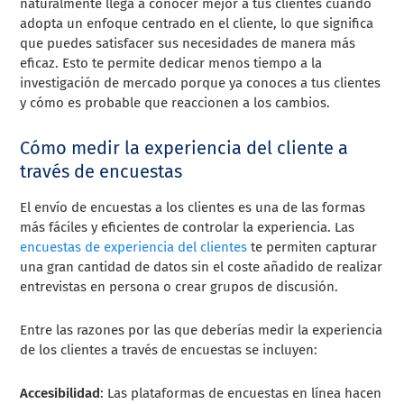
naturalmente llega a conocer mejor a tus clientes cuando
adopta un enfoque centrado en el cliente, lo que significa
que puedes satisfacer sus necesidades de manera más
eficaz. Esto te permite dedicar menos tiempo a la
investigación de mercado porque ya conoces a tus clientes
y cómo es probable que reaccionen a los cambios.
Cómo medir la experiencia del cliente a
través de encuestas
El envío de encuestas a los clientes es una de las formas
más fáciles y eficientes de controlar la experiencia. Las
encuestas de experiencia del clientes
te permiten capturar
una gran cantidad de datos sin el coste añadido de realizar
entrevistas en persona o crear grupos de discusión.
Entre las razones por las que deberías medir la experiencia
de los clientes a través de encuestas se incluyen:
Accesibilidad
: Las plataformas de encuestas en línea hacen