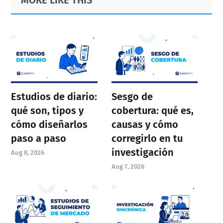
Sidebar
Estudios de diario:
Sesgo de
qué son, tipos y
cobertura: qué es,
cómo diseñarlos
causas y cómo
paso a paso
corregirlo en tu
investigación
Aug 8, 2026
Aug 7, 2026