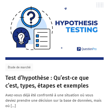
Étude de marché
Test d’hypothèse : Qu’est-ce que
c’est, types, étapes et exemples
Avez-vous déjà été confronté à une situation où vous
deviez prendre une décision sur la base de données, mais
où […]