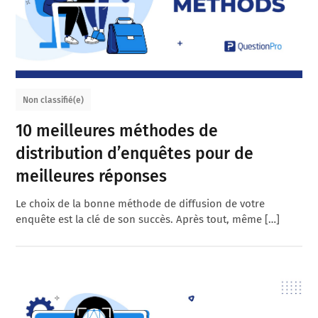
Non classifié(e)
10 meilleures méthodes de
distribution d’enquêtes pour de
meilleures réponses
Le choix de la bonne méthode de diffusion de votre
enquête est la clé de son succès. Après tout, même […]