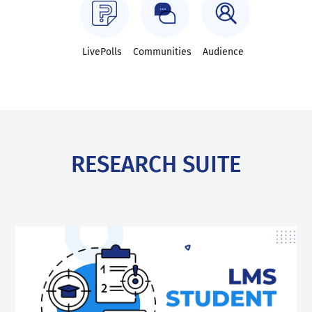
LivePolls
Communities
Audience
RESEARCH SUITE