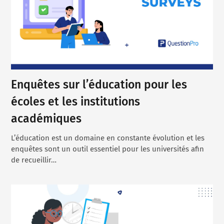
Enquêtes sur l’éducation pour les
écoles et les institutions
académiques
L’éducation est un domaine en constante évolution et les
enquêtes sont un outil essentiel pour les universités afin
de recueillir…