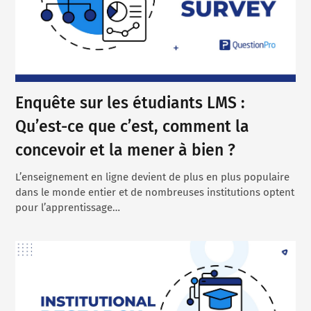
Enquête sur les étudiants LMS :
Qu’est-ce que c’est, comment la
concevoir et la mener à bien ?
L’enseignement en ligne devient de plus en plus populaire
dans le monde entier et de nombreuses institutions optent
pour l’apprentissage…