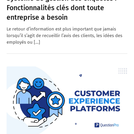
Fonctionnalités clés dont toute
entreprise a besoin
Le retour d’information est plus important que jamais
lorsqu’il s’agit de recueillir l’avis des clients, les idées des
employés ou […]