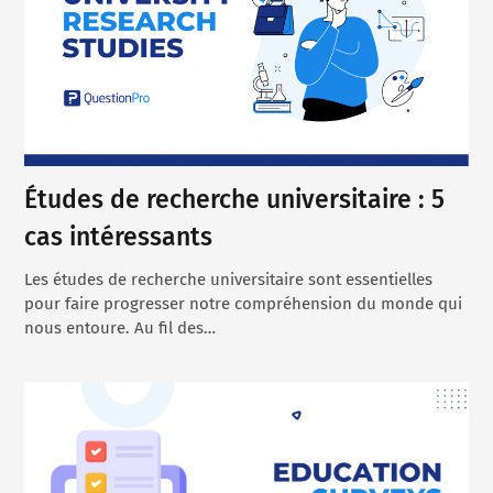
Études de recherche universitaire : 5
cas intéressants
Les études de recherche universitaire sont essentielles
pour faire progresser notre compréhension du monde qui
nous entoure. Au fil des…