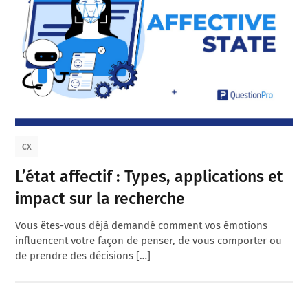
CX
L’état affectif : Types, applications et
impact sur la recherche
Vous êtes-vous déjà demandé comment vos émotions
influencent votre façon de penser, de vous comporter ou
de prendre des décisions […]