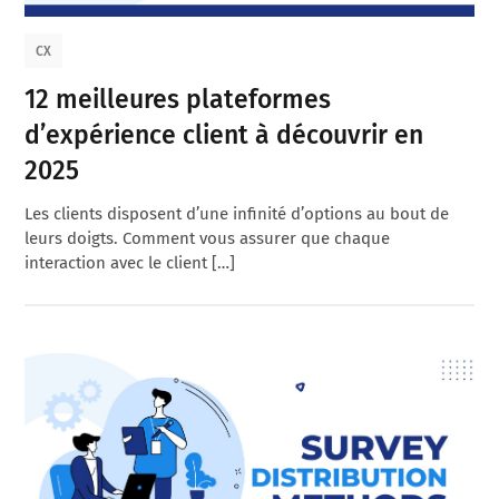
CX
12 meilleures plateformes
d’expérience client à découvrir en
2025
Les clients disposent d’une infinité d’options au bout de
leurs doigts. Comment vous assurer que chaque
interaction avec le client […]