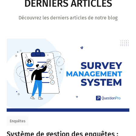
DERNIERS ARTICLES
Découvrez les derniers articles de notre blog
Enquêtes
Système de gestion des enquêtes :