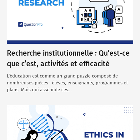
Recherche institutionnelle : Qu’est-ce
que c’est, activités et efficacité
L’éducation est comme un grand puzzle composé de
nombreuses pièces : élèves, enseignants, programmes et
plans. Mais qui assemble ces…