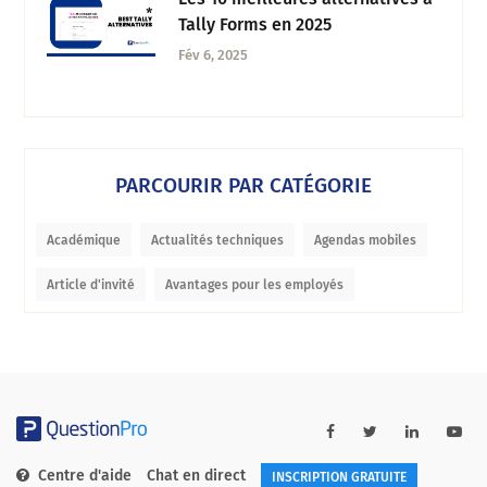
Tally Forms en 2025
Fév 6, 2025
PARCOURIR PAR CATÉGORIE
Académique
Actualités techniques
Agendas mobiles
Article d'invité
Avantages pour les employés
Centre d'aide
Chat en direct
INSCRIPTION GRATUITE