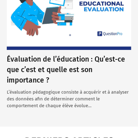
Évaluation de l’éducation : Qu’est-ce
que c’est et quelle est son
importance ?
L’évaluation pédagogique consiste à acquérir et à analyser
des données afin de déterminer comment le
comportement de chaque élève évolue…