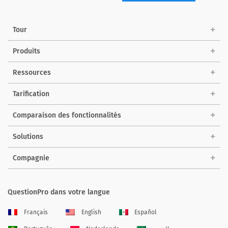
Tour
Produits
Ressources
Tarification
Comparaison des fonctionnalités
Solutions
Compagnie
QuestionPro dans votre langue
Français
English
Español