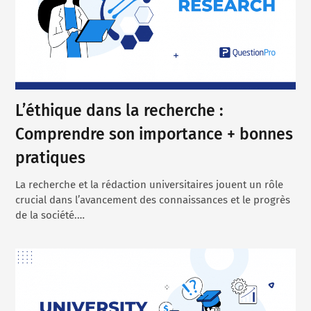
L’éthique dans la recherche :
Comprendre son importance + bonnes
pratiques
La recherche et la rédaction universitaires jouent un rôle
crucial dans l’avancement des connaissances et le progrès
de la société.…