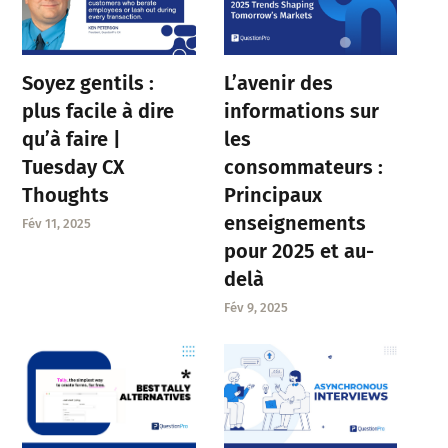
Soyez gentils :
L’avenir des
plus facile à dire
informations sur
qu’à faire |
les
Tuesday CX
consommateurs :
Thoughts
Principaux
enseignements
Fév 11, 2025
pour 2025 et au-
delà
Fév 9, 2025