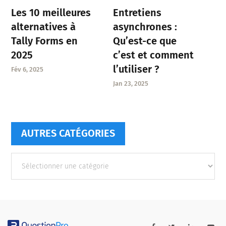
Entretiens
Les 10 meilleures
asynchrones :
alternatives à
Qu’est-ce que
Tally Forms en
c’est et comment
2025
l’utiliser ?
Fév 6, 2025
Jan 23, 2025
AUTRES CATÉGORIES
Autres
catégories