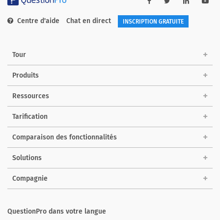
Centre d'aide
Chat en direct
INSCRIPTION GRATUITE
Tour
Produits
Ressources
Tarification
Comparaison des fonctionnalités
Solutions
Compagnie
QuestionPro dans votre langue