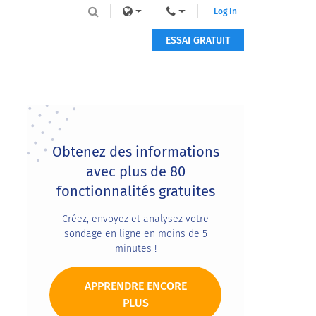
Log In
ESSAI GRATUIT
Primary
Sidebar
Obtenez des informations
avec plus de 80
fonctionnalités gratuites
Créez, envoyez et analysez votre
sondage en ligne en moins de 5
minutes !
APPRENDRE ENCORE
PLUS