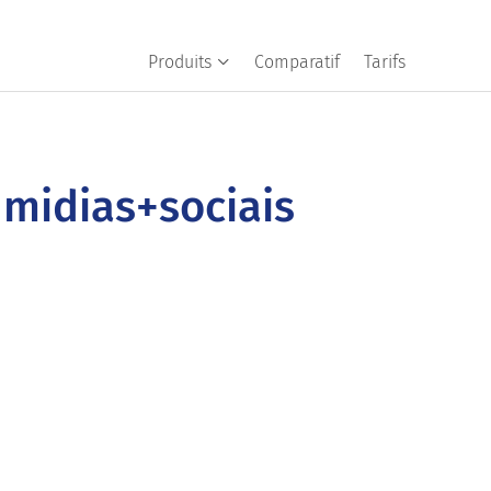
Produits
Comparatif
Tarifs
 midias+sociais