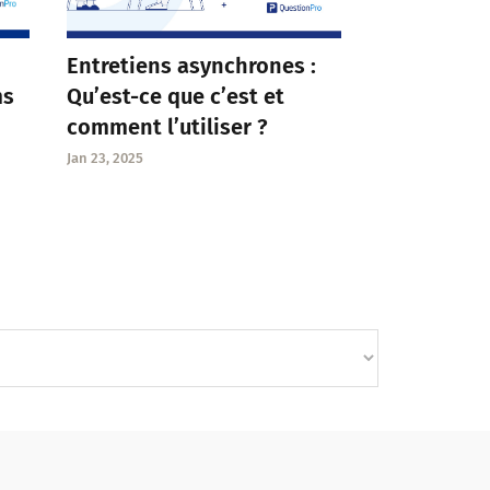
Entretiens asynchrones :
Qu’est-ce que c’est et
ms
comment l’utiliser ?
Jan 23, 2025