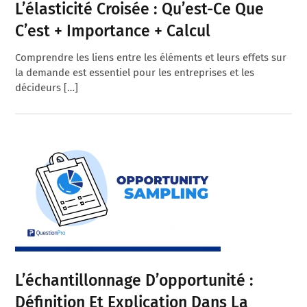
L’élasticité Croisée : Qu’est-Ce Que
C’est + Importance + Calcul
Comprendre les liens entre les éléments et leurs effets sur
la demande est essentiel pour les entreprises et les
décideurs […]
L’échantillonnage D’opportunité :
Définition Et Explication Dans La