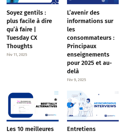
Soyez gentils :
L’avenir des
plus facile à dire
informations sur
qu’à faire |
les
Tuesday CX
consommateurs :
Thoughts
Principaux
enseignements
Fév 11, 2025
pour 2025 et au-
delà
Fév 9, 2025
Entretiens
Les 10 meilleures