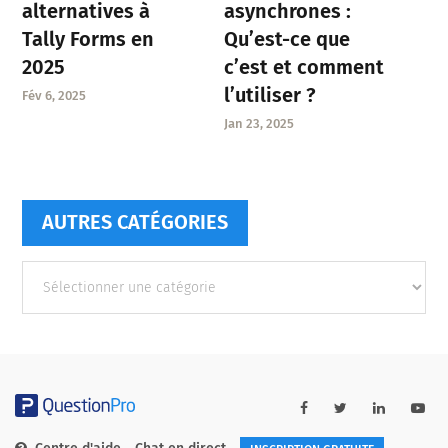
asynchrones :
alternatives à
Qu’est-ce que
Tally Forms en
c’est et comment
2025
l’utiliser ?
Fév 6, 2025
Jan 23, 2025
AUTRES CATÉGORIES
Autres
catégories