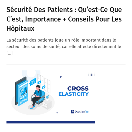
Sécurité Des Patients : Qu’est-Ce Que
C’est, Importance + Conseils Pour Les
Hôpitaux
La sécurité des patients joue un rôle important dans le
secteur des soins de santé, car elle affecte directement le
[…]