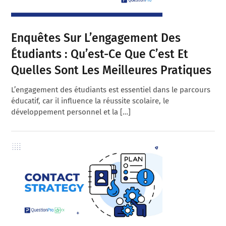
Enquêtes Sur L’engagement Des
Étudiants : Qu’est-Ce Que C’est Et
Quelles Sont Les Meilleures Pratiques
L’engagement des étudiants est essentiel dans le parcours
éducatif, car il influence la réussite scolaire, le
développement personnel et la […]