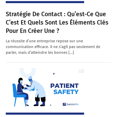
Stratégie De Contact : Qu’est-Ce Que
C’est Et Quels Sont Les Éléments Clés
Pour En Créer Une ?
La réussite d’une entreprise repose sur une
communication efficace. Il ne s’agit pas seulement de
parler, mais d’atteindre les bonnes […]