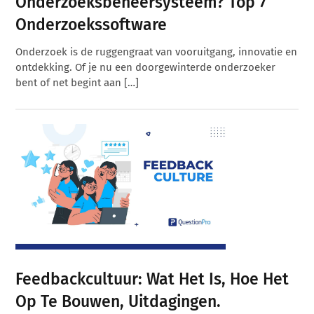
Onderzoeksbeheersysteem? Top 7
Onderzoekssoftware
Onderzoek is de ruggengraat van vooruitgang, innovatie en
ontdekking. Of je nu een doorgewinterde onderzoeker
bent of net begint aan […]
Feedbackcultuur: Wat Het Is, Hoe Het
Op Te Bouwen, Uitdagingen.