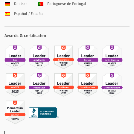
Deutsch
Portuguese de Portugal
Español / España
Awards & certificaten