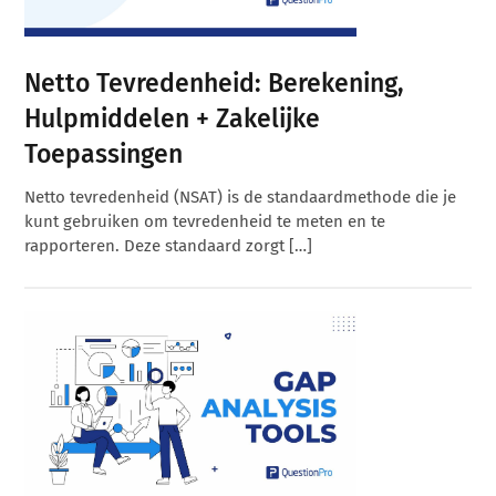
Netto Tevredenheid: Berekening,
Hulpmiddelen + Zakelijke
Toepassingen
Netto tevredenheid (NSAT) is de standaardmethode die je
kunt gebruiken om tevredenheid te meten en te
rapporteren. Deze standaard zorgt […]