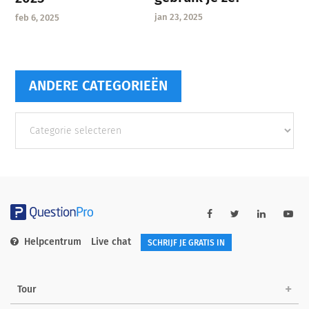
jan 23, 2025
feb 6, 2025
ANDERE CATEGORIEËN
Andere
categorieën
Helpcentrum
Live chat
SCHRIJF JE GRATIS IN
Tour