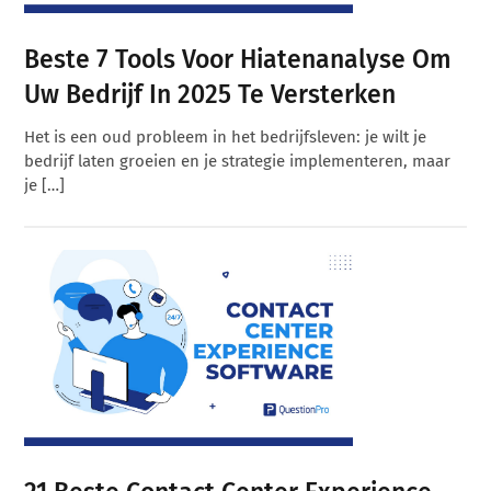
Beste 7 Tools Voor Hiatenanalyse Om
Uw Bedrijf In 2025 Te Versterken
Het is een oud probleem in het bedrijfsleven: je wilt je
bedrijf laten groeien en je strategie implementeren, maar
je […]