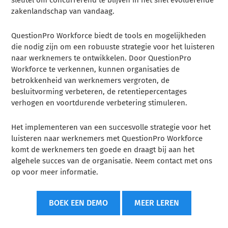
zakenlandschap van vandaag.
QuestionPro Workforce biedt de tools en mogelijkheden
die nodig zijn om een robuuste strategie voor het luisteren
naar werknemers te ontwikkelen. Door QuestionPro
Workforce te verkennen, kunnen organisaties de
betrokkenheid van werknemers vergroten, de
besluitvorming verbeteren, de retentiepercentages
verhogen en voortdurende verbetering stimuleren.
Het implementeren van een succesvolle strategie voor het
luisteren naar werknemers met QuestionPro Workforce
komt de werknemers ten goede en draagt bij aan het
algehele succes van de organisatie. Neem contact met ons
op voor meer informatie.
BOEK EEN DEMO
MEER LEREN