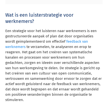
Wat is een luisterstrategie voor
werknemers?
Een strategie voor het luisteren naar werknemers is een
gestructureerde aanpak of plan dat door organisaties
wordt geïmplementeerd om effectief
feedback van
werknemers
te verzamelen, te analyseren en erop te
reageren. Het gaat om het creëren van systematische
kanalen en processen voor werknemers om hun
gedachten, zorgen en ideeën over verschillende aspecten
van hun werkomgeving te delen. De strategie is gericht op
het creëren van een cultuur van open communicatie,
vertrouwen en samenwerking door ervoor te zorgen dat er
actief wordt geluisterd naar de feedback van werknemers,
dat deze wordt begrepen en dat ernaar wordt gehandeld
om positieve veranderingen binnen de organisatie te
stimuleren.