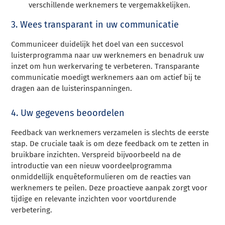
verschillende werknemers te vergemakkelijken.
3. Wees transparant in uw communicatie
Communiceer duidelijk het doel van een succesvol
luisterprogramma naar uw werknemers en benadruk uw
inzet om hun werkervaring te verbeteren. Transparante
communicatie moedigt werknemers aan om actief bij te
dragen aan de luisterinspanningen.
4. Uw gegevens beoordelen
Feedback van werknemers verzamelen is slechts de eerste
stap. De cruciale taak is om deze feedback om te zetten in
bruikbare inzichten. Verspreid bijvoorbeeld na de
introductie van een nieuw voordeelprogramma
onmiddellijk enquêteformulieren om de reacties van
werknemers te peilen. Deze proactieve aanpak zorgt voor
tijdige en relevante inzichten voor voortdurende
verbetering.