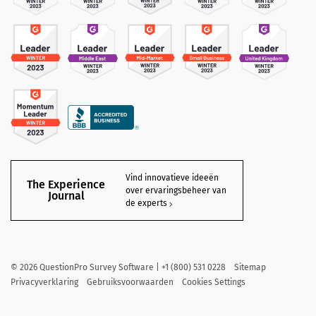
Vind innovatieve ideeën
The Experience
over ervaringsbeheer van
Journal
de experts
©
2026
QuestionPro Survey Software | +1 (800) 531 0228
Sitemap
Privacyverklaring
Gebruiksvoorwaarden
Cookies Settings