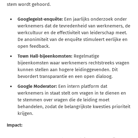
stem wordt gehoord.
Googlegeist-enquête:
Een jaarlijks onderzoek onder
werknemers dat de tevredenheid van werknemers, de
werkcultuur en de effectiviteit van leiderschap meet.
De anonimiteit van de enquête stimuleert eerlijke en
open feedback.
Town Hall-bijeenkomsten:
Regelmatige
bijeenkomsten waar werknemers rechtstreeks vragen
kunnen stellen aan hogere leidinggevenden. Dit
bevordert transparantie en een open dialoog.
Google Moderator:
Een intern platform dat
werknemers in staat stelt om vragen in te dienen en
te stemmen over vragen die de leiding moet
behandelen, zodat de belangrijkste kwesties prioriteit
krijgen.
Impact: