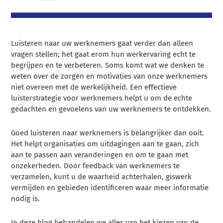
Luisteren naar uw werknemers gaat verder dan alleen
vragen stellen; het gaat erom hun werkervaring echt te
begrijpen en te verbeteren. Soms komt wat we denken te
weten over de zorgen en motivaties van onze werknemers
niet overeen met de werkelijkheid. Een effectieve
luisterstrategie voor werknemers helpt u om de echte
gedachten en gevoelens van uw werknemers te ontdekken.
Goed luisteren naar werknemers is belangrijker dan ooit.
Het helpt organisaties om uitdagingen aan te gaan, zich
aan te passen aan veranderingen en om te gaan met
onzekerheden. Door feedback van werknemers te
verzamelen, kunt u de waarheid achterhalen, giswerk
vermijden en gebieden identificeren waar meer informatie
nodig is.
In deze blog behandelen we alles van het kiezen van de