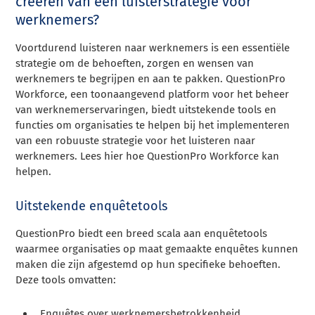
creëren van een luisterstrategie voor
werknemers?
Voortdurend luisteren naar werknemers is een essentiële
strategie om de behoeften, zorgen en wensen van
werknemers te begrijpen en aan te pakken. QuestionPro
Workforce, een toonaangevend platform voor het beheer
van werknemerservaringen, biedt uitstekende tools en
functies om organisaties te helpen bij het implementeren
van een robuuste strategie voor het luisteren naar
werknemers. Lees hier hoe QuestionPro Workforce kan
helpen.
Uitstekende enquêtetools
QuestionPro biedt een breed scala aan enquêtetools
waarmee organisaties op maat gemaakte enquêtes kunnen
maken die zijn afgestemd op hun specifieke behoeften.
Deze tools omvatten:
Enquêtes over werknemersbetrokkenheid