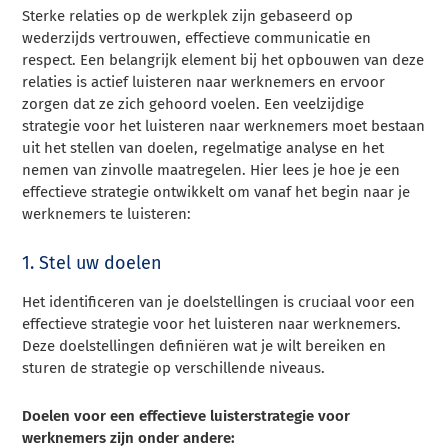
Sterke relaties op de werkplek zijn gebaseerd op
wederzijds vertrouwen, effectieve communicatie en
respect. Een belangrijk element bij het opbouwen van deze
relaties is actief luisteren naar werknemers en ervoor
zorgen dat ze zich gehoord voelen. Een veelzijdige
strategie voor het luisteren naar werknemers moet bestaan
uit het stellen van doelen, regelmatige analyse en het
nemen van zinvolle maatregelen. Hier lees je hoe je een
effectieve strategie ontwikkelt om vanaf het begin naar je
werknemers te luisteren:
1. Stel uw doelen
Het identificeren van je doelstellingen is cruciaal voor een
effectieve strategie voor het luisteren naar werknemers.
Deze doelstellingen definiëren wat je wilt bereiken en
sturen de strategie op verschillende niveaus.
Doelen voor een effectieve luisterstrategie voor
werknemers zijn onder andere: