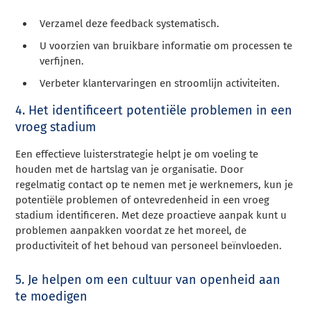
Verzamel deze feedback systematisch.
U voorzien van bruikbare informatie om processen te
verfijnen.
Verbeter klantervaringen en stroomlijn activiteiten.
4. Het identificeert potentiële problemen in een
vroeg stadium
Een effectieve luisterstrategie helpt je om voeling te
houden met de hartslag van je organisatie. Door
regelmatig contact op te nemen met je werknemers, kun je
potentiële problemen of ontevredenheid in een vroeg
stadium identificeren. Met deze proactieve aanpak kunt u
problemen aanpakken voordat ze het moreel, de
productiviteit of het behoud van personeel beïnvloeden.
5. Je helpen om een cultuur van openheid aan
te moedigen