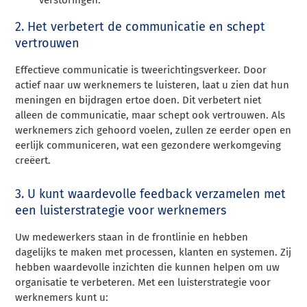
2. Het verbetert de communicatie en schept
vertrouwen
Effectieve communicatie is tweerichtingsverkeer. Door
actief naar uw werknemers te luisteren, laat u zien dat hun
meningen en bijdragen ertoe doen. Dit verbetert niet
alleen de communicatie, maar schept ook vertrouwen. Als
werknemers zich gehoord voelen, zullen ze eerder open en
eerlijk communiceren, wat een gezondere werkomgeving
creëert.
3. U kunt waardevolle feedback verzamelen met
een luisterstrategie voor werknemers
Uw medewerkers staan in de frontlinie en hebben
dagelijks te maken met processen, klanten en systemen. Zij
hebben waardevolle inzichten die kunnen helpen om uw
organisatie te verbeteren. Met een luisterstrategie voor
werknemers kunt u: