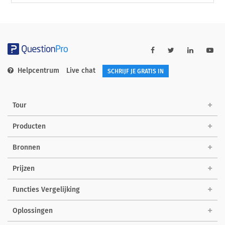
Helpcentrum
Live chat
SCHRIJF JE GRATIS IN
Tour
Producten
Bronnen
Prijzen
Functies Vergelijking
Oplossingen