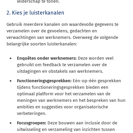
leiderschap te tonen.
2. Kies je luisterkanalen
Gebruik meerdere kanalen om waardevolle gegevens te
verzamelen over de gevoelens, gedachten en
verwachtingen van werknemers. Overweeg de volgende
belangrijke soorten luisterkanalen:
Enquêtes onder werknemers:
Deze worden veel
gebruikt om feedback te verzamelen over de
uitdagingen en obstakels van werknemers.
Functioneringsgesprekken:
Eén-op-één gesprekken
tijdens functioneringsgesprekken bieden een
optimaal platform voor het verzamelen van de
meningen van werknemers en het bespreken van hun
ambities en suggesties voor organisatorische
verbeteringen.
Focusgroepen:
Deze bouwen aan inclusie door de
uitwisseling en verzameling van inzichten tussen