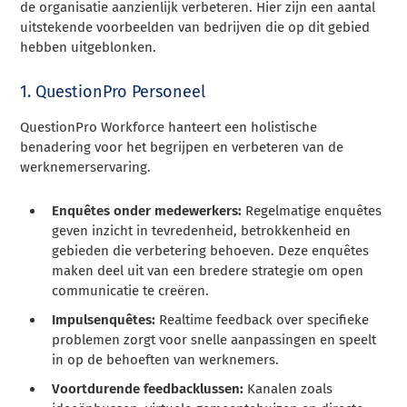
de organisatie aanzienlijk verbeteren. Hier zijn een aantal
uitstekende voorbeelden van bedrijven die op dit gebied
hebben uitgeblonken.
1. QuestionPro Personeel
QuestionPro Workforce hanteert een holistische
benadering voor het begrijpen en verbeteren van de
werknemerservaring.
Enquêtes onder medewerkers:
Regelmatige enquêtes
geven inzicht in tevredenheid, betrokkenheid en
gebieden die verbetering behoeven. Deze enquêtes
maken deel uit van een bredere strategie om open
communicatie te creëren.
Impulsenquêtes:
Realtime feedback over specifieke
problemen zorgt voor snelle aanpassingen en speelt
in op de behoeften van werknemers.
Voortdurende feedbacklussen:
Kanalen zoals