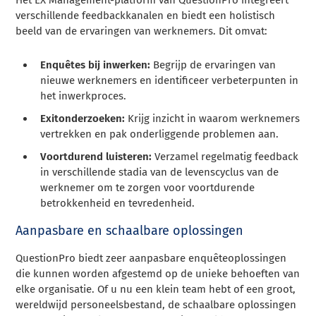
verschillende feedbackkanalen en biedt een holistisch
beeld van de ervaringen van werknemers. Dit omvat:
Enquêtes bij inwerken:
Begrijp de ervaringen van
nieuwe werknemers en identificeer verbeterpunten in
het inwerkproces.
Exitonderzoeken:
Krijg inzicht in waarom werknemers
vertrekken en pak onderliggende problemen aan.
Voortdurend luisteren:
Verzamel regelmatig feedback
in verschillende stadia van de levenscyclus van de
werknemer om te zorgen voor voortdurende
betrokkenheid en tevredenheid.
Aanpasbare en schaalbare oplossingen
QuestionPro biedt zeer aanpasbare enquêteoplossingen
die kunnen worden afgestemd op de unieke behoeften van
elke organisatie. Of u nu een klein team hebt of een groot,
wereldwijd personeelsbestand, de schaalbare oplossingen