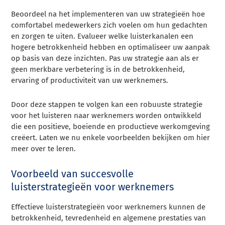
Beoordeel na het implementeren van uw strategieën hoe
comfortabel medewerkers zich voelen om hun gedachten
en zorgen te uiten. Evalueer welke luisterkanalen een
hogere betrokkenheid hebben en optimaliseer uw aanpak
op basis van deze inzichten. Pas uw strategie aan als er
geen merkbare verbetering is in de betrokkenheid,
ervaring of productiviteit van uw werknemers.
Door deze stappen te volgen kan een robuuste strategie
voor het luisteren naar werknemers worden ontwikkeld
die een positieve, boeiende en productieve werkomgeving
creëert. Laten we nu enkele voorbeelden bekijken om hier
meer over te leren.
Voorbeeld van succesvolle
luisterstrategieën voor werknemers
Effectieve luisterstrategieën voor werknemers kunnen de
betrokkenheid, tevredenheid en algemene prestaties van