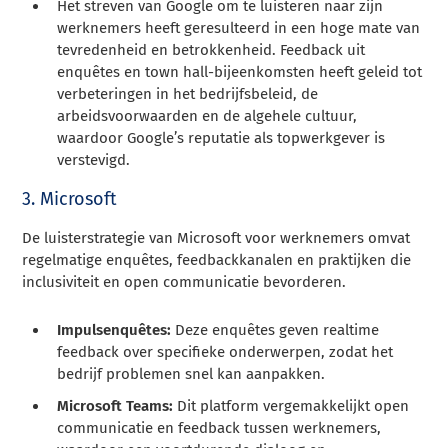
Het streven van Google om te luisteren naar zijn
werknemers heeft geresulteerd in een hoge mate van
tevredenheid en betrokkenheid. Feedback uit
enquêtes en town hall-bijeenkomsten heeft geleid tot
verbeteringen in het bedrijfsbeleid, de
arbeidsvoorwaarden en de algehele cultuur,
waardoor Google’s reputatie als topwerkgever is
verstevigd.
3. Microsoft
De luisterstrategie van Microsoft voor werknemers omvat
regelmatige enquêtes, feedbackkanalen en praktijken die
inclusiviteit en open communicatie bevorderen.
Impulsenquêtes:
Deze enquêtes geven realtime
feedback over specifieke onderwerpen, zodat het
bedrijf problemen snel kan aanpakken.
Microsoft Teams:
Dit platform vergemakkelijkt open
communicatie en feedback tussen werknemers,