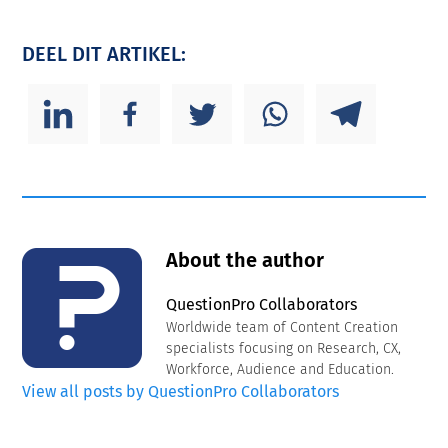
DEEL DIT ARTIKEL:
About the author
QuestionPro Collaborators
Worldwide team of Content Creation
specialists focusing on Research, CX,
Workforce, Audience and Education.
View all posts by QuestionPro Collaborators