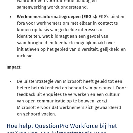
waardoor een voortdurende dialoog en
samenwerking wordt ondersteund.
Werknemersinformatiegroepen (ERG’s):
ERG’s bieden
fora voor werknemers om met elkaar in contact te
komen op basis van gedeelde interesses of
identiteiten, wat bijdraagt aan een gevoel van
saamhorigheid en feedback mogelijk maakt over
initiatieven op het gebied van diversiteit, gelijkheid en
inclusie.
Impact:
De luisterstrategie van Microsoft heeft geleid tot een
betere betrokkenheid en behoud van personeel. Door
feedback uit enquêtes te verwerken en een cultuur
van open communicatie op te bouwen, zorgt
Microsoft ervoor dat werknemers zich gewaardeerd
en gehoord voelen.
Hoe helpt QuestionPro Workforce bij het