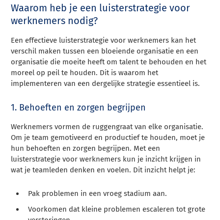
Waarom heb je een luisterstrategie voor
werknemers nodig?
Een effectieve luisterstrategie voor werknemers kan het
verschil maken tussen een bloeiende organisatie en een
organisatie die moeite heeft om talent te behouden en het
moreel op peil te houden. Dit is waarom het
implementeren van een dergelijke strategie essentieel is.
1. Behoeften en zorgen begrijpen
Werknemers vormen de ruggengraat van elke organisatie.
Om je team gemotiveerd en productief te houden, moet je
hun behoeften en zorgen begrijpen. Met een
luisterstrategie voor werknemers kun je inzicht krijgen in
wat je teamleden denken en voelen. Dit inzicht helpt je:
Pak problemen in een vroeg stadium aan.
Voorkomen dat kleine problemen escaleren tot grote
verstoringen.