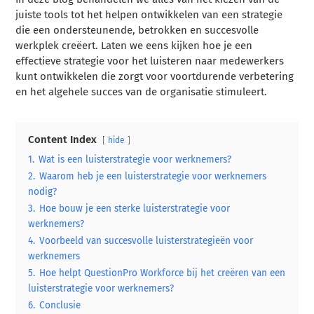
juiste tools tot het helpen ontwikkelen van een strategie
die een ondersteunende, betrokken en succesvolle
werkplek creëert. Laten we eens kijken hoe je een
effectieve strategie voor het luisteren naar medewerkers
kunt ontwikkelen die zorgt voor voortdurende verbetering
en het algehele succes van de organisatie stimuleert.
Content Index
hide
1.
Wat is een luisterstrategie voor werknemers?
2.
Waarom heb je een luisterstrategie voor werknemers
nodig?
3.
Hoe bouw je een sterke luisterstrategie voor
werknemers?
4.
Voorbeeld van succesvolle luisterstrategieën voor
werknemers
5.
Hoe helpt QuestionPro Workforce bij het creëren van een
luisterstrategie voor werknemers?
6.
Conclusie