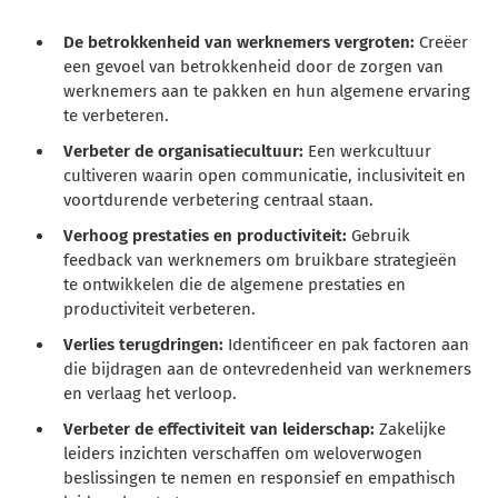
De betrokkenheid van werknemers vergroten:
Creëer
een gevoel van betrokkenheid door de zorgen van
werknemers aan te pakken en hun algemene ervaring
te verbeteren.
Verbeter de organisatiecultuur:
Een werkcultuur
cultiveren waarin open communicatie, inclusiviteit en
voortdurende verbetering centraal staan.
Verhoog prestaties en productiviteit:
Gebruik
feedback van werknemers om bruikbare strategieën
te ontwikkelen die de algemene prestaties en
productiviteit verbeteren.
Verlies terugdringen:
Identificeer en pak factoren aan
die bijdragen aan de ontevredenheid van werknemers
en verlaag het verloop.
Verbeter de effectiviteit van leiderschap:
Zakelijke
leiders inzichten verschaffen om weloverwogen
beslissingen te nemen en responsief en empathisch