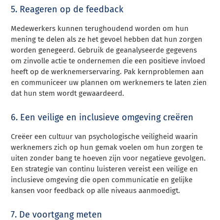
5. Reageren op de feedback
Medewerkers kunnen terughoudend worden om hun
mening te delen als ze het gevoel hebben dat hun zorgen
worden genegeerd. Gebruik de geanalyseerde gegevens
om zinvolle actie te ondernemen die een positieve invloed
heeft op de werknemerservaring. Pak kernproblemen aan
en communiceer uw plannen om werknemers te laten zien
dat hun stem wordt gewaardeerd.
6. Een veilige en inclusieve omgeving creëren
Creëer een cultuur van psychologische veiligheid waarin
werknemers zich op hun gemak voelen om hun zorgen te
uiten zonder bang te hoeven zijn voor negatieve gevolgen.
Een strategie van continu luisteren vereist een veilige en
inclusieve omgeving die open communicatie en gelijke
kansen voor feedback op alle niveaus aanmoedigt.
7. De voortgang meten