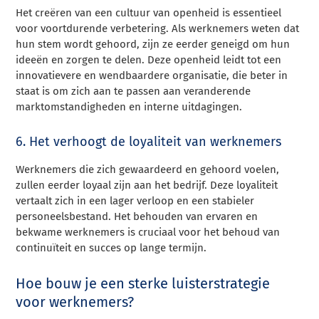
Het creëren van een cultuur van openheid is essentieel
voor voortdurende verbetering. Als werknemers weten dat
hun stem wordt gehoord, zijn ze eerder geneigd om hun
ideeën en zorgen te delen. Deze openheid leidt tot een
innovatievere en wendbaardere organisatie, die beter in
staat is om zich aan te passen aan veranderende
marktomstandigheden en interne uitdagingen.
6. Het verhoogt de loyaliteit van werknemers
Werknemers die zich gewaardeerd en gehoord voelen,
zullen eerder loyaal zijn aan het bedrijf. Deze loyaliteit
vertaalt zich in een lager verloop en een stabieler
personeelsbestand. Het behouden van ervaren en
bekwame werknemers is cruciaal voor het behoud van
continuïteit en succes op lange termijn.
Hoe bouw je een sterke luisterstrategie
voor werknemers?