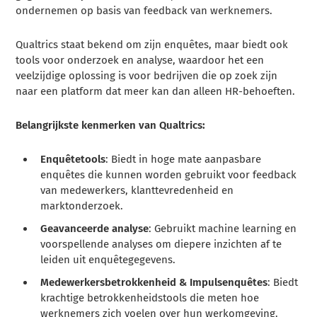
ondernemen op basis van feedback van werknemers.
Qualtrics staat bekend om zijn enquêtes, maar biedt ook
tools voor onderzoek en analyse, waardoor het een
veelzijdige oplossing is voor bedrijven die op zoek zijn
naar een platform dat meer kan dan alleen HR-behoeften.
Belangrijkste kenmerken van Qualtrics:
Enquêtetools
: Biedt in hoge mate aanpasbare
enquêtes die kunnen worden gebruikt voor feedback
van medewerkers, klanttevredenheid en
marktonderzoek.
Geavanceerde analyse
: Gebruikt machine learning en
voorspellende analyses om diepere inzichten af te
leiden uit enquêtegegevens.
Medewerkersbetrokkenheid & Impulsenquêtes
: Biedt
krachtige betrokkenheidstools die meten hoe
werknemers zich voelen over hun werkomgeving.