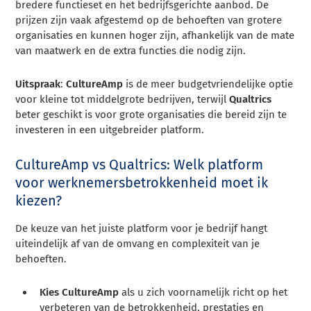
bredere functieset en het bedrijfsgerichte aanbod. De
prijzen zijn vaak afgestemd op de behoeften van grotere
organisaties en kunnen hoger zijn, afhankelijk van de mate
van maatwerk en de extra functies die nodig zijn.
Uitspraak
:
CultureAmp
is de meer budgetvriendelijke optie
voor kleine tot middelgrote bedrijven, terwijl
Qualtrics
beter geschikt is voor grote organisaties die bereid zijn te
investeren in een uitgebreider platform.
CultureAmp vs Qualtrics: Welk platform
voor werknemersbetrokkenheid moet ik
kiezen?
De keuze van het juiste platform voor je bedrijf hangt
uiteindelijk af van de omvang en complexiteit van je
behoeften.
Kies CultureAmp
als u zich voornamelijk richt op het
verbeteren van de betrokkenheid, prestaties en