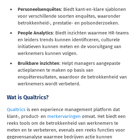
Personeelsenquêtes
: Biedt kant-en-klare sjablonen
voor verschillende soorten enquêtes, waaronder
betrokkenheid-, prestatie- en polsonderzoeken.
People Analytics
: Biedt inzichten waarmee HR-teams
en leiders trends kunnen identificeren, culturele
initiatieven kunnen meten en de vooruitgang van
werknemers kunnen volgen.
Bruikbare inzichten
: Helpt managers aangepaste
actieplannen te maken op basis van
enquêteresultaten, waardoor de betrokkenheid van
werknemers wordt verbeterd.
Wat is Qualtrics?
Qualtrics
is een experience management platform dat
klant-, product- en
merkervaringen
omvat. Het biedt een
reeks tools om de betrokkenheid van werknemers te
meten en te verbeteren, evenals een reeks functies voor
gegevensanalyse waarmee bedrijven actie kunnen