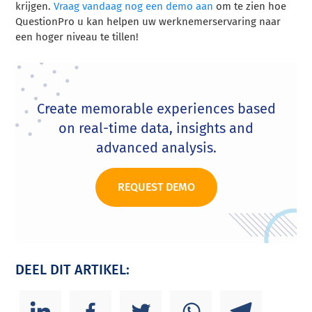
krijgen.
Vraag vandaag nog een demo aan
om te zien hoe
QuestionPro u kan helpen uw werknemerservaring naar
een hoger niveau te tillen!
Create memorable experiences based
on real-time data, insights and
advanced analysis.
REQUEST DEMO
DEEL DIT ARTIKEL: