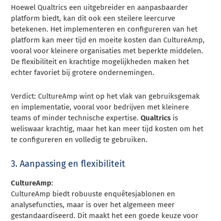
Hoewel Qualtrics een uitgebreider en aanpasbaarder
platform biedt, kan dit ook een steilere leercurve
betekenen. Het implementeren en configureren van het
platform kan meer tijd en moeite kosten dan CultureAmp,
vooral voor kleinere organisaties met beperkte middelen.
De flexibiliteit en krachtige mogelijkheden maken het
echter favoriet bij grotere ondernemingen.
Verdict: CultureAmp wint op het vlak van gebruiksgemak
en implementatie, vooral voor bedrijven met kleinere
teams of minder technische expertise.
Qualtrics
is
weliswaar krachtig, maar het kan meer tijd kosten om het
te configureren en volledig te gebruiken.
3. Aanpassing en flexibiliteit
CultureAmp
:
CultureAmp biedt robuuste enquêtesjablonen en
analysefuncties, maar is over het algemeen meer
gestandaardiseerd. Dit maakt het een goede keuze voor