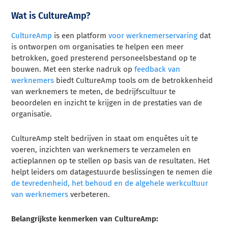
Wat is CultureAmp?
CultureAmp
is een platform
voor werknemerservaring
dat
is ontworpen om organisaties te helpen een meer
betrokken, goed presterend personeelsbestand op te
bouwen. Met een sterke nadruk op
feedback van
werknemers
biedt CultureAmp tools om de betrokkenheid
van werknemers te meten, de bedrijfscultuur te
beoordelen en inzicht te krijgen in de prestaties van de
organisatie.
CultureAmp stelt bedrijven in staat om enquêtes uit te
voeren, inzichten van werknemers te verzamelen en
actieplannen op te stellen op basis van de resultaten. Het
helpt leiders om datagestuurde beslissingen te nemen die
de tevredenheid, het behoud en de algehele werkcultuur
van werknemers
verbeteren.
Belangrijkste kenmerken van CultureAmp: