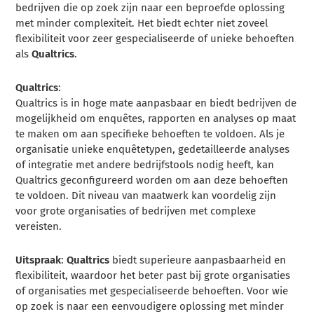
bedrijven die op zoek zijn naar een beproefde oplossing
met minder complexiteit. Het biedt echter niet zoveel
flexibiliteit voor zeer gespecialiseerde of unieke behoeften
als
Qualtrics
.
Qualtrics
:
Qualtrics is in hoge mate aanpasbaar en biedt bedrijven de
mogelijkheid om enquêtes, rapporten en analyses op maat
te maken om aan specifieke behoeften te voldoen. Als je
organisatie unieke enquêtetypen, gedetailleerde analyses
of integratie met andere bedrijfstools nodig heeft, kan
Qualtrics geconfigureerd worden om aan deze behoeften
te voldoen. Dit niveau van maatwerk kan voordelig zijn
voor grote organisaties of bedrijven met complexe
vereisten.
Uitspraak
:
Qualtrics
biedt superieure aanpasbaarheid en
flexibiliteit, waardoor het beter past bij grote organisaties
of organisaties met gespecialiseerde behoeften. Voor wie
op zoek is naar een eenvoudigere oplossing met minder