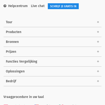
Helpcentrum
Live chat
SCHRIJF JE GRATIS IN
Tour
Producten
Bronnen
Prijzen
Functies Vergelijking
Oplossingen
Bedrijf
Vraagprocedure in uw taal