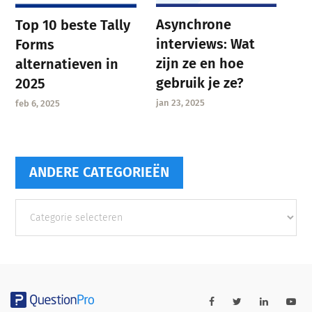
Asynchrone
Top 10 beste Tally
interviews: Wat
Forms
zijn ze en hoe
alternatieven in
gebruik je ze?
2025
jan 23, 2025
feb 6, 2025
ANDERE CATEGORIEËN
Andere
categorieën