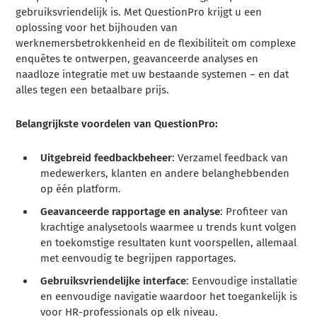
gebruiksvriendelijk is. Met QuestionPro krijgt u een
oplossing voor het bijhouden van
werknemersbetrokkenheid en de flexibiliteit om complexe
enquêtes te ontwerpen, geavanceerde analyses en
naadloze integratie met uw bestaande systemen – en dat
alles tegen een betaalbare prijs.
Belangrijkste voordelen van QuestionPro:
Uitgebreid feedbackbeheer
: Verzamel feedback van
medewerkers, klanten en andere belanghebbenden
op één platform.
Geavanceerde rapportage en analyse
: Profiteer van
krachtige analysetools waarmee u trends kunt volgen
en toekomstige resultaten kunt voorspellen, allemaal
met eenvoudig te begrijpen rapportages.
Gebruiksvriendelijke interface
: Eenvoudige installatie
en eenvoudige navigatie waardoor het toegankelijk is
voor HR-professionals op elk niveau.