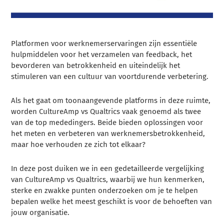
Platformen voor werknemerservaringen zijn essentiële
hulpmiddelen voor het verzamelen van feedback, het
bevorderen van betrokkenheid en uiteindelijk het
stimuleren van een cultuur van voortdurende verbetering.
Als het gaat om toonaangevende platforms in deze ruimte,
worden CultureAmp vs Qualtrics vaak genoemd als twee
van de top mededingers. Beide bieden oplossingen voor
het meten en verbeteren van werknemersbetrokkenheid,
maar hoe verhouden ze zich tot elkaar?
In deze post duiken we in een gedetailleerde vergelijking
van CultureAmp vs Qualtrics, waarbij we hun kenmerken,
sterke en zwakke punten onderzoeken om je te helpen
bepalen welke het meest geschikt is voor de behoeften van
jouw organisatie.