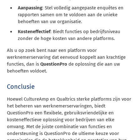
Aanpassing
: Stel volledig aangepaste enquêtes en
rapporten samen om te voldoen aan de unieke
behoeften van uw organisatie.
Kosteneffectief
: Biedt functies op bedrijfsniveau
zonder de hoge kosten van andere platforms.
Als u op zoek bent naar een platform voor
werknemerservaring dat eenvoud koppelt aan krachtige
functies, dan is
QuestionPro
de oplossing die aan uw
behoeften voldoet.
Conclusie
Hoewel CultureAmp en Qualtrics sterke platforms zijn voor
het beheren van werknemerservaringen, biedt
QuestionPro een flexibele, gebruiksvriendelijke en
kosteneffectieve oplossing voor bedrijven van elke
omvang. Met de juiste combinatie van functies en
ondersteuning is QuestionPro de ultieme keuze voor