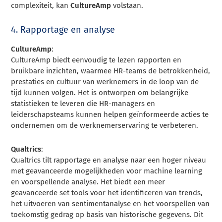
complexiteit, kan
CultureAmp
volstaan.
4. Rapportage en analyse
CultureAmp
:
CultureAmp biedt eenvoudig te lezen rapporten en
bruikbare inzichten, waarmee HR-teams de betrokkenheid,
prestaties en cultuur van werknemers in de loop van de
tijd kunnen volgen. Het is ontworpen om belangrijke
statistieken te leveren die HR-managers en
leiderschapsteams kunnen helpen geïnformeerde acties te
ondernemen om de werknemerservaring te verbeteren.
Qualtrics
:
Qualtrics tilt rapportage en analyse naar een hoger niveau
met geavanceerde mogelijkheden voor machine learning
en voorspellende analyse. Het biedt een meer
geavanceerde set tools voor het identificeren van trends,
het uitvoeren van sentimentanalyse en het voorspellen van
toekomstig gedrag op basis van historische gegevens. Dit