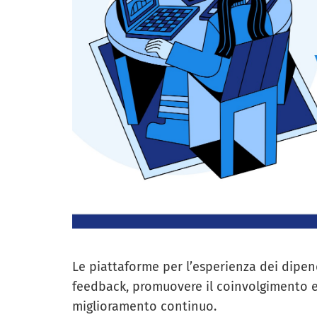
Le piattaforme per l’esperienza dei dipen
feedback, promuovere il coinvolgimento e, 
miglioramento continuo.