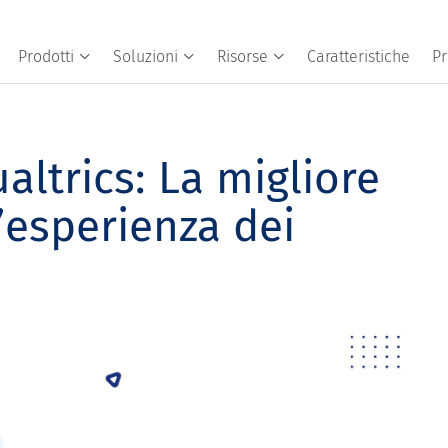
Prodotti
Soluzioni
Risorse
Caratteristiche
Pr
ltrics: La migliore
’esperienza dei