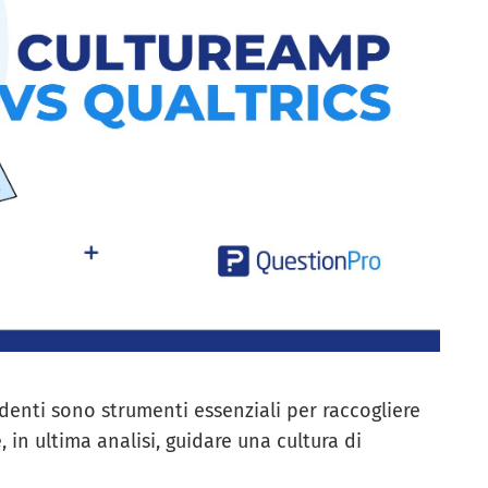
denti sono strumenti essenziali per raccogliere
in ultima analisi, guidare una cultura di