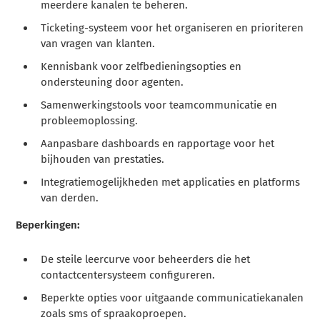
meerdere kanalen te beheren.
Ticketing-systeem voor het organiseren en prioriteren
van vragen van klanten.
Kennisbank voor zelfbedieningsopties en
ondersteuning door agenten.
Samenwerkingstools voor teamcommunicatie en
probleemoplossing.
Aanpasbare dashboards en rapportage voor het
bijhouden van prestaties.
Integratiemogelijkheden met applicaties en platforms
van derden.
Beperkingen:
De steile leercurve voor beheerders die het
contactcentersysteem configureren.
Beperkte opties voor uitgaande communicatiekanalen
zoals sms of spraakoproepen.