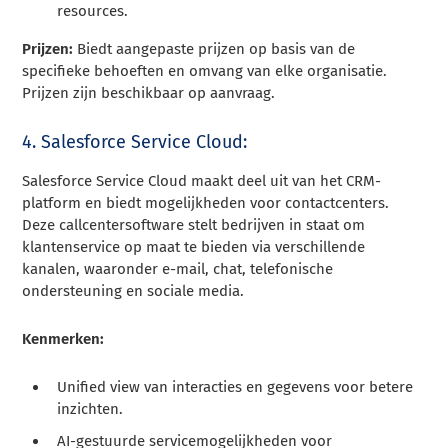
resources.
Prijzen:
Biedt aangepaste prijzen op basis van de
specifieke behoeften en omvang van elke organisatie.
Prijzen zijn beschikbaar op aanvraag.
4. Salesforce Service Cloud:
Salesforce Service Cloud maakt deel uit van het CRM-
platform en biedt mogelijkheden voor contactcenters.
Deze callcentersoftware stelt bedrijven in staat om
klantenservice op maat te bieden via verschillende
kanalen, waaronder e-mail, chat, telefonische
ondersteuning en sociale media.
Kenmerken:
Unified view van interacties en gegevens voor betere
inzichten.
AI-gestuurde servicemogelijkheden voor