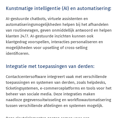
Kunstmatige intelligentie (AI) en automatisering:
AI-gestuurde chatbots, virtuele assistenten en
automatiseringsmogelijkheden helpen bij het afhandelen
van routinevragen, geven onmiddellijk antwoord en helpen
klanten 24/7. AI-gestuurde inzichten kunnen ook
klantgedrag voorspellen, interacties personaliseren en
mogelijkheden voor upselling of cross-selling
identificeren.
Integratie met toepassingen van derden:
Contactcentersoftware integreert vaak met verschillende
toepassingen en systemen van derden, zoals helpdesks,
ticketingsystemen, e-commerceplatforms en tools voor het
beheer van sociale media. Deze integraties maken
naadloze gegevensuitwisseling en workflowautomatisering
tussen verschillende afdelingen en systemen mogelijk.