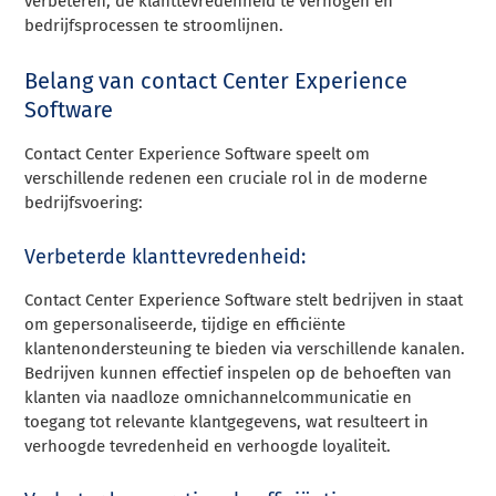
verbeteren, de klanttevredenheid te verhogen en
bedrijfsprocessen te stroomlijnen.
Belang van contact Center Experience
Software
Contact Center Experience Software speelt om
verschillende redenen een cruciale rol in de moderne
bedrijfsvoering:
Verbeterde klanttevredenheid:
Contact Center Experience Software stelt bedrijven in staat
om gepersonaliseerde, tijdige en efficiënte
klantenondersteuning te bieden via verschillende kanalen.
Bedrijven kunnen effectief inspelen op de behoeften van
klanten via naadloze omnichannelcommunicatie en
toegang tot relevante klantgegevens, wat resulteert in
verhoogde tevredenheid en verhoogde loyaliteit.