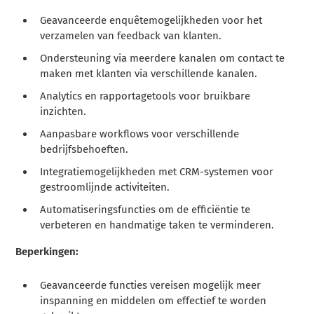
Geavanceerde enquêtemogelijkheden voor het
verzamelen van feedback van klanten.
Ondersteuning via meerdere kanalen om contact te
maken met klanten via verschillende kanalen.
Analytics en rapportagetools voor bruikbare
inzichten.
Aanpasbare workflows voor verschillende
bedrijfsbehoeften.
Integratiemogelijkheden met CRM-systemen voor
gestroomlijnde activiteiten.
Automatiseringsfuncties om de efficiëntie te
verbeteren en handmatige taken te verminderen.
Beperkingen:
Geavanceerde functies vereisen mogelijk meer
inspanning en middelen om effectief te worden