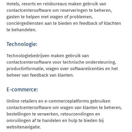
Hotels, resorts en reisbureaus maken gebruik van
contactcentersoftware om reserveringen te beheren,
gasten te helpen met vragen of problemen,
conciërgediensten aan te bieden en feedback of klachten
te behandelen.
Technologie:
Technologiebedrijven maken gebruik van
contactcentersoftware voor technische ondersteuning,
productinformatie, vragen over softwarelicenties en het
beheer van feedback van klanten.
E-commerce:
Online retailers en e-commerceplatforms gebruiken
contactcentersoftware om vragen van klanten te beheren,
bestellingen te verwerken, retourzendingen en
omruilingen af te handelen en hulp te bieden bij
websitenavigatie.