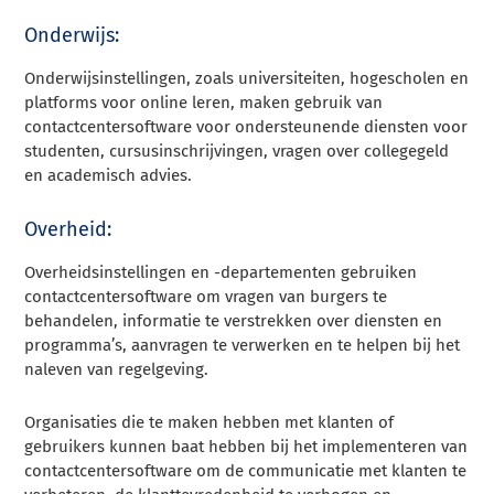
Onderwijs:
Onderwijsinstellingen, zoals universiteiten, hogescholen en
platforms voor online leren, maken gebruik van
contactcentersoftware voor ondersteunende diensten voor
studenten, cursusinschrijvingen, vragen over collegegeld
en academisch advies.
Overheid:
Overheidsinstellingen en -departementen gebruiken
contactcentersoftware om vragen van burgers te
behandelen, informatie te verstrekken over diensten en
programma’s, aanvragen te verwerken en te helpen bij het
naleven van regelgeving.
Organisaties die te maken hebben met klanten of
gebruikers kunnen baat hebben bij het implementeren van
contactcentersoftware om de communicatie met klanten te