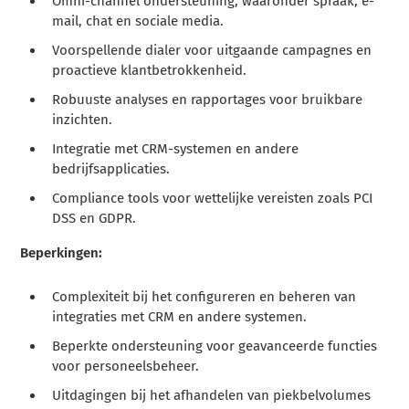
Omni-channel ondersteuning, waaronder spraak, e-
mail, chat en sociale media.
Voorspellende dialer voor uitgaande campagnes en
proactieve klantbetrokkenheid.
Robuuste analyses en rapportages voor bruikbare
inzichten.
Integratie met CRM-systemen en andere
bedrijfsapplicaties.
Compliance tools voor wettelijke vereisten zoals PCI
DSS en GDPR.
Beperkingen:
Complexiteit bij het configureren en beheren van
integraties met CRM en andere systemen.
Beperkte ondersteuning voor geavanceerde functies
voor personeelsbeheer.
Uitdagingen bij het afhandelen van piekbelvolumes