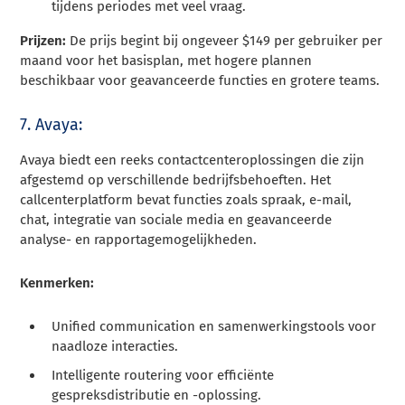
tijdens periodes met veel vraag.
Prijzen:
De prijs begint bij ongeveer $149 per gebruiker per
maand voor het basisplan, met hogere plannen
beschikbaar voor geavanceerde functies en grotere teams.
7. Avaya:
Avaya biedt een reeks contactcenteroplossingen die zijn
afgestemd op verschillende bedrijfsbehoeften. Het
callcenterplatform bevat functies zoals spraak, e-mail,
chat, integratie van sociale media en geavanceerde
analyse- en rapportagemogelijkheden.
Kenmerken:
Unified communication en samenwerkingstools voor
naadloze interacties.
Intelligente routering voor efficiënte
gespreksdistributie en -oplossing.