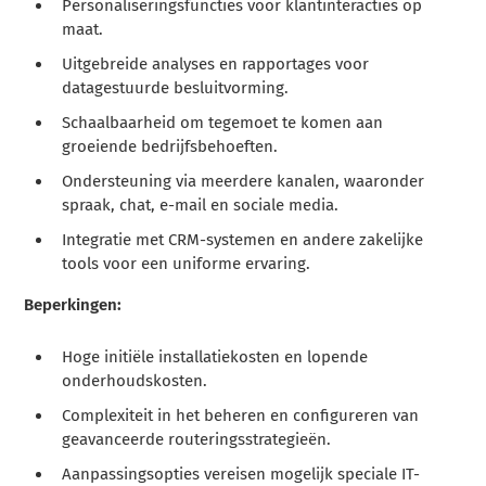
Personaliseringsfuncties voor klantinteracties op
maat.
Uitgebreide analyses en rapportages voor
datagestuurde besluitvorming.
Schaalbaarheid om tegemoet te komen aan
groeiende bedrijfsbehoeften.
Ondersteuning via meerdere kanalen, waaronder
spraak, chat, e-mail en sociale media.
Integratie met CRM-systemen en andere zakelijke
tools voor een uniforme ervaring.
Beperkingen:
Hoge initiële installatiekosten en lopende
onderhoudskosten.
Complexiteit in het beheren en configureren van
geavanceerde routeringsstrategieën.
Aanpassingsopties vereisen mogelijk speciale IT-