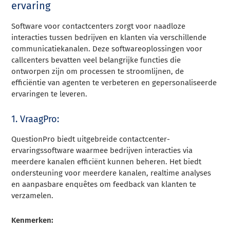
ervaring
Software voor contactcenters zorgt voor naadloze
interacties tussen bedrijven en klanten via verschillende
communicatiekanalen. Deze softwareoplossingen voor
callcenters bevatten veel belangrijke functies die
ontworpen zijn om processen te stroomlijnen, de
efficiëntie van agenten te verbeteren en gepersonaliseerde
ervaringen te leveren.
1. VraagPro:
QuestionPro biedt uitgebreide contactcenter-
ervaringssoftware waarmee bedrijven interacties via
meerdere kanalen efficiënt kunnen beheren. Het biedt
ondersteuning voor meerdere kanalen, realtime analyses
en aanpasbare enquêtes om feedback van klanten te
verzamelen.
Kenmerken: