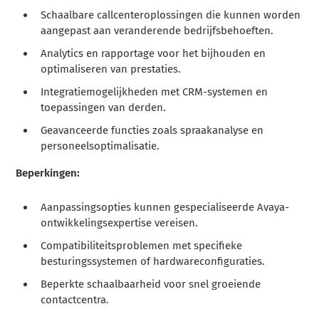
Schaalbare callcenteroplossingen die kunnen worden
aangepast aan veranderende bedrijfsbehoeften.
Analytics en rapportage voor het bijhouden en
optimaliseren van prestaties.
Integratiemogelijkheden met CRM-systemen en
toepassingen van derden.
Geavanceerde functies zoals spraakanalyse en
personeelsoptimalisatie.
Beperkingen:
Aanpassingsopties kunnen gespecialiseerde Avaya-
ontwikkelingsexpertise vereisen.
Compatibiliteitsproblemen met specifieke
besturingssystemen of hardwareconfiguraties.
Beperkte schaalbaarheid voor snel groeiende
contactcentra.