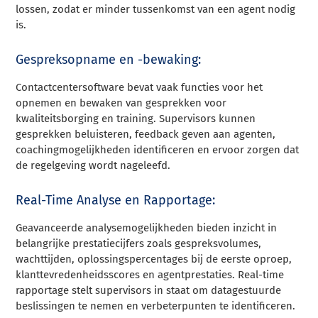
lossen, zodat er minder tussenkomst van een agent nodig
is.
Gespreksopname en -bewaking:
Contactcentersoftware bevat vaak functies voor het
opnemen en bewaken van gesprekken voor
kwaliteitsborging en training. Supervisors kunnen
gesprekken beluisteren, feedback geven aan agenten,
coachingmogelijkheden identificeren en ervoor zorgen dat
de regelgeving wordt nageleefd.
Real-Time Analyse en Rapportage:
Geavanceerde analysemogelijkheden bieden inzicht in
belangrijke prestatiecijfers zoals gespreksvolumes,
wachttijden, oplossingspercentages bij de eerste oproep,
klanttevredenheidsscores en agentprestaties. Real-time
rapportage stelt supervisors in staat om datagestuurde
beslissingen te nemen en verbeterpunten te identificeren.