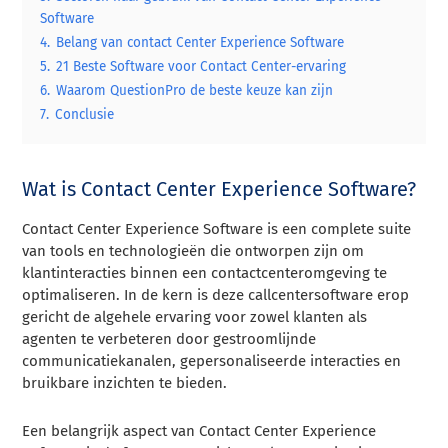
Software
4.
Belang van contact Center Experience Software
5.
21 Beste Software voor Contact Center-ervaring
6.
Waarom QuestionPro de beste keuze kan zijn
7.
Conclusie
Wat is Contact Center Experience Software?
Contact Center Experience Software is een complete suite
van tools en technologieën die ontworpen zijn om
klantinteracties binnen een contactcenteromgeving te
optimaliseren. In de kern is deze callcentersoftware erop
gericht de algehele ervaring voor zowel klanten als
agenten te verbeteren door gestroomlijnde
communicatiekanalen, gepersonaliseerde interacties en
bruikbare inzichten te bieden.
Een belangrijk aspect van Contact Center Experience