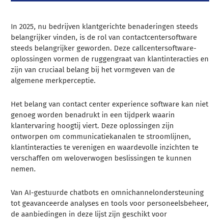
In 2025, nu bedrijven klantgerichte benaderingen steeds
belangrijker vinden, is de rol van contactcentersoftware
steeds belangrijker geworden. Deze callcentersoftware-
oplossingen vormen de ruggengraat van klantinteracties en
zijn van cruciaal belang bij het vormgeven van de
algemene merkperceptie.
Het belang van contact center experience software kan niet
genoeg worden benadrukt in een tijdperk waarin
klantervaring hoogtij viert. Deze oplossingen zijn
ontworpen om communicatiekanalen te stroomlijnen,
klantinteracties te verenigen en waardevolle inzichten te
verschaffen om weloverwogen beslissingen te kunnen
nemen.
Van AI-gestuurde chatbots en omnichannelondersteuning
tot geavanceerde analyses en tools voor personeelsbeheer,
de aanbiedingen in deze lijst zijn geschikt voor