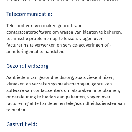
Telecommunicatie:
Telecombedrijven maken gebruik van
contactcentersoftware om vragen van klanten te beheren,
technische problemen op te lossen, vragen over
facturering te verwerken en service-activeringen of -
annuleringen af te handelen.
Gezondheidszorg:
Aanbieders van gezondheidszorg, zoals ziekenhuizen,
klinieken en verzekeringsmaatschappijen, gebruiken
software van contactcenters om afspraken in te plannen,
ondersteuning te bieden aan patiënten, vragen over
facturering af te handelen en telegezondheidsdiensten aan
te bieden.
Gastvrijheid: