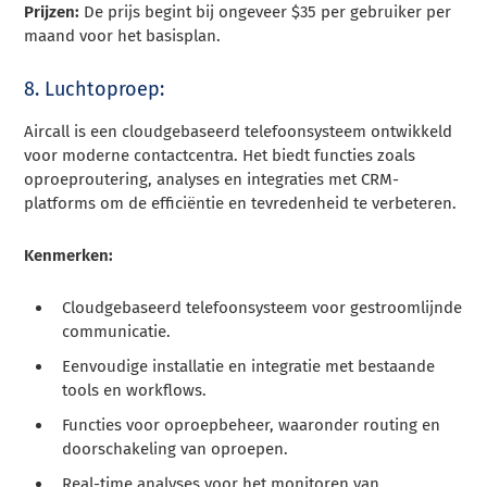
Prijzen:
De prijs begint bij ongeveer $35 per gebruiker per
maand voor het basisplan.
8. Luchtoproep:
Aircall is een cloudgebaseerd telefoonsysteem ontwikkeld
voor moderne contactcentra. Het biedt functies zoals
oproeproutering, analyses en integraties met CRM-
platforms om de efficiëntie en tevredenheid te verbeteren.
Kenmerken:
Cloudgebaseerd telefoonsysteem voor gestroomlijnde
communicatie.
Eenvoudige installatie en integratie met bestaande
tools en workflows.
Functies voor oproepbeheer, waaronder routing en
doorschakeling van oproepen.
Real-time analyses voor het monitoren van