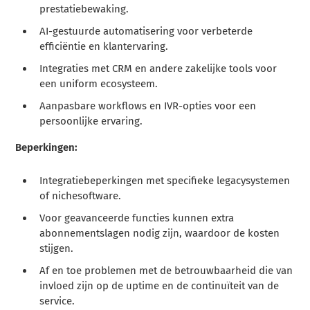
prestatiebewaking.
AI-gestuurde automatisering voor verbeterde
efficiëntie en klantervaring.
Integraties met CRM en andere zakelijke tools voor
een uniform ecosysteem.
Aanpasbare workflows en IVR-opties voor een
persoonlijke ervaring.
Beperkingen:
Integratiebeperkingen met specifieke legacysystemen
of nichesoftware.
Voor geavanceerde functies kunnen extra
abonnementslagen nodig zijn, waardoor de kosten
stijgen.
Af en toe problemen met de betrouwbaarheid die van
invloed zijn op de uptime en de continuïteit van de
service.