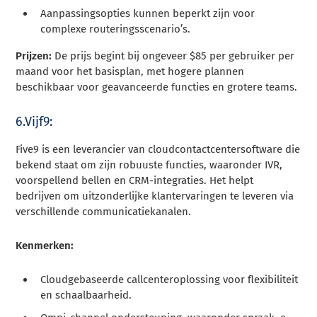
Aanpassingsopties kunnen beperkt zijn voor
complexe routeringsscenario’s.
Prijzen:
De prijs begint bij ongeveer $85 per gebruiker per
maand voor het basisplan, met hogere plannen
beschikbaar voor geavanceerde functies en grotere teams.
6.Vijf9:
Five9 is een leverancier van cloudcontactcentersoftware die
bekend staat om zijn robuuste functies, waaronder IVR,
voorspellend bellen en CRM-integraties. Het helpt
bedrijven om uitzonderlijke klantervaringen te leveren via
verschillende communicatiekanalen.
Kenmerken:
Cloudgebaseerde callcenteroplossing voor flexibiliteit
en schaalbaarheid.