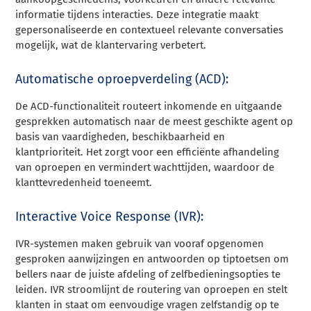
informatie tijdens interacties. Deze integratie maakt
gepersonaliseerde en contextueel relevante conversaties
mogelijk, wat de klantervaring verbetert.
Automatische oproepverdeling (ACD):
De ACD-functionaliteit routeert inkomende en uitgaande
gesprekken automatisch naar de meest geschikte agent op
basis van vaardigheden, beschikbaarheid en
klantprioriteit. Het zorgt voor een efficiënte afhandeling
van oproepen en vermindert wachttijden, waardoor de
klanttevredenheid toeneemt.
Interactive Voice Response (IVR):
IVR-systemen maken gebruik van vooraf opgenomen
gesproken aanwijzingen en antwoorden op tiptoetsen om
bellers naar de juiste afdeling of zelfbedieningsopties te
leiden. IVR stroomlijnt de routering van oproepen en stelt
klanten in staat om eenvoudige vragen zelfstandig op te