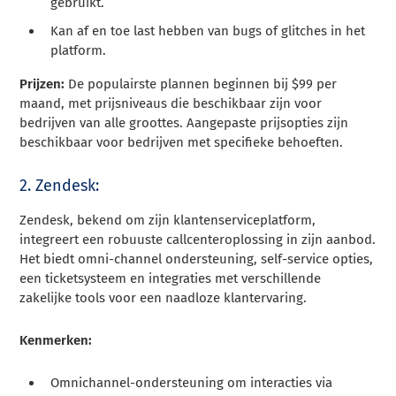
gebruikt.
Kan af en toe last hebben van bugs of glitches in het
platform.
Prijzen:
De populairste plannen beginnen bij $99 per
maand, met prijsniveaus die beschikbaar zijn voor
bedrijven van alle groottes. Aangepaste prijsopties zijn
beschikbaar voor bedrijven met specifieke behoeften.
2. Zendesk:
Zendesk, bekend om zijn klantenserviceplatform,
integreert een robuuste callcenteroplossing in zijn aanbod.
Het biedt omni-channel ondersteuning, self-service opties,
een ticketsysteem en integraties met verschillende
zakelijke tools voor een naadloze klantervaring.
Kenmerken:
Omnichannel-ondersteuning om interacties via