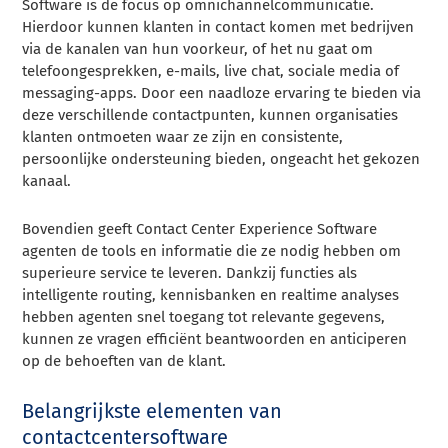
Software is de focus op omnichannelcommunicatie.
Hierdoor kunnen klanten in contact komen met bedrijven
via de kanalen van hun voorkeur, of het nu gaat om
telefoongesprekken, e-mails, live chat, sociale media of
messaging-apps. Door een naadloze ervaring te bieden via
deze verschillende contactpunten, kunnen organisaties
klanten ontmoeten waar ze zijn en consistente,
persoonlijke ondersteuning bieden, ongeacht het gekozen
kanaal.
Bovendien geeft Contact Center Experience Software
agenten de tools en informatie die ze nodig hebben om
superieure service te leveren. Dankzij functies als
intelligente routing, kennisbanken en realtime analyses
hebben agenten snel toegang tot relevante gegevens,
kunnen ze vragen efficiënt beantwoorden en anticiperen
op de behoeften van de klant.
Belangrijkste elementen van
contactcentersoftware