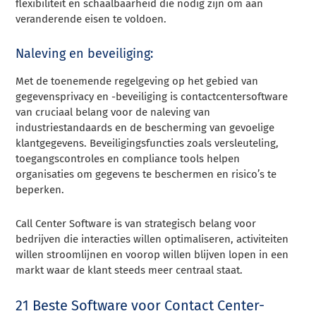
flexibiliteit en schaalbaarheid die nodig zijn om aan
veranderende eisen te voldoen.
Naleving en beveiliging:
Met de toenemende regelgeving op het gebied van
gegevensprivacy en -beveiliging is contactcentersoftware
van cruciaal belang voor de naleving van
industriestandaards en de bescherming van gevoelige
klantgegevens. Beveiligingsfuncties zoals versleuteling,
toegangscontroles en compliance tools helpen
organisaties om gegevens te beschermen en risico’s te
beperken.
Call Center Software is van strategisch belang voor
bedrijven die interacties willen optimaliseren, activiteiten
willen stroomlijnen en voorop willen blijven lopen in een
markt waar de klant steeds meer centraal staat.
21 Beste Software voor Contact Center-