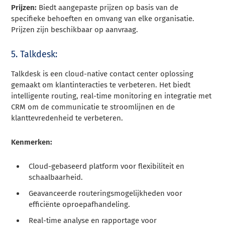
Prijzen:
Biedt aangepaste prijzen op basis van de
specifieke behoeften en omvang van elke organisatie.
Prijzen zijn beschikbaar op aanvraag.
5. Talkdesk:
Talkdesk is een cloud-native contact center oplossing
gemaakt om klantinteracties te verbeteren. Het biedt
intelligente routing, real-time monitoring en integratie met
CRM om de communicatie te stroomlijnen en de
klanttevredenheid te verbeteren.
Kenmerken:
Cloud-gebaseerd platform voor flexibiliteit en
schaalbaarheid.
Geavanceerde routeringsmogelijkheden voor
efficiënte oproepafhandeling.
Real-time analyse en rapportage voor