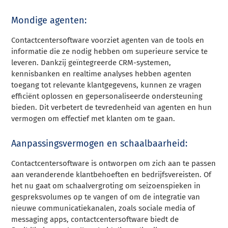
Mondige agenten:
Contactcentersoftware voorziet agenten van de tools en
informatie die ze nodig hebben om superieure service te
leveren. Dankzij geïntegreerde CRM-systemen,
kennisbanken en realtime analyses hebben agenten
toegang tot relevante klantgegevens, kunnen ze vragen
efficiënt oplossen en gepersonaliseerde ondersteuning
bieden. Dit verbetert de tevredenheid van agenten en hun
vermogen om effectief met klanten om te gaan.
Aanpassingsvermogen en schaalbaarheid:
Contactcentersoftware is ontworpen om zich aan te passen
aan veranderende klantbehoeften en bedrijfsvereisten. Of
het nu gaat om schaalvergroting om seizoenspieken in
gespreksvolumes op te vangen of om de integratie van
nieuwe communicatiekanalen, zoals sociale media of
messaging apps, contactcentersoftware biedt de