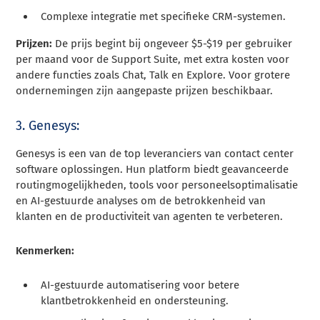
Complexe integratie met specifieke CRM-systemen.
Prijzen:
De prijs begint bij ongeveer $5-$19 per gebruiker
per maand voor de Support Suite, met extra kosten voor
andere functies zoals Chat, Talk en Explore. Voor grotere
ondernemingen zijn aangepaste prijzen beschikbaar.
3. Genesys:
Genesys is een van de top leveranciers van contact center
software oplossingen. Hun platform biedt geavanceerde
routingmogelijkheden, tools voor personeelsoptimalisatie
en AI-gestuurde analyses om de betrokkenheid van
klanten en de productiviteit van agenten te verbeteren.
Kenmerken:
AI-gestuurde automatisering voor betere
klantbetrokkenheid en ondersteuning.