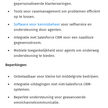
gepersonaliseerde klantervaringen.
Tools voor casemanagement om problemen efficiënt
op te lossen.
Software voor kennisbeheer
voor selfservice en
ondersteuning door agenten.
Integratie met Salesforce CRM voor een naadloze
gegevensstroom.
Mobiele toegankelijkheid voor agents om onderweg
ondersteuning te bieden.
Beperkingen:
Onbetaalbaar voor kleine tot middelgrote bedrijven.
Integratie-uitdagingen met niet-Salesforce CRM-
systemen.
Beperkte ondersteuning voor geavanceerde
omnichannelcommunicatie.