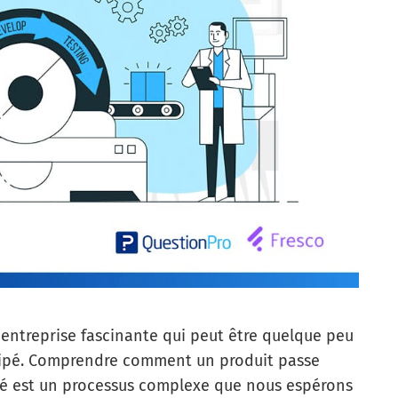
 entreprise fascinante qui peut être quelque peu
icipé. Comprendre comment un produit passe
finé est un processus complexe que nous espérons