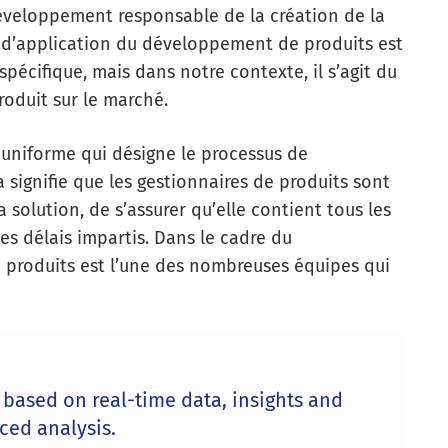
développement responsable de la création de la
 d’application du développement de produits est
pécifique, mais dans notre contexte, il s’agit du
oduit sur le marché.
 uniforme qui désigne le processus de
a signifie que les gestionnaires de produits sont
solution, de s’assurer qu’elle contient tous les
les délais impartis. Dans le cadre du
 produits est l’une des nombreuses équipes qui
based on real-time data, insights and
ced analysis.