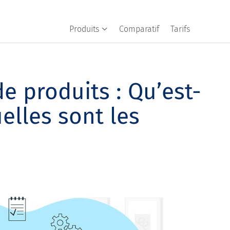
Produits
Comparatif
Tarifs
 produits : Qu’est-
uelles sont les