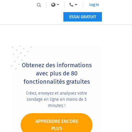
Log In
ESSAI GRATUIT
Primary
Sidebar
Obtenez des informations
avec plus de 80
fonctionnalités gratuites
Créez, envoyez et analysez votre
sondage en ligne en moins de 5
minutes !
APPRENDRE ENCORE
PLUS