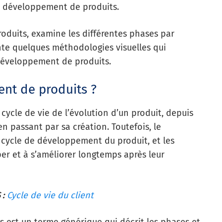
du développement de produits.
roduits, examine les différentes phases par
nte quelques méthodologies visuelles qui
développement de produits.
nt de produits ?
ycle de vie de l’évolution d’un produit, depuis
en passant par sa création. Toutefois, le
 cycle de développement du produit, et les
er et à s’améliorer longtemps après leur
 :
Cycle de vie du client