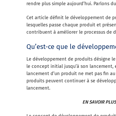
rendre plus simple aujourd’hui. Parlons 
Cet article définit le développement de p
lesquelles passe chaque produit et prése
contribuent à améliorer le processus de 
Qu’est-ce que le développeme
Le développement de produits désigne le c
le concept initial jusqu’à son lancement, 
lancement d’un produit ne met pas fin au
produits peuvent continuer à se développ
lancement.
EN SAVOIR PLUS