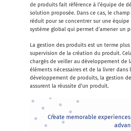
de produits fait référence à l’équipe de 
solution proposée. Dans ce cas, le champ
réduit pour se concentrer sur une équipe s
système global qui permet d’amener un pr
La gestion des produits est un terme plus
supervision de la création du produit. Cel
chargés de veiller au développement de la 
éléments nécessaires et de la livrer dans 
développement de produits, la gestion de
assurent la réussite d’un produit.
Create memorable experiences 
advan