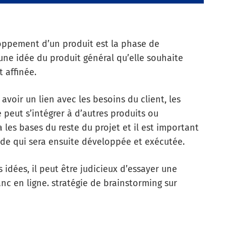
oppement d’un produit est la phase de
 une idée du produit général qu’elle souhaite
t affinée.
 avoir un lien avec les besoins du client, les
 peut s’intégrer à d’autres produits ou
 les bases du reste du projet et il est important
lide qui sera ensuite développée et exécutée.
 idées, il peut être judicieux d’essayer une
anc en ligne.
stratégie de brainstorming sur