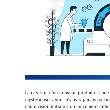
La création d’un nouveau produit est une
mystérieuse si vous n’y avez jamais part
d’une vision initiale à un lancement raf