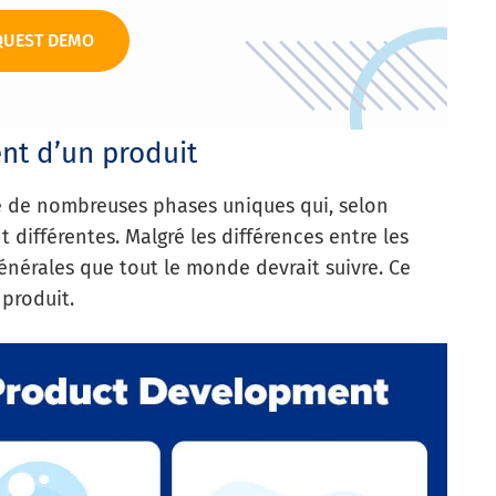
QUEST DEMO
nt d’un produit
 de nombreuses phases uniques qui, selon
différentes. Malgré les différences entre les
générales que tout le monde devrait suivre. Ce
produit.