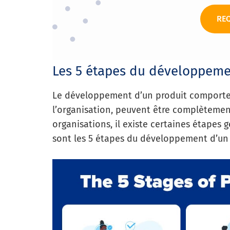
RE
Les 5 étapes du développeme
Le développement d’un produit comporte
l’organisation, peuvent être complètement 
organisations, il existe certaines étapes 
sont les 5 étapes du développement d’un 