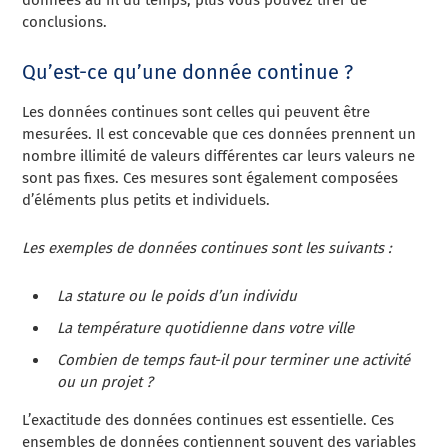
conclusions.
Qu’est-ce qu’une donnée continue ?
Les données continues sont celles qui peuvent être
mesurées. Il est concevable que ces données prennent un
nombre illimité de valeurs différentes car leurs valeurs ne
sont pas fixes. Ces mesures sont également composées
d’éléments plus petits et individuels.
Les exemples de données continues sont les suivants :
La stature ou le poids d’un individu
La température quotidienne dans votre ville
Combien de temps faut-il pour terminer une activité
ou un projet ?
L’exactitude des données continues est essentielle. Ces
ensembles de données contiennent souvent des variables