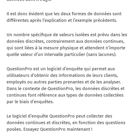
Il est donc évident que les deux formes de données sont
différentes après l’explication et l’exemple précédents.
Un nombre spécifique de valeurs isolées est prévu dans les
données discrètes, contrairement aux données continues,
qui sont liées à la mesure physique et attendent n’importe
quelle valeur d’un intervalle particulier (sans lacunes).
QuestionPro est un logiciel d’enquête qui permet aux
utilisateurs d’obtenir des informations de leurs clients,
employés ou autres parties prenantes et de les analyser.
Dans le contexte de QuestionPro, les données discrètes et
continues font référence aux types de données collectées
par le biais d’enquêtes.
Le logiciel d’enquête QuestionPro peut collecter des
données continues et discrètes, en fonction des questions
posées. Essayez QuestionPro maintenant !