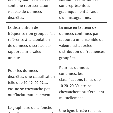
sont une représentation
sont représentées
visuelle de données
graphiquement à l’aide
discrètes.
d’un histogramme.
La distribution de
La mise en tableau de
fréquence non groupée fait
données continues par
référence à la tabulation
rapport à un ensemble de
de données discrètes par
valeurs est appelée
rapport à une valeur
distribution de fréquences
unique.
groupées.
Pour les données
Pour les données
continues, les
discrètes, une classification
classifications telles que
telle que 10-19, 20-29,…,
10-20, 20-30, etc. se
etc. ne se chevauche pas
chevauchent ou s’excluent
ou s’inclut mutuellement.
mutuellement.
Le graphique de la fonction
Une ligne brisée relie les