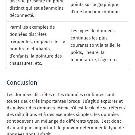
discrète présente un point
points sur le graphique
distinct qui est néanmoins
d’une fonction continue.
déconnecté.
Parmi les exemples de
Les types de données
données discrètes
continues les plus
fréquentes, on peut citer le
courants sont la taille, le
nombre d’étudiants,
poids, l’heure, la
d’enfants, la pointure des
température, l’âge, etc.
chaussures, etc.
Conclusion
Les données discrètes et les données continues sont
toutes deux très importantes lorsqu’il s’agit d’explorer et
d’analyser des données. Même s’il est facile de se référer à
des définitions et à des exemples simples, les données
sont souvent un mélange de différents types. Il est donc
d’autant plus important de pouvoir déterminer le type de
données dont il s’agit.