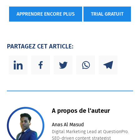
APPRENDRE ENCORE PLUS
TRIAL GRATUIT
PARTAGEZ CET ARTICLE:
A propos de l‘auteur
Anas Al Masud
Digital Marketing Lead at QuestionPro.
SEO-driven content strategist