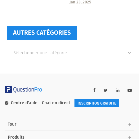
Jan 23, 2025
AUTRES CATÉGORIES
Autres
catégories
Centre d'aide
Chat en direct
INSCRIPTION GRATUITE
Tour
Produits