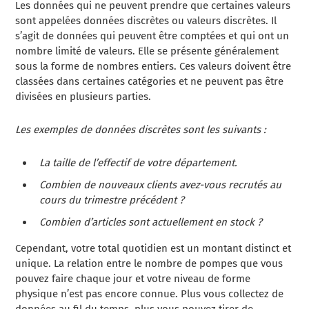
Les données qui ne peuvent prendre que certaines valeurs
sont appelées données discrètes ou valeurs discrètes. Il
s’agit de données qui peuvent être comptées et qui ont un
nombre limité de valeurs. Elle se présente généralement
sous la forme de nombres entiers. Ces valeurs doivent être
classées dans certaines catégories et ne peuvent pas être
divisées en plusieurs parties.
Les exemples de données discrètes sont les suivants :
La taille de l’effectif de votre département.
Combien de nouveaux clients avez-vous recrutés au
cours du trimestre précédent ?
Combien d’articles sont actuellement en stock ?
Cependant, votre total quotidien est un montant distinct et
unique. La relation entre le nombre de pompes que vous
pouvez faire chaque jour et votre niveau de forme
physique n’est pas encore connue. Plus vous collectez de
données au fil du temps, plus vous pouvez tirer de