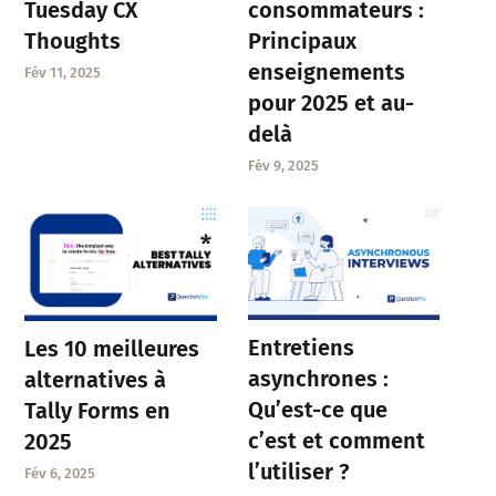
Tuesday CX
consommateurs :
Thoughts
Principaux
enseignements
Fév 11, 2025
pour 2025 et au-
delà
Fév 9, 2025
Entretiens
Les 10 meilleures
asynchrones :
alternatives à
Qu’est-ce que
Tally Forms en
c’est et comment
2025
l’utiliser ?
Fév 6, 2025