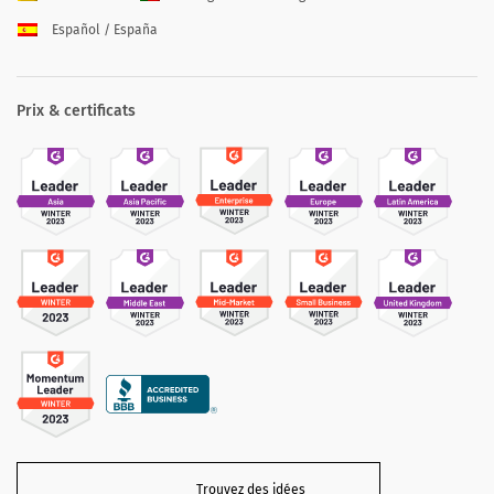
Español / España
Prix & certificats
Trouvez des idées