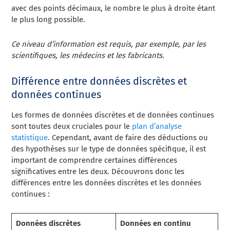
avec des points décimaux, le nombre le plus à droite étant
le plus long possible.
Ce niveau d’information est requis, par exemple, par les
scientifiques, les médecins et les fabricants.
Différence entre données discrètes et
données continues
Les formes de données discrètes et de données continues
sont toutes deux cruciales pour le
plan d’analyse
statistique
. Cependant, avant de faire des déductions ou
des hypothèses sur le type de données spécifique, il est
important de comprendre certaines différences
significatives entre les deux. Découvrons donc les
différences entre les données discrètes et les données
continues :
Données discrètes
Données en continu