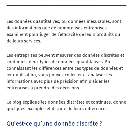
Les données quantitatives, ou données mesurables, sont
des informations que de nombreuses entreprises
examinent pour juger de l’efficacité de leurs produits ou
de leurs services.
Les entreprises peuvent mesurer des données discrètes et
continues, deux types de données quantitatives. En
connaissant les différences entre ces types de données et
leur utilisation, vous pouvez collecter et analyser les
informations avec plus de précision afin d’aider les
entreprises à prendre des décisions.
Ce blog explique les données discrètes et continues, donne
quelques exemples et discute de leurs différences.
Qu’est-ce qu’une donnée discrète ?