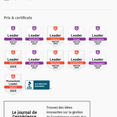
Prix & certificats
Trouvez des idées
Le journal de
innovantes sur la gestion
l'expérience
de l'expérience auprès des