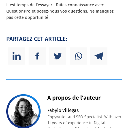
Il est temps de l’essayer ! Faites connaissance avec
QuestionPro et posez-nous vos questions. Ne manquez
pas cette opportunité !
PARTAGEZ CET ARTICLE:
A propos de l‘auteur
Fabyio Villegas
Copywriter and SEO Specialist. With over
11 years of experience in Digital