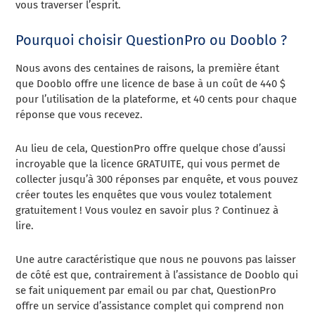
vous traverser l’esprit.
Pourquoi choisir QuestionPro ou Dooblo ?
Nous avons des centaines de raisons, la première étant
que Dooblo offre une licence de base à un coût de 440 $
pour l’utilisation de la plateforme, et 40 cents pour chaque
réponse que vous recevez.
Au lieu de cela, QuestionPro offre quelque chose d’aussi
incroyable que la licence GRATUITE, qui vous permet de
collecter jusqu’à 300 réponses par enquête, et vous pouvez
créer toutes les enquêtes que vous voulez totalement
gratuitement ! Vous voulez en savoir plus ? Continuez à
lire.
Une autre caractéristique que nous ne pouvons pas laisser
de côté est que, contrairement à l’assistance de Dooblo qui
se fait uniquement par email ou par chat, QuestionPro
offre un service d’assistance complet qui comprend non