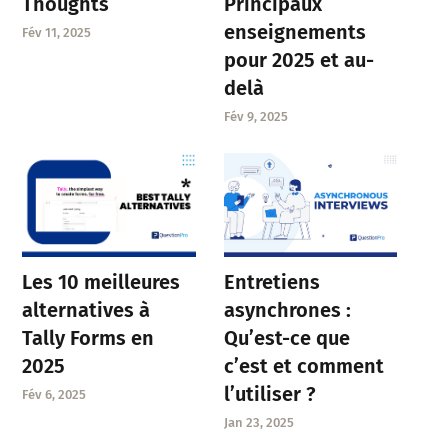
Thoughts
Principaux
enseignements
Fév 11, 2025
pour 2025 et au-
delà
Fév 9, 2025
Entretiens
Les 10 meilleures
asynchrones :
alternatives à
Qu’est-ce que
Tally Forms en
c’est et comment
2025
l’utiliser ?
Fév 6, 2025
Jan 23, 2025