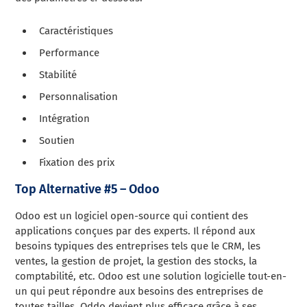
Caractéristiques
Performance
Stabilité
Personnalisation
Intégration
Soutien
Fixation des prix
Top Alternative #5 – Odoo
Odoo est un logiciel open-source qui contient des
applications conçues par des experts. Il répond aux
besoins typiques des entreprises tels que le CRM, les
ventes, la gestion de projet, la gestion des stocks, la
comptabilité, etc. Odoo est une solution logicielle tout-en-
un qui peut répondre aux besoins des entreprises de
toutes tailles. Oddo devient plus efficace grâce à ses