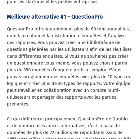
pour les start-ups et les petites entreprises.
Meilleure alternative #1 – QuestionPro
QuestionPro offre gratuitement plus de 80 fonctionnalités,
dont la création et la distribution d’enquêtes et l’analyse
des réponses.
Vous pouvez créer une bibliothèque de
questions générées par les utilisateurs afin de les réutiliser
dans différentes enquêtes. Si vous ne souhaitez pas créer
un questionnaire vous-même, vous pouvez choisir parmi
plus de 350 modèles d’enquête prêts à l’emploi. Y
Vous
pouvez programmer des enquêtes avec plus de 10 types de
logique et créer plus de 30 types de rapports. Votre équipe
peut travailler en collaboration avec un compte multi-
utilisateurs et partager des rapports avec les parties
prenantes.
Ce qui différencie principalement QuestionPro de Dooblo
et de nombreuses autres alternatives, c’est la base de
données de plus de 22 millions de répondants issus de