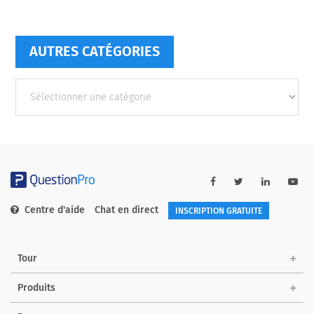
AUTRES CATÉGORIES
Autres
catégories
Centre d'aide
Chat en direct
INSCRIPTION GRATUITE
Tour
Produits