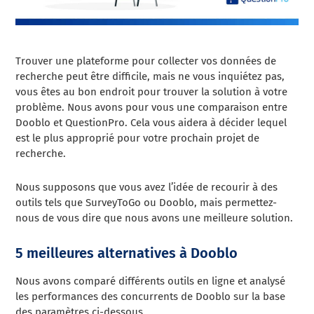
Trouver une plateforme pour collecter vos données de
recherche peut être difficile, mais ne vous inquiétez pas,
vous êtes au bon endroit pour trouver la solution à votre
problème. Nous avons pour vous une comparaison entre
Dooblo et QuestionPro. Cela vous aidera à décider lequel
est le plus approprié pour votre prochain projet de
recherche.
Nous supposons que vous avez l’idée de recourir à des
outils tels que SurveyToGo ou Dooblo, mais permettez-
nous de vous dire que nous avons une meilleure solution.
5 meilleures alternatives à Dooblo
Nous avons comparé différents outils en ligne et analysé
les performances des concurrents de Dooblo sur la base
des paramètres ci-dessous.