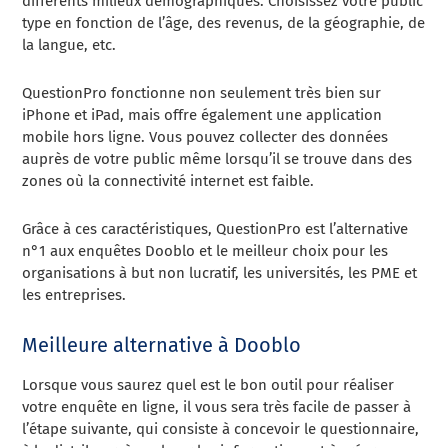
différents milieux démographiques. Choisissez votre public
type en fonction de l’âge, des revenus, de la géographie, de
la langue, etc.
QuestionPro fonctionne non seulement très bien sur
iPhone et iPad, mais offre également une application
mobile hors ligne. Vous pouvez collecter des données
auprès de votre public même lorsqu’il se trouve dans des
zones où la connectivité internet est faible.
Grâce à ces caractéristiques, QuestionPro est l’alternative
n°1 aux enquêtes Dooblo et le meilleur choix pour les
organisations à but non lucratif, les universités, les PME et
les entreprises.
Meilleure alternative à Dooblo
Lorsque vous saurez quel est le bon outil pour réaliser
votre enquête en ligne, il vous sera très facile de passer à
l’étape suivante, qui consiste à concevoir le questionnaire,