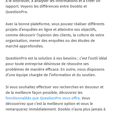
à le distribuer, à analyser les informations et à créer un
rapport. Voyons les différences entre Dooblo et
QuestionPro.
Avec la bonne plateforme, vous pouvez réaliser différents
projets d’enquêtes en ligne et atteindre vos objectifs,
comme découvrir l’opinion des clients, la culture de votre
organisation, mener des enquêtes ou des études de
marché approfondies.
QuestionPro est la solution à vos besoins ; c’est l’outil idéal
pour toute entreprise désireuse de résoudre ses
problèmes de manière efficace. En outre, nous disposons
d’une équipe chargée de l’information et du soutien.
Si vous souhaitez effectuer vos recherches en douceur et
de la meilleure façon possible, découvrez les
fonctionnalités que QuestionPro vous offre
. Vous
découvrirez que c’est la meilleure option et vous le
remarquerez immédiatement. Dooblo n’aura plus jamais à