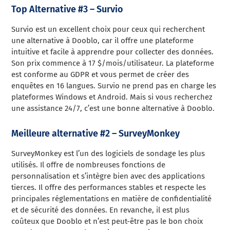
Top Alternative #3 – Survio
Survio est un excellent choix pour ceux qui recherchent
une alternative à Dooblo, car il offre une plateforme
intuitive et facile à apprendre pour collecter des données.
Son prix commence à 17 $/mois/utilisateur. La plateforme
est conforme au GDPR et vous permet de créer des
enquêtes en 16 langues. Survio ne prend pas en charge les
plateformes Windows et Android. Mais si vous recherchez
une assistance 24/7, c’est une bonne alternative à Dooblo.
Meilleure alternative #2 – SurveyMonkey
SurveyMonkey est l’un des logiciels de sondage les plus
utilisés. Il offre de nombreuses fonctions de
personnalisation et s’intègre bien avec des applications
tierces. Il offre des performances stables et respecte les
principales réglementations en matière de confidentialité
et de sécurité des données. En revanche, il est plus
coûteux que Dooblo et n’est peut-être pas le bon choix