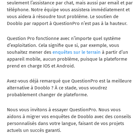
seulement l’assistance par chat, mais aussi par email et par
téléphone. Notre équipe vous assistera immédiatement et
vous aidera à résoudre tout problème. Le soutien de
Dooblo par rapport à QuestionPro n’est pas à la hauteur.
Question Pro fonctionne avec n’importe quel système
d’exploitation. Cela signifie que si, par exemple, vous
souhaitez mener des
enquêtes sur le terrain
à partir d’un
appareil mobile, aucun problème, puisque la plateforme
prend en charge IOS et Android.
Avez-vous déjà remarqué que QuestionPro est la meilleure
alternative à Dooblo ? À ce stade, vous voudrez
probablement changer de plateforme.
Nous vous invitons à essayer QuestionPro. Nous vous
aidons à migrer vos enquêtes de Dooblo avec des conseils
personnalisés dans votre langue, faisant de vos projets
actuels un succès garanti.