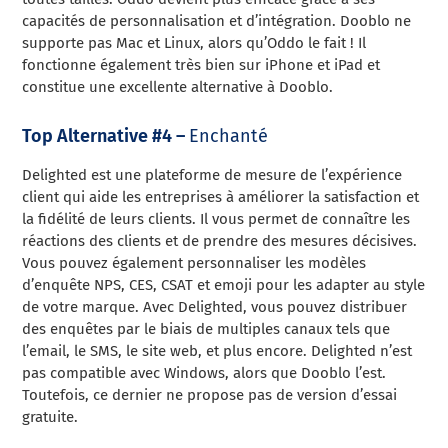
capacités de personnalisation et d’intégration. Dooblo ne
supporte pas Mac et Linux, alors qu’Oddo le fait ! Il
fonctionne également très bien sur iPhone et iPad et
constitue une excellente alternative à Dooblo.
Top Alternative #4 –
Enchanté
Delighted est une plateforme de mesure de l’expérience
client qui aide les entreprises à améliorer la satisfaction et
la fidélité de leurs clients. Il vous permet de connaître les
réactions des clients et de prendre des mesures décisives.
Vous pouvez également personnaliser les modèles
d’enquête NPS, CES, CSAT et emoji pour les adapter au style
de votre marque. Avec Delighted, vous pouvez distribuer
des enquêtes par le biais de multiples canaux tels que
l’email, le SMS, le site web, et plus encore. Delighted n’est
pas compatible avec Windows, alors que Dooblo l’est.
Toutefois, ce dernier ne propose pas de version d’essai
gratuite.