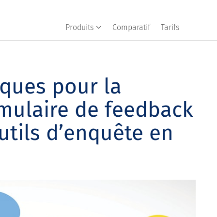
Produits
Comparatif
Tarifs
iques pour la
rmulaire de feedback
outils d’enquête en