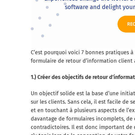
software and delight you
RE
C’est pourquoi voici 7 bonnes pratiques à g
formulaire de retour d’information client à
1.) Créer des objectifs de retour d’informa
Un objectif solide est la base d’une initi
sur les clients. Sans cela, il est facile de
et en touchant à plusieurs aspects de l’ex
davantage de formulaires incomplets, de 
contradictoires. Il est donc important de