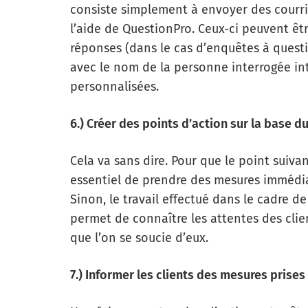
consiste simplement à envoyer des courri
l’aide de QuestionPro. Ceux-ci peuvent êt
réponses (dans le cas d’enquêtes à quest
avec le nom de la personne interrogée in
personnalisées.
6.) Créer des points d’action sur la base d
Cela va sans dire. Pour que le point suivan
essentiel de prendre des mesures immédiat
Sinon, le travail effectué dans le cadre de 
permet de connaître les attentes des clie
que l’on se soucie d’eux.
7.) Informer les clients des mesures prises