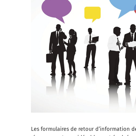
Les formulaires de retour d’information d