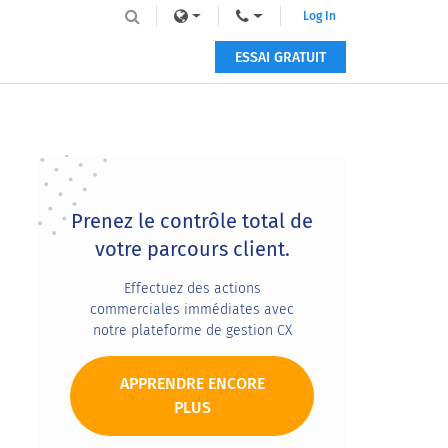
Log In
ESSAI GRATUIT
Primary
Sidebar
Prenez le contrôle total de
votre parcours client.
Effectuez des actions
commerciales immédiates avec
notre plateforme de gestion CX
APPRENDRE ENCORE
PLUS