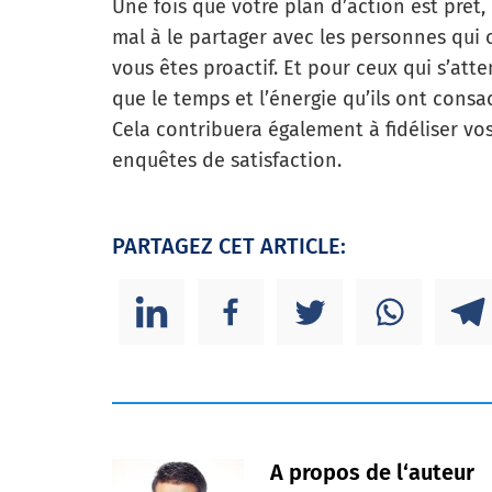
Une fois que votre plan d’action est prêt,
mal à le partager avec les personnes qui
vous êtes proactif. Et pour ceux qui s’att
que le temps et l’énergie qu’ils ont cons
Cela contribuera également à fidéliser vos 
enquêtes de satisfaction.
PARTAGEZ CET ARTICLE:
A propos de l‘auteur