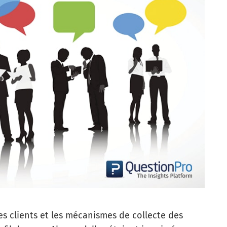
es clients et les mécanismes de collecte des