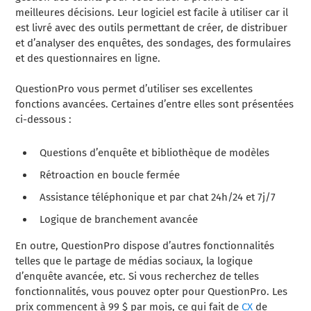
meilleures décisions. Leur logiciel est facile à utiliser car il
est livré avec des outils permettant de créer, de distribuer
et d’analyser des enquêtes, des sondages, des formulaires
et des questionnaires en ligne.
QuestionPro vous permet d’utiliser ses excellentes
fonctions avancées. Certaines d’entre elles sont présentées
ci-dessous :
Questions d’enquête et bibliothèque de modèles
Rétroaction en boucle fermée
Assistance téléphonique et par chat 24h/24 et 7j/7
Logique de branchement avancée
En outre, QuestionPro dispose d’autres fonctionnalités
telles que le partage de médias sociaux, la logique
d’enquête avancée, etc. Si vous recherchez de telles
fonctionnalités, vous pouvez opter pour QuestionPro. Les
prix commencent à 99 $ par mois, ce qui fait de
CX
de