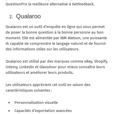
QuestionPro la meilleure alternative à GetFeedback.
Qualaroo
Qualaroo est un outil d’enquête en ligne qui vous permet
de poser la bonne question à la bonne personne au bon
moment. Elle est alimentée par IBM Watson, une puissante
IA capable de comprendre le langage naturel et de fournir
des informations utiles sur les utilisateurs.
Qualaroo est utilisé par des marques comme eBay, Shopify,
Udemy, LinkedIn et Glassdoor pour mieux connaître leurs
utilisateurs et améliorer leurs produits.
Les utilisateurs apprécient cet outil en raison des
caractéristiques suivantes :
Personnalisation visuelle
Capacités d’exportation avancées