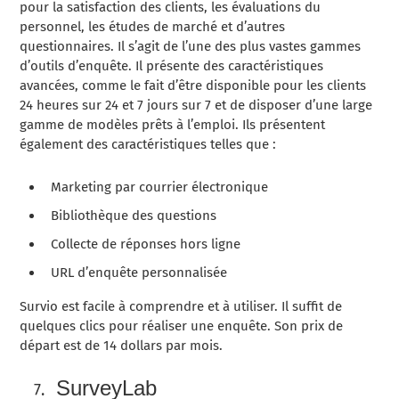
pour la satisfaction des clients, les évaluations du
personnel, les études de marché et d’autres
questionnaires. Il s’agit de l’une des plus vastes gammes
d’outils d’enquête. Il présente des caractéristiques
avancées, comme le fait d’être disponible pour les clients
24 heures sur 24 et 7 jours sur 7 et de disposer d’une large
gamme de modèles prêts à l’emploi. Ils présentent
également des caractéristiques telles que :
Marketing par courrier électronique
Bibliothèque des questions
Collecte de réponses hors ligne
URL d’enquête personnalisée
Survio est facile à comprendre et à utiliser. Il suffit de
quelques clics pour réaliser une enquête. Son prix de
départ est de 14 dollars par mois.
SurveyLab