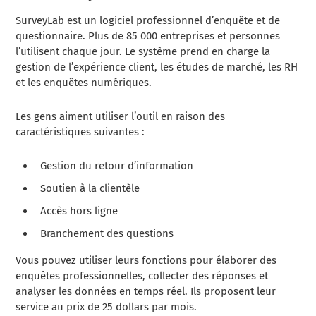
SurveyLab est un logiciel professionnel d’enquête et de
questionnaire. Plus de 85 000 entreprises et personnes
l’utilisent chaque jour. Le système prend en charge la
gestion de l’expérience client, les études de marché, les RH
et les enquêtes numériques.
Les gens aiment utiliser l’outil en raison des
caractéristiques suivantes :
Gestion du retour d’information
Soutien à la clientèle
Accès hors ligne
Branchement des questions
Vous pouvez utiliser leurs fonctions pour élaborer des
enquêtes professionnelles, collecter des réponses et
analyser les données en temps réel. Ils proposent leur
service au prix de 25 dollars par mois.