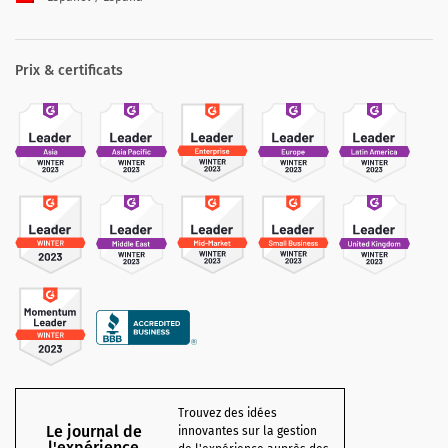
Prix & certificats
Trouvez des idées
Le journal de
innovantes sur la gestion
l'expérience