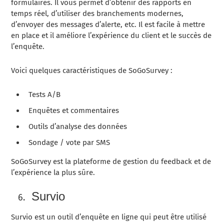
formulaires. Il vous permet d’obtenir des rapports en
temps réel, d’utiliser des branchements modernes,
d’envoyer des messages d’alerte, etc. Il est facile à mettre
en place et il améliore l’expérience du client et le succès de
l’enquête.
Voici quelques caractéristiques de SoGoSurvey :
Tests A/B
Enquêtes et commentaires
Outils d’analyse des données
Sondage / vote par SMS
SoGoSurvey est la plateforme de gestion du feedback et de
l’expérience la plus sûre.
Survio
Survio est un outil d’enquête en ligne qui peut être utilisé