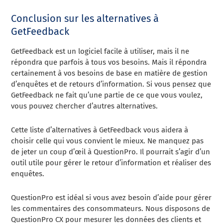
Conclusion sur les alternatives à
GetFeedback
GetFeedback est un logiciel facile à utiliser, mais il ne
répondra que parfois à tous vos besoins. Mais il répondra
certainement à vos besoins de base en matière de gestion
d’enquêtes et de retours d’information. Si vous pensez que
GetFeedback ne fait qu’une partie de ce que vous voulez,
vous pouvez chercher d’autres alternatives.
Cette liste d’alternatives à GetFeedback vous aidera à
choisir celle qui vous convient le mieux. Ne manquez pas
de jeter un coup d’œil à QuestionPro. Il pourrait s’agir d’un
outil utile pour gérer le retour d’information et réaliser des
enquêtes.
QuestionPro est idéal si vous avez besoin d’aide pour gérer
les commentaires des consommateurs. Nous disposons de
QuestionPro CX pour mesurer les données des clients et