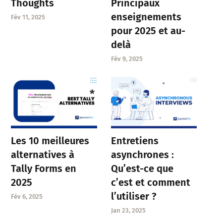
Thoughts
Principaux
enseignements
Fév 11, 2025
pour 2025 et au-
delà
Fév 9, 2025
Entretiens
Les 10 meilleures
asynchrones :
alternatives à
Qu’est-ce que
Tally Forms en
c’est et comment
2025
l’utiliser ?
Fév 6, 2025
Jan 23, 2025