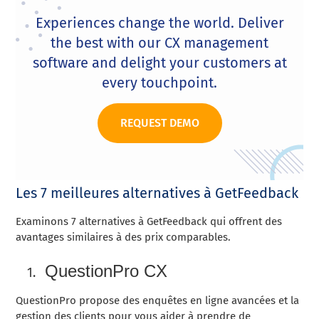
Experiences change the world. Deliver
the best with our CX management
software and delight your customers at
every touchpoint.
REQUEST DEMO
Les 7 meilleures alternatives à GetFeedback
Examinons 7 alternatives à GetFeedback qui offrent des
avantages similaires à des prix comparables.
QuestionPro CX
QuestionPro propose des enquêtes en ligne avancées
et la
gestion des clients
pour vous aider à prendre de