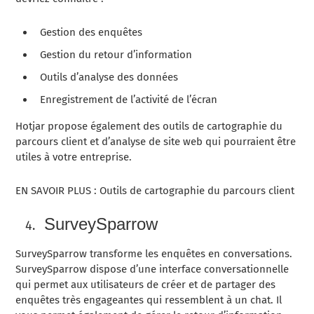
Gestion des enquêtes
Gestion du retour d’information
Outils d’analyse des données
Enregistrement de l’activité de l’écran
Hotjar propose également des outils de cartographie du
parcours client et d’analyse de site web qui pourraient être
utiles à votre entreprise.
EN SAVOIR PLUS : Outils de cartographie du parcours client
SurveySparrow
SurveySparrow transforme les enquêtes en conversations.
SurveySparrow dispose d’une interface conversationnelle
qui permet aux utilisateurs de créer et de partager des
enquêtes très engageantes qui ressemblent à un chat. Il