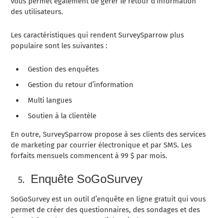
vous permet également de gérer le retour d’information
des utilisateurs.
Les caractéristiques qui rendent SurveySparrow plus
populaire sont les suivantes :
Gestion des enquêtes
Gestion du retour d’information
Multi langues
Soutien à la clientèle
En outre, SurveySparrow propose à ses clients des services
de marketing par courrier électronique et par SMS. Les
forfaits mensuels commencent à 99 $ par mois.
Enquête SoGoSurvey
SoGoSurvey est un outil d’enquête en ligne gratuit qui vous
permet de créer des questionnaires, des sondages et des