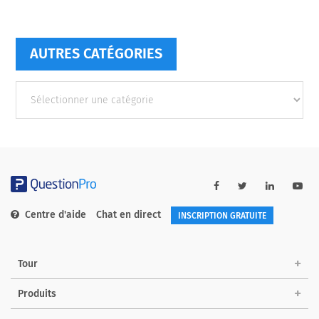
AUTRES CATÉGORIES
Autres
catégories
Centre d'aide
Chat en direct
INSCRIPTION GRATUITE
Tour
Produits