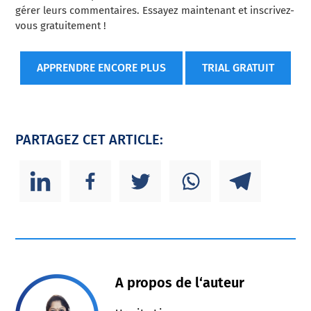
gérer leurs commentaires. Essayez maintenant et inscrivez-
vous gratuitement !
APPRENDRE ENCORE PLUS
TRIAL GRATUIT
PARTAGEZ CET ARTICLE:
A propos de l‘auteur