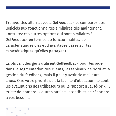
Trouvez des alternatives à GetFeedback et comparez des
logiciels aux fonctionnalités similaires dès maintenant.
Consultez ces autres options qui sont similaires à
GetFeedback en termes de fonctionnalités, de
caractéristiques clés et d’avantages basés sur les
caractéristiques qu’elles partagent.
La plupart des gens utilisent GetFeedback pour les aider
dans la segmentation des clients, les tableaux de bord et la
gestion du feedback, mais il peut y avoir de meilleurs
choix. Que votre priorité soit la facilité d’utilisation, le coût,
les évaluations des utilisateurs ou le rapport qualité-prix, il
existe de nombreux autres outils susceptibles de répondre
à vos besoins.