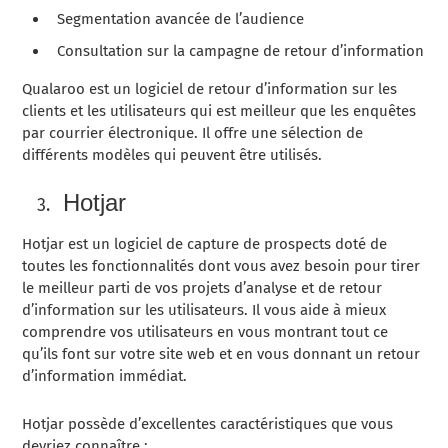
Segmentation avancée de l’audience
Consultation sur la campagne de retour d’information
Qualaroo est un logiciel de retour d’information sur les
clients et les utilisateurs qui est meilleur que les enquêtes
par courrier électronique. Il offre une sélection de
différents modèles qui peuvent être utilisés.
Hotjar
Hotjar est un logiciel de capture de prospects doté de
toutes les fonctionnalités dont vous avez besoin pour tirer
le meilleur parti de vos projets d’analyse et de retour
d’information sur les utilisateurs. Il vous aide à mieux
comprendre vos utilisateurs en vous montrant tout ce
qu’ils font sur votre site web et en vous donnant un retour
d’information immédiat.
Hotjar possède d’excellentes caractéristiques que vous
devriez connaître :