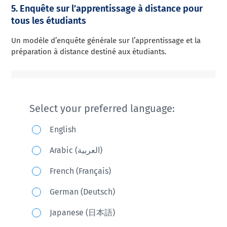
5. Enquête sur l’apprentissage à distance pour
tous les étudiants
Un modèle d’enquête générale sur l’apprentissage et la
préparation à distance destiné aux étudiants.