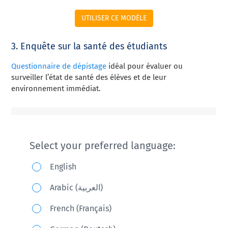
UTILISER CE MODÈLE
3. Enquête sur la santé des étudiants
Questionnaire de dépistage
idéal pour évaluer ou
surveiller l’état de santé des élèves et de leur
environnement immédiat.