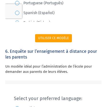
UTILISER CE MODÈLE
6. Enquête sur l’enseignement à distance pour
les parents
Un modèle idéal pour l’administration de l’école pour
demander aux parents de leurs élèves.