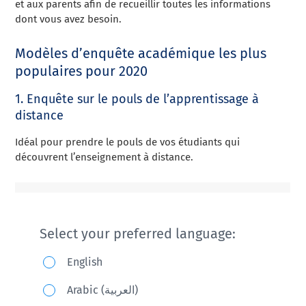
et aux parents afin de recueillir toutes les informations
dont vous avez besoin.
Modèles d’enquête académique les plus
populaires pour 2020
1. Enquête sur le pouls de l’apprentissage à
distance
Idéal pour prendre le pouls de vos étudiants qui
découvrent l’enseignement à distance.