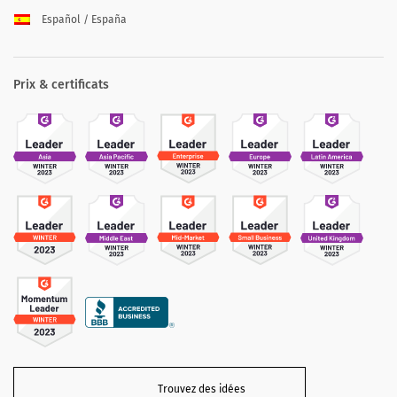
Español / España
Prix & certificats
Trouvez des idées