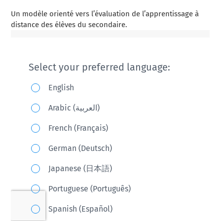
Un modèle orienté vers l’évaluation de l’apprentissage à
distance des élèves du secondaire.