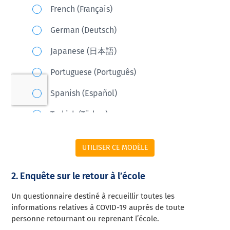
UTILISER CE MODÈLE
2. Enquête sur le retour à l’école
Un questionnaire destiné à recueillir toutes les
informations relatives à COVID-19 auprès de toute
personne retournant ou reprenant l’école.