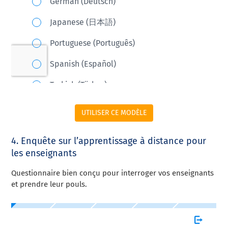
UTILISER CE MODÈLE
4. Enquête sur l’apprentissage à distance pour
les enseignants
Questionnaire bien conçu pour interroger vos enseignants
et prendre leur pouls.