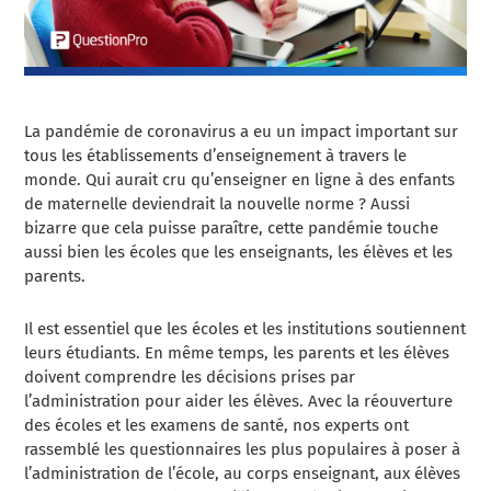
La pandémie de coronavirus a eu un impact important sur
tous les établissements d’enseignement à travers le
monde. Qui aurait cru qu’enseigner en ligne à des enfants
de maternelle deviendrait la nouvelle norme ? Aussi
bizarre que cela puisse paraître, cette pandémie touche
aussi bien les écoles que les enseignants, les élèves et les
parents.
Il est essentiel que les écoles et les institutions soutiennent
leurs étudiants. En même temps, les parents et les élèves
doivent comprendre les décisions prises par
l’administration pour aider les élèves. Avec la réouverture
des écoles et les examens de santé, nos experts ont
rassemblé les questionnaires les plus populaires à poser à
l’administration de l’école, au corps enseignant, aux élèves