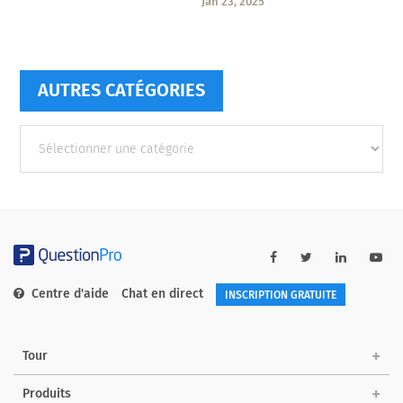
Jan 23, 2025
AUTRES CATÉGORIES
Autres
catégories
Centre d'aide
Chat en direct
INSCRIPTION GRATUITE
Tour
Produits