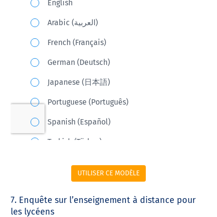
UTILISER CE MODÈLE
7. Enquête sur l’enseignement à distance pour
les lycéens