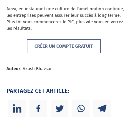
Ainsi, en instaurant une culture de l’amélioration continue,
les entreprises peuvent assurer leur succès à long terme.
Plus tôt vous commencerez le PIC, plus vite vous en verrez
les résultats.
CRÉER UN COMPTE GRATUIT
Auteur
: Akash Bhavsar
PARTAGEZ CET ARTICLE: