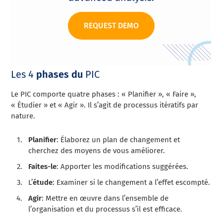
REQUEST DEMO
Les 4
phases du
PIC
Le PIC comporte quatre phases : « Planifier », « Faire »,
« Étudier » et « Agir ». Il s’agit de processus itératifs par
nature.
Planifier
: Élaborez un plan de changement et
cherchez des moyens de vous améliorer.
Faites-le
: Apporter les modifications suggérées.
L’
étude
: Examiner si le changement a l’effet escompté.
Agir
: Mettre en œuvre dans l’ensemble de
l’organisation et du processus s’il est efficace.