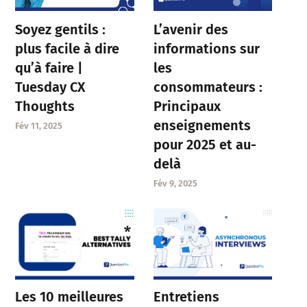
Soyez gentils :
L’avenir des
plus facile à dire
informations sur
qu’à faire |
les
Tuesday CX
consommateurs :
Thoughts
Principaux
enseignements
Fév 11, 2025
pour 2025 et au-
delà
Fév 9, 2025
Entretiens
Les 10 meilleures