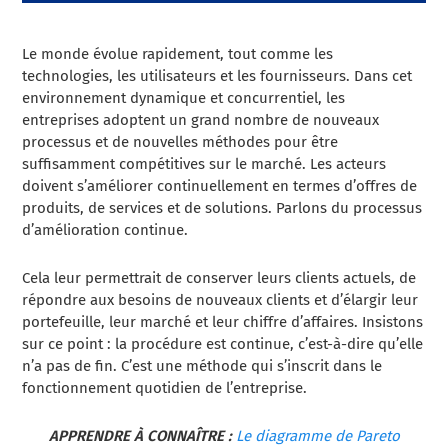
Le monde évolue rapidement, tout comme les
technologies, les utilisateurs et les fournisseurs. Dans cet
environnement dynamique et concurrentiel, les
entreprises adoptent un grand nombre de nouveaux
processus et de nouvelles méthodes pour être
suffisamment compétitives sur le marché. Les acteurs
doivent s’améliorer continuellement en termes d’offres de
produits, de services et de solutions. Parlons du processus
d’amélioration continue.
Cela leur permettrait de conserver leurs clients actuels, de
répondre aux besoins de nouveaux clients et d’élargir leur
portefeuille, leur marché et leur chiffre d’affaires. Insistons
sur ce point : la procédure est continue, c’est-à-dire qu’elle
n’a pas de fin. C’est une méthode qui s’inscrit dans le
fonctionnement quotidien de l’entreprise.
APPRENDRE À CONNAÎTRE :
Le diagramme de Pareto