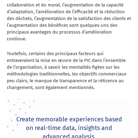
collaboration et du moral, l’augmentation de la capacité
d’adaptation, l’amélioration de l’efficacité et la réduction
des déchets, l’augmentation de la satisfaction des clients et
l’augmentation des bénéfices sont quelques-uns des
principaux avantages du processus d’amélioration
continue.
Toutefois, certains des principaux facteurs qui
entraveraient la mise en œuvre de la PIC dans l’ensemble
de l’organisation, à savoir les mentalités figées sur les
méthodologies traditionnelles, les objectifs commerciaux
peu clairs, le manque de transparence et la réticence au
changement, sont également mentionnés.
Create memorable experiences based
on real-time data, insights and
advanced analysis.