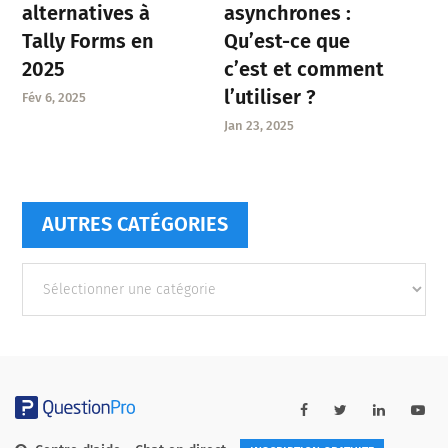
asynchrones :
alternatives à
Qu’est-ce que
Tally Forms en
c’est et comment
2025
l’utiliser ?
Fév 6, 2025
Jan 23, 2025
AUTRES CATÉGORIES
Autres
catégories