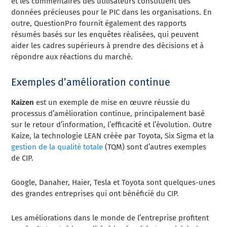
et les commentaires des utilisateurs constituent des
données précieuses pour le PIC dans les organisations. En
outre, QuestionPro fournit également des rapports
résumés basés sur les enquêtes réalisées, qui peuvent
aider les cadres supérieurs à prendre des décisions et à
répondre aux réactions du marché.
Exemples d’amélioration continue
Kaizen
est un exemple de mise en œuvre réussie du
processus d’amélioration continue, principalement basé
sur le retour d’information, l’efficacité et l’évolution. Outre
Kaize, la technologie LEAN créée par Toyota, Six Sigma et la
gestion de la qualité totale
(TQM) sont d’autres exemples
de CIP.
Google, Danaher, Haier, Tesla et Toyota sont quelques-unes
des grandes entreprises qui ont bénéficié du CIP.
Les améliorations dans le monde de l’entreprise profitent