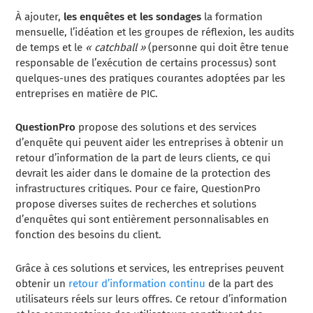
À ajouter,
les enquêtes et les sondages
la formation
mensuelle, l’idéation et les groupes de réflexion, les audits
de temps et le
« catchball »
(personne qui doit être tenue
responsable de l’exécution de certains processus) sont
quelques-unes des pratiques courantes adoptées par les
entreprises en matière de PIC.
QuestionPro
propose des solutions et des services
d’enquête qui peuvent aider les entreprises à obtenir un
retour d’information de la part de leurs clients, ce qui
devrait les aider dans le domaine de la protection des
infrastructures critiques. Pour ce faire, QuestionPro
propose diverses suites de recherches et solutions
d’enquêtes qui sont entièrement personnalisables en
fonction des besoins du client.
Grâce à ces solutions et services, les entreprises peuvent
obtenir un
retour d’information continu
de la part des
utilisateurs réels sur leurs offres. Ce retour d’information