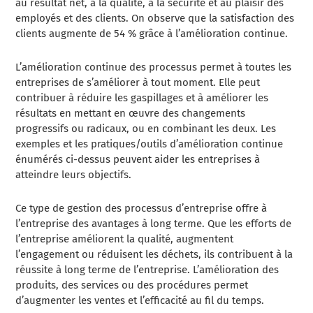
au résultat net, à la qualité, à la sécurité et au plaisir des
employés et des clients. On observe que la satisfaction des
clients augmente de 54 % grâce à l’amélioration continue.
L’amélioration continue des processus permet à toutes les
entreprises de s’améliorer à tout moment. Elle peut
contribuer à réduire les gaspillages et à améliorer les
résultats en mettant en œuvre des changements
progressifs ou radicaux, ou en combinant les deux. Les
exemples et les pratiques/outils d’amélioration continue
énumérés ci-dessus peuvent aider les entreprises à
atteindre leurs objectifs.
Ce type de gestion des processus d’entreprise offre à
l’entreprise des avantages à long terme. Que les efforts de
l’entreprise améliorent la qualité, augmentent
l’engagement ou réduisent les déchets, ils contribuent à la
réussite à long terme de l’entreprise. L’amélioration des
produits, des services ou des procédures permet
d’augmenter les ventes et l’efficacité au fil du temps.