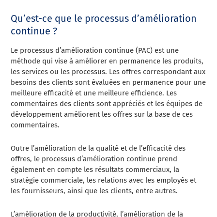
Qu’est-ce que le processus d’amélioration
continue ?
Le processus d’amélioration continue (PAC) est une
méthode qui vise à améliorer en permanence les produits,
les services ou les processus. Les offres correspondant aux
besoins des clients sont évaluées en permanence pour une
meilleure efficacité et une meilleure efficience. Les
commentaires des clients sont appréciés et les équipes de
développement améliorent les offres sur la base de ces
commentaires.
Outre l’amélioration de la qualité et de l’efficacité des
offres, le processus d’amélioration continue prend
également en compte les résultats commerciaux, la
stratégie commerciale, les relations avec les employés et
les fournisseurs, ainsi que les clients, entre autres.
L’amélioration de la productivité, l’amélioration de la