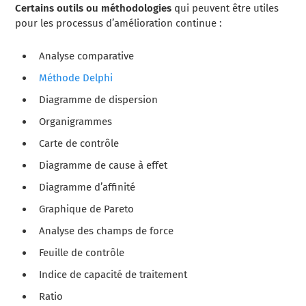
Certains outils ou méthodologies
qui peuvent être utiles
pour les processus d’amélioration continue :
Analyse comparative
Méthode Delphi
Diagramme de dispersion
Organigrammes
Carte de contrôle
Diagramme de cause à effet
Diagramme d’affinité
Graphique de Pareto
Analyse des champs de force
Feuille de contrôle
Indice de capacité de traitement
Ratio