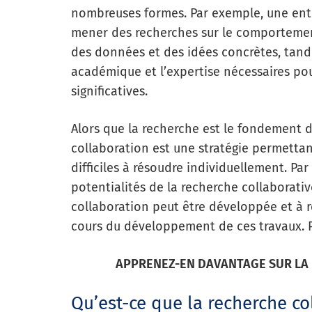
nombreuses formes. Par exemple, une entr
mener des recherches sur le comportemen
des données et des idées concrètes, tandi
académique et l’expertise nécessaires pou
significatives.
Alors que la recherche est le fondement d
collaboration est une stratégie permettan
difficiles à résoudre individuellement. Par
potentialités de la recherche collaborati
collaboration peut être développée et à r
cours du développement de ces travaux. 
APPRENEZ-EN DAVANTAGE SUR LA 
Qu’est-ce que la recherche co