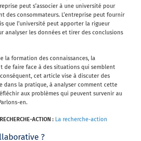
eprise peut s’associer à une université pour
t des consommateurs. L’entreprise peut fournir
s que l’université peut apporter la rigueur
r analyser les données et tirer des conclusions
e la formation des connaissances, la
t de faire face à des situations qui semblent
 conséquent, cet article vise à discuter des
ve dans la pratique, à analyser comment cette
éfléchir aux problèmes qui peuvent survenir au
Parlons-en.
RECHERCHE-ACTION :
La recherche-action
llaborative ?