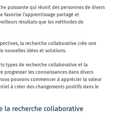
che puissante qui réunit des personnes de divers
e favorise l’apprentissage partagé et
meilleurs résultats que les méthodes de
pectives, la recherche collaborative crée une
 nouvelles idées et solutions.
nts types de recherche collaborative et la
re progresser les connaissances dans divers
nous pouvons commencer à apprécier la valeur
ntiel à créer des changements positifs dans le
 la recherche collaborative