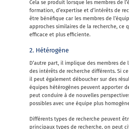
Cela se produit lorsque les membres de l’
formation, d’expertise et d’intérêts de r
être bénéfique car les membres de l’équi
approches similaires de la recherche, ce 
efficace et plus efficiente.
2. Hétérogène
D’autre part, il implique des membres de 
des intérêts de recherche différents. Si ce
il peut également déboucher sur des résul
équipes hétérogènes peuvent apporter des
peut conduire à de nouvelles perspectives
possibles avec une équipe plus homogène
Différents types de recherche peuvent êtr
principaux types de recherche, on peut cit