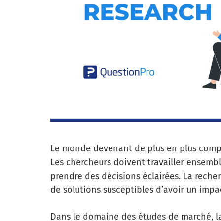
Le monde devenant de plus en plus comple
Les chercheurs doivent travailler ensem
prendre des décisions éclairées. La reche
de solutions susceptibles d’avoir un impact
Dans le domaine des études de marché, la