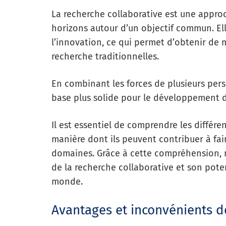
La recherche collaborative est une appro
horizons autour d’un objectif commun. Ell
l’innovation, ce qui permet d’obtenir de 
recherche traditionnelles.
En combinant les forces de plusieurs pers
base plus solide pour le développement de
Il est essentiel de comprendre les différe
manière dont ils peuvent contribuer à fai
domaines. Grâce à cette compréhension, 
de la recherche collaborative et son pote
monde.
Avantages et inconvénients de