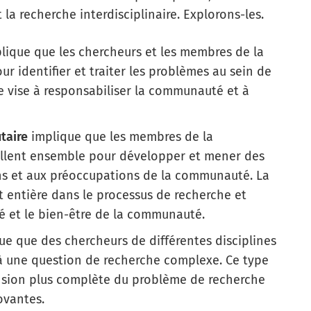
la recherche interdisciplinaire. Explorons-les.
lique que les chercheurs et les membres de la
 identifier et traiter les problèmes au sein de
 vise à responsabiliser la communauté et à
taire
implique que les membres de la
illent ensemble pour développer et mener des
ns et aux préoccupations de la communauté. La
 entière dans le processus de recherche et
nté et le bien-être de la communauté.
ue que des chercheurs de différentes disciplines
à une question de recherche complexe. Ce type
sion plus complète du problème de recherche
ovantes.