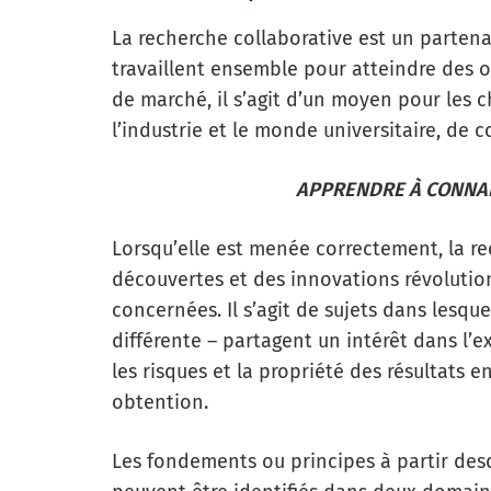
La recherche collaborative est un partena
travaillent ensemble pour atteindre des 
de marché, il s’agit d’un moyen pour les c
l’industrie et le monde universitaire, de c
APPRENDRE À CONNAÎ
Lorsqu’elle est menée correctement, la r
découvertes et des innovations révolutionn
concernées. Il s’agit de sujets dans lesqu
différente – partagent un intérêt dans l’ex
les risques et la propriété des résultats e
obtention.
Les fondements ou principes à partir des