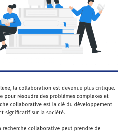
xe, la collaboration est devenue plus critique.
ble pour résoudre des problèmes complexes et
rche collaborative est la clé du développement
 significatif sur la société.
 recherche collaborative peut prendre de