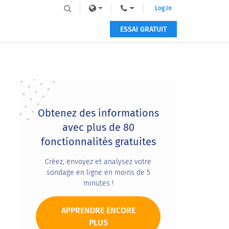
Log In
ESSAI GRATUIT
Primary
Sidebar
Obtenez des informations
avec plus de 80
fonctionnalités gratuites
Créez, envoyez et analysez votre
sondage en ligne en moins de 5
minutes !
APPRENDRE ENCORE
PLUS