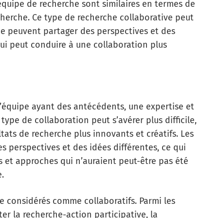
équipe de recherche sont similaires en termes de
echerche. Ce type de recherche collaborative peut
pe peuvent partager des perspectives et des
qui peut conduire à une collaboration plus
l’équipe ayant des antécédents, une expertise et
 type de collaboration peut s’avérer plus difficile,
tats de recherche plus innovants et créatifs. Les
 perspectives et des idées différentes, ce qui
 et approches qui n’auraient peut-être pas été
.
e considérés comme collaboratifs. Parmi les
er la recherche-action participative, la