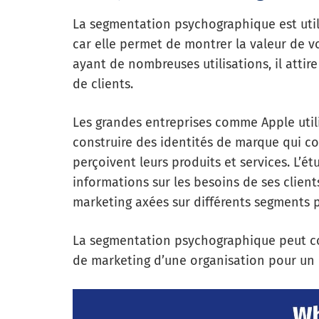
La segmentation psychographique est uti
car elle permet de montrer la valeur de vo
ayant de nombreuses utilisations, il attir
de clients.
Les grandes entreprises comme Apple uti
construire des identités de marque qui co
perçoivent leurs produits et services. L’é
informations sur les besoins de ses clients
marketing axées sur différents segments 
La segmentation psychographique peut co
de marketing d’une organisation pour un 