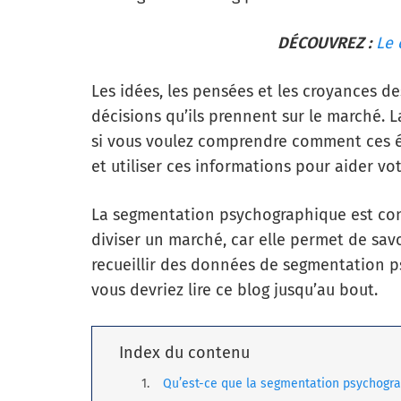
DÉCOUVREZ :
Le 
Les idées, les pensées et les croyances de
décisions qu’ils prennent sur le marché.
si vous voulez comprendre comment ces 
et utiliser ces informations pour aider vot
La segmentation psychographique est con
diviser un marché, car elle permet de sav
recueillir des données de segmentation p
vous devriez lire ce blog jusqu’au bout.
Index du contenu
Qu’est-ce que la segmentation psychogra