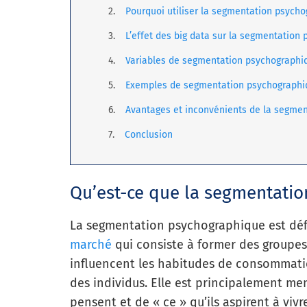
Pourquoi utiliser la segmentation psycho
L’effet des big data sur la segmentation
Variables de segmentation psychographi
Exemples de segmentation psychographi
Avantages et inconvénients de la segme
Conclusion
Qu’est-ce que la segmentati
La segmentation psychographique est dé
marché
qui consiste à former des groupes
influencent les habitudes de consommation
des individus. Elle est principalement me
pensent et de « ce » qu’ils aspirent à vivr