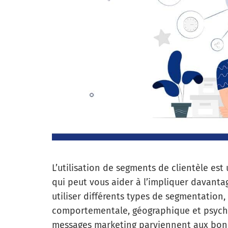
L’utilisation de segments de clientèle est
qui peut vous aider à l’impliquer davant
utiliser différents types de segmentation
comportementale, géographique et psycho
messages marketing parviennent aux bon