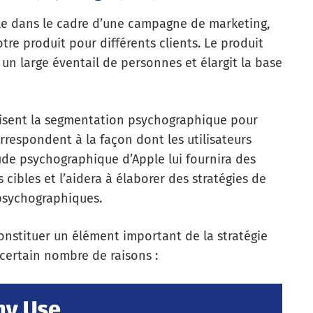
le dans le cadre d’une campagne de marketing,
tre produit pour différents clients. Le produit
e un large éventail de personnes et élargit la base
lisent la segmentation psychographique pour
rrespondent à la façon dont les utilisateurs
tude psychographique d’Apple lui fournira des
 cibles et l’aidera à élaborer des stratégies de
psychographiques.
nstituer un élément important de la stratégie
certain nombre de raisons :