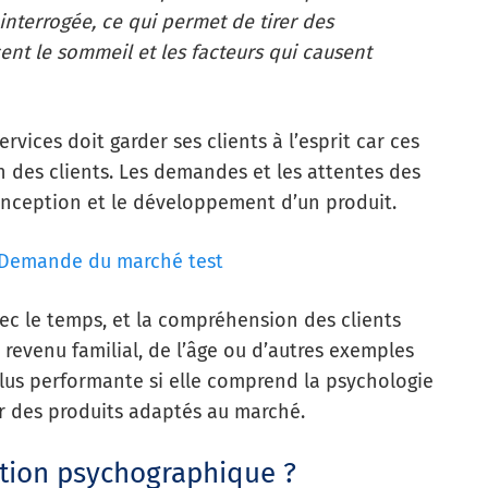
nterrogée, ce qui permet de tirer des
ent le sommeil et les facteurs qui causent
vices doit garder ses clients à l’esprit car ces
 des clients. Les demandes et les attentes des
conception et le développement d’un produit.
Demande du marché test
ec le temps, et la compréhension des clients
revenu familial, de l’âge ou d’autres exemples
lus performante si elle comprend la psychologie
ir des produits adaptés au marché.
ation psychographique ?