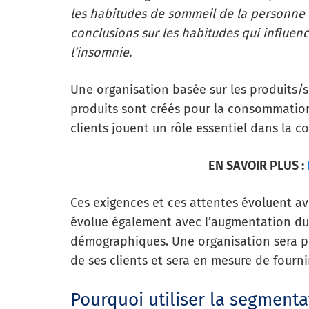
les habitudes de sommeil de la personne i
conclusions sur les habitudes qui influenc
l’insomnie.
Une organisation basée sur les produits/ser
produits sont créés pour la consommation
clients jouent un rôle essentiel dans la 
EN SAVOIR PLUS :
Ces exigences et ces attentes évoluent av
évolue également avec l’augmentation du 
démographiques. Une organisation sera p
de ses clients et sera en mesure de fourn
Pourquoi utiliser la segment