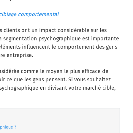
ciblage comportemental
s clients ont un impact considérable sur les
 La segmentation psychographique est importante
éléments influencent le comportement des gens
re entreprise.
sidérée comme le moyen le plus efficace de
oir ce que les gens pensent. Si vous souhaitez
sychographique en divisant votre marché cible,
phique ?