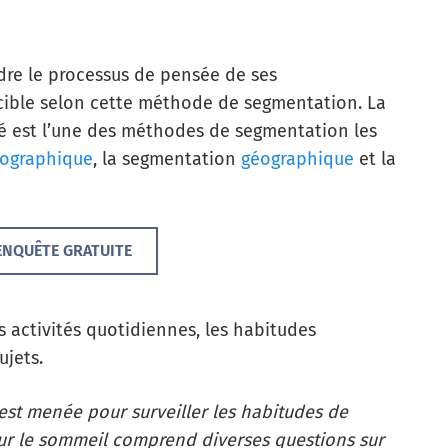
dre le processus de pensée de ses
ible selon cette méthode de segmentation. La
 est l’une des méthodes de segmentation les
ographique
, la segmentation
géographique
et la
ENQUÊTE GRATUITE
es activités quotidiennes, les habitudes
ujets.
est menée pour surveiller les habitudes de
ur le sommeil comprend diverses questions sur