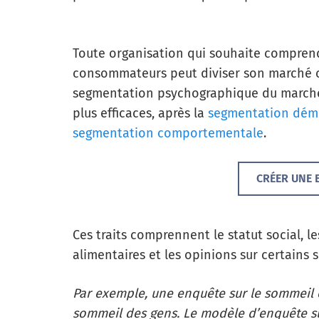
Toute organisation qui souhaite compren
consommateurs peut diviser son marché c
segmentation psychographique du marché
plus efficaces, après la
segmentation dém
segmentation comportementale
.
CRÉER UNE 
Ces traits comprennent le statut social, l
alimentaires et les opinions sur certains s
Par exemple, une enquête sur le sommeil 
sommeil des gens. Le modèle d’enquête s