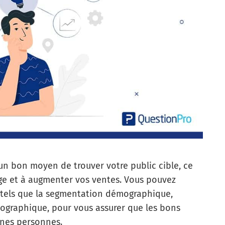
 un bon moyen de trouver votre public cible, ce
age et à augmenter vos ventes. Vous pouvez
, tels que la segmentation démographique,
graphique, pour vous assurer que les bons
nes personnes.