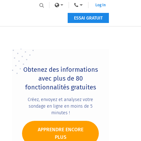
Log In
ESSAI GRATUIT
Primary
Sidebar
Obtenez des informations
avec plus de 80
fonctionnalités gratuites
Créez, envoyez et analysez votre
sondage en ligne en moins de 5
minutes !
APPRENDRE ENCORE
PLUS