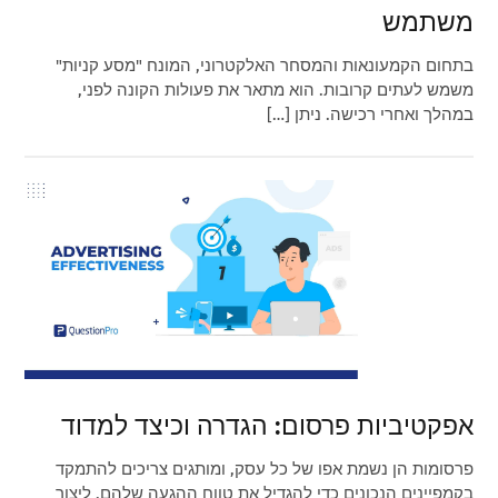
משתמש
בתחום הקמעונאות והמסחר האלקטרוני, המונח "מסע קניות"
משמש לעתים קרובות. הוא מתאר את פעולות הקונה לפני,
במהלך ואחרי רכישה. ניתן […]
אפקטיביות פרסום: הגדרה וכיצד למדוד
פרסומות הן נשמת אפו של כל עסק, ומותגים צריכים להתמקד
בקמפיינים הנכונים כדי להגדיל את טווח ההגעה שלהם, ליצור