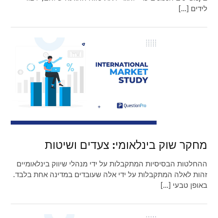
לידים […]
מחקר שוק בינלאומי: צעדים ושיטות
ההחלטות הבסיסיות המתקבלות על ידי מנהלי שיווק בינלאומיים
זהות לאלה המתקבלות על ידי אלה שעובדים במדינה אחת בלבד.
באופן טבעי […]