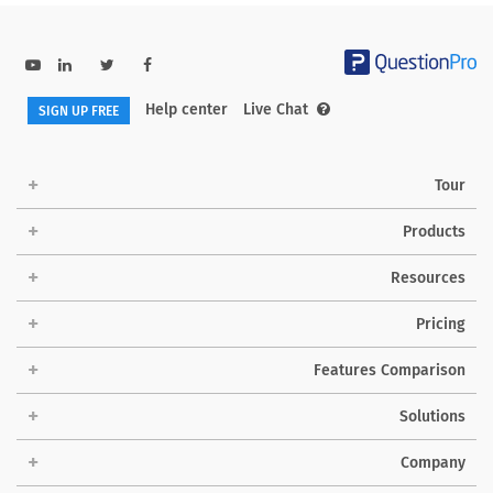
Help center
Live Chat
SIGN UP FREE
Tour
Products
Resources
Pricing
Features Comparison
Solutions
Company