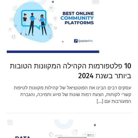
10 פלטפורמות הקהילה המקוונות הטובות
ביותר בשנת 2024
עסקים רבים הבינו את הפוטנציאל של קהילות מקוונות לטיפוח
קשרי לקוחות, הצעת רמות שונות של סיוע ותמיכה, והגברת
המעורבות עם […]