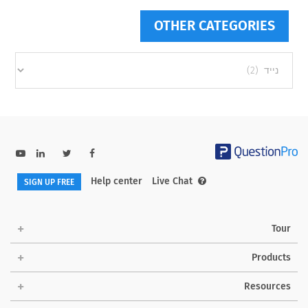
OTHER CATEGORIES
Other
categories
Help center
Live Chat
SIGN UP FREE
Tour
Products
Resources