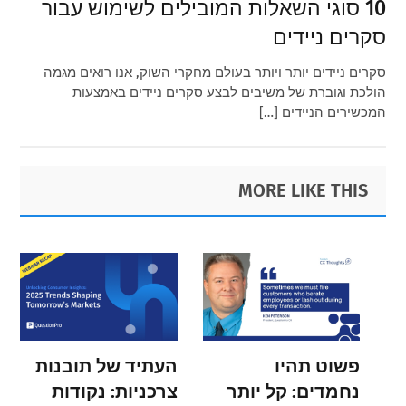
10 סוגי השאלות המובילים לשימוש עבור
סקרים ניידים
סקרים ניידים יותר ויותר בעולם מחקרי השוק, אנו רואים מגמה
הולכת וגוברת של משיבים לבצע סקרים ניידים באמצעות
המכשירים הניידים […]
Primary
Footer
MORE LIKE THIS
Sidebar
פשוט תהיו
העתיד של תובנות
נחמדים: קל יותר
צרכניות: נקודות