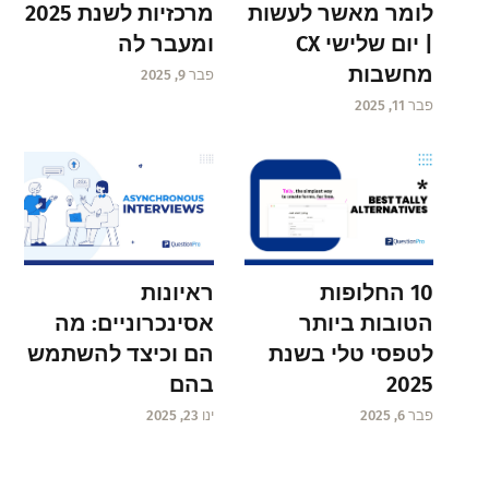
לומר מאשר לעשות
מרכזיות לשנת 2025
| יום שלישי CX
ומעבר לה
מחשבות
פבר 9, 2025
פבר 11, 2025
ראיונות
10 החלופות
אסינכרוניים: מה
הטובות ביותר
הם וכיצד להשתמש
לטפסי טלי בשנת
בהם
2025
ינו 23, 2025
פבר 6, 2025