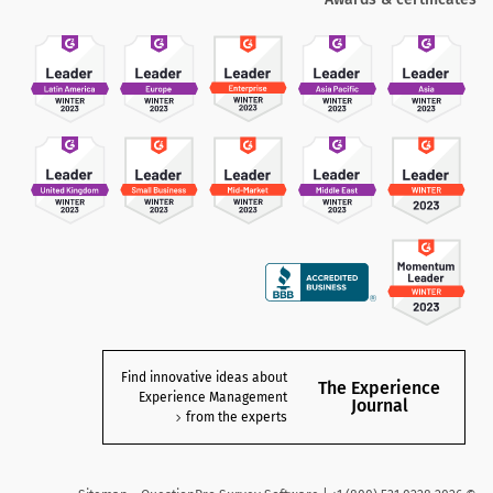
Find innovative ideas about
The Experience
Experience Management
Journal
from the experts