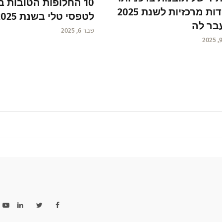
10 החלופות הטובות ב
נקודות מרכזיות לשנת 2025
לטפסי טלי בשנת 2025
בר לה
פבר 6, 2025