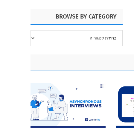
BROWSE BY CATEGORY
BROWSE
BY
CATEGORY