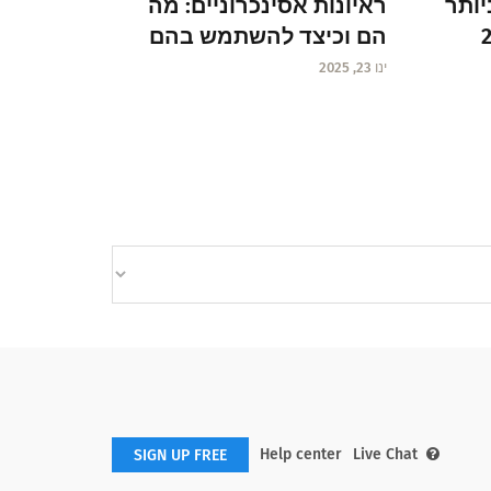
ראיונות אסינכרוניים: מה
יותר
הם וכיצד להשתמש בהם
ינו 23, 2025
Help center
Live Chat
SIGN UP FREE