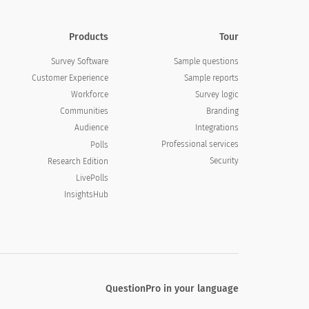
Products
Tour
Survey Software
Sample questions
Customer Experience
Sample reports
Workforce
Survey logic
Communities
Branding
Audience
Integrations
Professional services
Polls
Security
Research Edition
LivePolls
InsightsHub
QuestionPro in your language