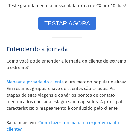
Teste gratuitamente a nossa plataforma de CX por 10 dias!
TESTAR AGORA
Entendendo a jornada
Como você pode entender a jornada do cliente de extremo
a extremo?
Mapear a jornada do cliente
é um método popular e eficaz.
Em resumo, grupos-chave de clientes são criados. As
etapas de suas viagens e os vários pontos de contato
identificados em cada estágio são mapeados. A principal
característica: o mapeamento é conduzido pelo cliente.
Saiba mais em:
Como fazer um mapa da experiência do
cliente?