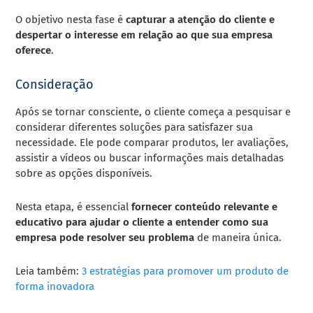
O objetivo nesta fase é
capturar a atenção do cliente e
despertar o interesse em relação ao que sua empresa
oferece
.
Consideração
Após se tornar consciente, o cliente começa a pesquisar e
considerar diferentes soluções para satisfazer sua
necessidade. Ele pode comparar produtos, ler avaliações,
assistir a vídeos ou buscar informações mais detalhadas
sobre as opções disponíveis.
Nesta etapa, é essencial
fornecer conteúdo relevante e
educativo para ajudar o cliente a entender como sua
empresa pode resolver seu problema
de maneira única.
Leia também:
3 estratégias para promover um produto de
forma inovadora