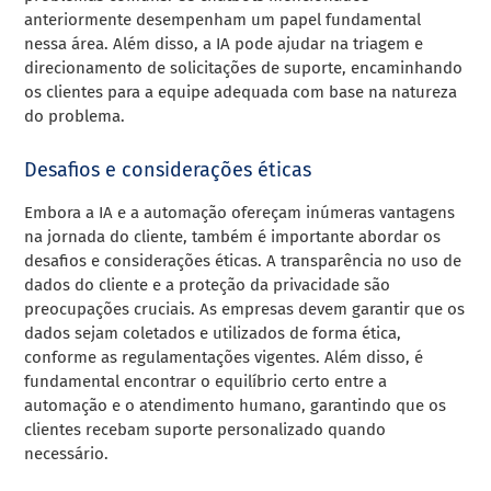
anteriormente desempenham um papel fundamental
nessa área. Além disso, a IA pode ajudar na triagem e
direcionamento de solicitações de suporte, encaminhando
os clientes para a equipe adequada com base na natureza
do problema.
Desafios e considerações éticas
Embora a IA e a automação ofereçam inúmeras vantagens
na jornada do cliente, também é importante abordar os
desafios e considerações éticas. A transparência no uso de
dados do cliente e a proteção da privacidade são
preocupações cruciais. As empresas devem garantir que os
dados sejam coletados e utilizados de forma ética,
conforme as regulamentações vigentes. Além disso, é
fundamental encontrar o equilíbrio certo entre a
automação e o atendimento humano, garantindo que os
clientes recebam suporte personalizado quando
necessário.