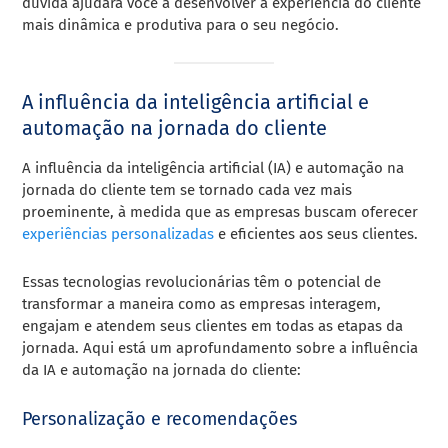
dúvida ajudará você a desenvolver a experiência do cliente
mais dinâmica e produtiva para o seu negócio.
A influência da inteligência artificial e
automação na jornada do cliente
A influência da inteligência artificial (IA) e automação na
jornada do cliente tem se tornado cada vez mais
proeminente, à medida que as empresas buscam oferecer
experiências personalizadas
e eficientes aos seus clientes.
Essas tecnologias revolucionárias têm o potencial de
transformar a maneira como as empresas interagem,
engajam e atendem seus clientes em todas as etapas da
jornada. Aqui está um aprofundamento sobre a influência
da IA e automação na jornada do cliente:
Personalização e recomendações