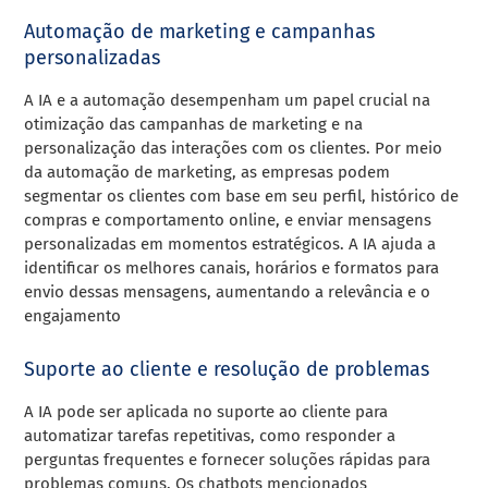
Automação de marketing e campanhas
personalizadas
A IA e a automação desempenham um papel crucial na
otimização das campanhas de marketing e na
personalização das interações com os clientes. Por meio
da automação de marketing, as empresas podem
segmentar os clientes com base em seu perfil, histórico de
compras e comportamento online, e enviar mensagens
personalizadas em momentos estratégicos. A IA ajuda a
identificar os melhores canais, horários e formatos para
envio dessas mensagens, aumentando a relevância e o
engajamento
Suporte ao cliente e resolução de problemas
A IA pode ser aplicada no suporte ao cliente para
automatizar tarefas repetitivas, como responder a
perguntas frequentes e fornecer soluções rápidas para
problemas comuns. Os chatbots mencionados