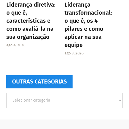
Liderança diretiva:
Liderança
o que é,
transformacional:
características e
o que é, os 4
como avaliá-la na
pilares e como
sua organização
aplicar na sua
equipe
ago 4, 2026
ago 3, 2026
OUTRAS CATEGORIAS
Outras
Categorias