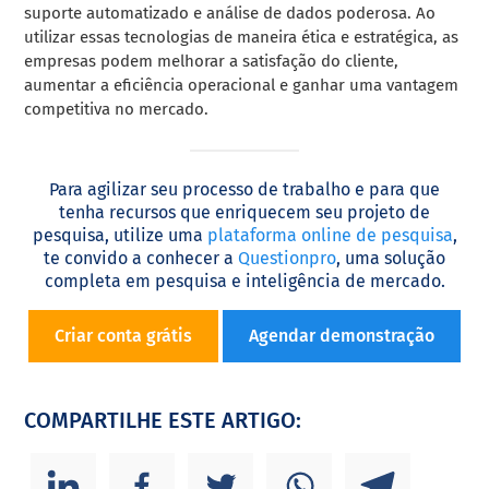
suporte automatizado e análise de dados poderosa. Ao
utilizar essas tecnologias de maneira ética e estratégica, as
empresas podem melhorar a satisfação do cliente,
aumentar a eficiência operacional e ganhar uma vantagem
competitiva no mercado.
Para agilizar seu processo de trabalho e para que
tenha recursos que enriquecem seu projeto de
pesquisa, utilize uma
plataforma online de pesquisa
,
te convido a conhecer a
Questionpro
, uma solução
completa em pesquisa e inteligência de mercado.
Criar conta grátis
Agendar demonstração
COMPARTILHE ESTE ARTIGO: