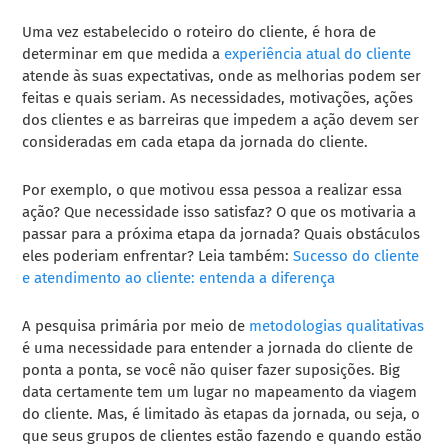
Uma vez estabelecido o roteiro do cliente, é hora de
determinar em que medida a
experiência atual do cliente
atende às suas expectativas, onde as melhorias podem ser
feitas e quais seriam. As necessidades, motivações, ações
dos clientes e as barreiras que impedem a ação devem ser
consideradas em cada etapa da jornada do cliente.
Por exemplo, o que motivou essa pessoa a realizar essa
ação? Que necessidade isso satisfaz? O que os motivaria a
passar para a próxima etapa da jornada? Quais obstáculos
eles poderiam enfrentar? Leia também:
Sucesso do cliente
e atendimento ao cliente: entenda a diferença
A pesquisa primária por meio de
metodologias qualitativas
é uma necessidade para entender a jornada do cliente de
ponta a ponta, se você não quiser fazer suposições. Big
data certamente tem um lugar no mapeamento da viagem
do cliente. Mas, é limitado às etapas da jornada, ou seja, o
que seus grupos de clientes estão fazendo e quando estão