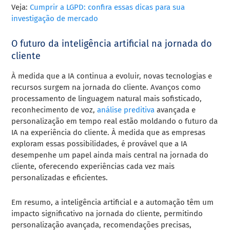
Veja:
Cumprir a LGPD: confira essas dicas para sua
investigação de mercado
O futuro da inteligência artificial na jornada do
cliente
À medida que a IA continua a evoluir, novas tecnologias e
recursos surgem na jornada do cliente. Avanços como
processamento de linguagem natural mais sofisticado,
reconhecimento de voz,
análise preditiva
avançada e
personalização em tempo real estão moldando o futuro da
IA na experiência do cliente. À medida que as empresas
exploram essas possibilidades, é provável que a IA
desempenhe um papel ainda mais central na jornada do
cliente, oferecendo experiências cada vez mais
personalizadas e eficientes.
Em resumo, a inteligência artificial e a automação têm um
impacto significativo na jornada do cliente, permitindo
personalização avançada, recomendações precisas,