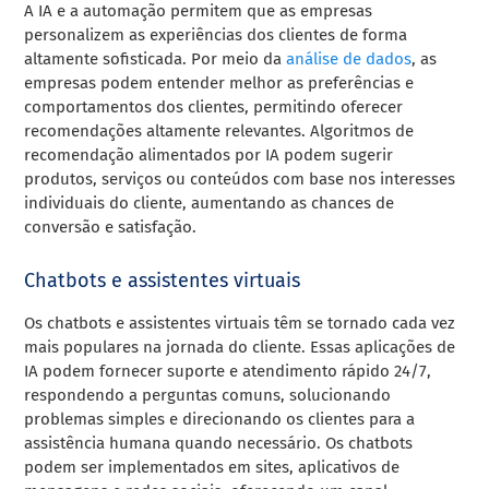
A IA e a automação permitem que as empresas
personalizem as experiências dos clientes de forma
altamente sofisticada. Por meio da
análise de dados
, as
empresas podem entender melhor as preferências e
comportamentos dos clientes, permitindo oferecer
recomendações altamente relevantes. Algoritmos de
recomendação alimentados por IA podem sugerir
produtos, serviços ou conteúdos com base nos interesses
individuais do cliente, aumentando as chances de
conversão e satisfação.
Chatbots e assistentes virtuais
Os chatbots e assistentes virtuais têm se tornado cada vez
mais populares na jornada do cliente. Essas aplicações de
IA podem fornecer suporte e atendimento rápido 24/7,
respondendo a perguntas comuns, solucionando
problemas simples e direcionando os clientes para a
assistência humana quando necessário. Os chatbots
podem ser implementados em sites, aplicativos de