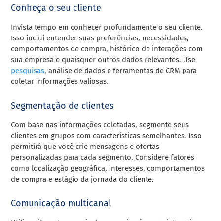
Conheça o seu cliente
Invista tempo em conhecer profundamente o seu cliente.
Isso inclui entender suas preferências, necessidades,
comportamentos de compra, histórico de interações com
sua empresa e quaisquer outros dados relevantes. Use
pesquisas
, análise de dados e ferramentas de CRM para
coletar informações valiosas.
Segmentação de clientes
Com base nas informações coletadas, segmente seus
clientes em grupos com características semelhantes. Isso
permitirá que você crie mensagens e ofertas
personalizadas para cada segmento. Considere fatores
como localização geográfica, interesses, comportamentos
de compra e estágio da jornada do cliente.
Comunicação multicanal