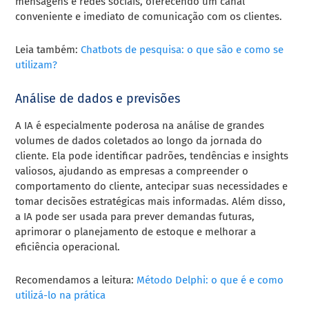
mensagens e redes sociais, oferecendo um canal
conveniente e imediato de comunicação com os clientes.
Leia também:
Chatbots de pesquisa: o que são e como se
utilizam?
Análise de dados e previsões
A IA é especialmente poderosa na análise de grandes
volumes de dados coletados ao longo da jornada do
cliente. Ela pode identificar padrões, tendências e insights
valiosos, ajudando as empresas a compreender o
comportamento do cliente, antecipar suas necessidades e
tomar decisões estratégicas mais informadas. Além disso,
a IA pode ser usada para prever demandas futuras,
aprimorar o planejamento de estoque e melhorar a
eficiência operacional.
Recomendamos a leitura:
Método Delphi: o que é e como
utilizá-lo na prática