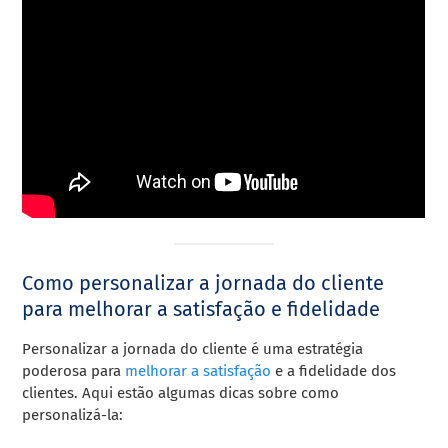
Como personalizar a jornada do cliente
para melhorar a satisfação e fidelidade
Personalizar a jornada do cliente é uma estratégia
poderosa para
melhorar a satisfação
e a fidelidade dos
clientes. Aqui estão algumas dicas sobre como
personalizá-la: