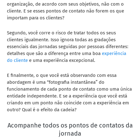
organização, de acordo com seus objetivos, não com o
cliente. E se esses pontos de contato não forem os que
importam para os clientes?
Segundo, você corre o risco de tratar todos os seus
clientes igualmente. Isso ignora todas as gradações
essenciais das jornadas seguidas por pessoas diferentes:
detalhes que são a diferença entre uma boa
experiência
do cliente
e uma experiência excepcional.
E finalmente, o que você está observando com essa
abordagem é uma “fotografia instantânea” do
funcionamento de cada ponto de contato como uma única
entidade independente. E se a experiência que você está
criando em um ponto não coincide com a experiência em
outro? Qual é o efeito da cadeia?
Acompanhe todos os pontos de contatos da
jornada