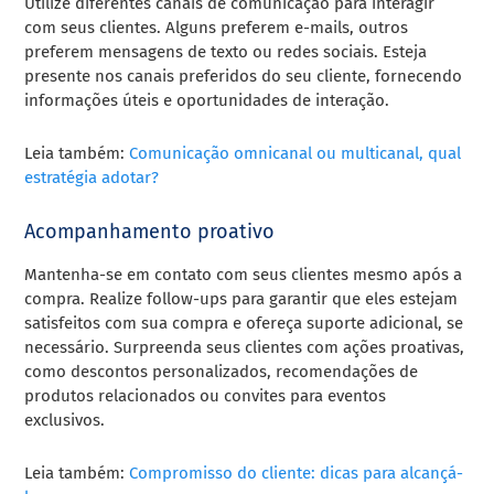
Utilize diferentes canais de comunicação para interagir
com seus clientes. Alguns preferem e-mails, outros
preferem mensagens de texto ou redes sociais. Esteja
presente nos canais preferidos do seu cliente, fornecendo
informações úteis e oportunidades de interação.
Leia também:
Comunicação omnicanal ou multicanal, qual
estratégia adotar?
Acompanhamento proativo
Mantenha-se em contato com seus clientes mesmo após a
compra. Realize follow-ups para garantir que eles estejam
satisfeitos com sua compra e ofereça suporte adicional, se
necessário. Surpreenda seus clientes com ações proativas,
como descontos personalizados, recomendações de
produtos relacionados ou convites para eventos
exclusivos.
Leia também:
Compromisso do cliente: dicas para alcançá-