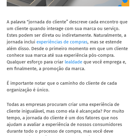
A palavra “jornada do cliente” descreve cada encontro que
um cliente quando interage com sua marca ou serviço.
Estes podem ser direta ou indiretamente. Naturalmente, a
jornada inclui
experiências de compras
, mas se estende
além disso. Desde o primeiro momento em que um cliente
conhece sua marca até sua experiência pós-compra.
Qualquer esforço para criar
lealdade
que você emprega e,
em finalmente, a promoção da marca.
É importante notar que o caminho do cliente de cada
organização é único.
Todas as empresas procuram criar uma experiência de
cliente inigualável, mas como ela é alcançada? Por muito
tempo, a jornada do cliente é um dos fatores que nos
ajudam a avaliar a experiência de nossos consumidores
durante todo o processo de compra, mas você deve