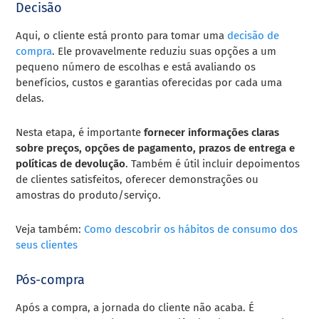
Decisão
Aqui, o cliente está pronto para tomar uma
decisão de
compra
. Ele provavelmente reduziu suas opções a um
pequeno número de escolhas e está avaliando os
benefícios, custos e garantias oferecidas por cada uma
delas.
Nesta etapa, é importante
fornecer informações claras
sobre preços, opções de pagamento, prazos de entrega e
políticas de devolução
. Também é útil incluir depoimentos
de clientes satisfeitos, oferecer demonstrações ou
amostras do produto/serviço.
Veja também:
Como descobrir os hábitos de consumo dos
seus clientes
Pós-compra
Após a compra, a jornada do cliente não acaba. É