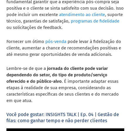
fundamental garantir que a experiência pós-compra seja
positiva e o cliente se sinta satisfeito com sua decisão. Isso
pode incluir um excelente
atendimento ao cliente
, suporte
técnico, garantias de satisfação,
programas de fidelidade
ou solicitações de feedback.
Fornecer um ótimo
pós-venda
pode levar à fidelização do
cliente, aumentar a chance de recomendações positivas e
até mesmo gerar oportunidades de venda adicionais.
Lembre-se de que a
jornada do cliente pode variar
dependendo do setor, do tipo de produto/serviço
oferecido e do público-alvo
. É importante adaptar essas
etapas à realidade de sua empresa, considerando as
características específicas de seus clientes e do mercado
em que atua.
Você pode gostar: INSIGHTS TALK | Ep. 04 | Gestão de
filas: como ganhar tempo e não perder clientes