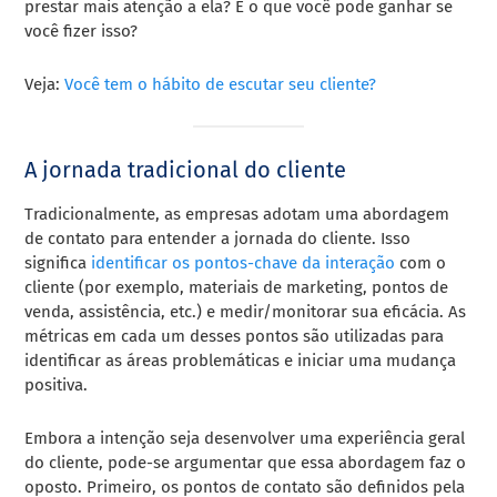
prestar mais atenção a ela? E o que você pode ganhar se
você fizer isso?
Veja:
Você tem o hábito de escutar seu cliente?
A jornada tradicional do cliente
Tradicionalmente, as empresas adotam uma abordagem
de contato para entender a jornada do cliente. Isso
significa
identificar os pontos-chave da interação
com o
cliente (por exemplo, materiais de marketing, pontos de
venda, assistência, etc.) e medir/monitorar sua eficácia. As
métricas em cada um desses pontos são utilizadas para
identificar as áreas problemáticas e iniciar uma mudança
positiva.
Embora a intenção seja desenvolver uma experiência geral
do cliente, pode-se argumentar que essa abordagem faz o
oposto. Primeiro, os pontos de contato são definidos pela