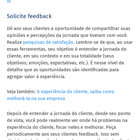
lo
Solicite feedback
Dê aos seus clientes a oportunidade de compartilhar suas
opiniões e percepções da jornada que tiveram com você.
Realize
pesquisas de satisfação
. Lembre-se de que, ao usar
essas ferramentas, seu objetivo é entender a jornada do
cliente, em seu contexto e em sua totalidade (seus
objetivos, emoções, expectativas, etc.). É nesse nível de
detalhe que as oportunidades são identificadas para
agregar valor à experiência.
Veja também:
A experiência do cliente, saiba como
melhorá-la na sua empresa
Depois de entender a jornada do cliente, desde seu ponto
de vista, você pode realmente ver onde há problemas na
experiência do cliente, focar neles e melhorar. Peça
periodicamente aos seus clientes feedback. Isso sem