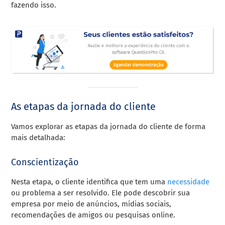
fazendo isso.
As etapas da jornada do cliente
Vamos explorar as etapas da jornada do cliente de forma
mais detalhada:
Conscientização
Nesta etapa, o cliente identifica que tem uma
necessidade
ou problema a ser resolvido. Ele pode descobrir sua
empresa por meio de anúncios, mídias sociais,
recomendações de amigos ou pesquisas online.