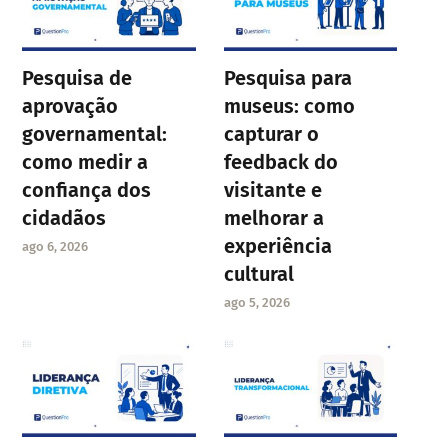
Pesquisa de
Pesquisa para
aprovação
museus: como
governamental:
capturar o
como medir a
feedback do
confiança dos
visitante e
cidadãos
melhorar a
experiência
ago 6, 2026
cultural
ago 5, 2026