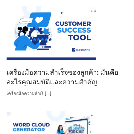
เครื่องมือความสําเร็จของลูกค้า: มันคือ
อะไรคุณสมบัติและความสําคัญ
เครื่องมือความสําเร็ […]