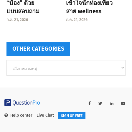
“น้อง” ด้วย
เข้าใจนักท่องเที่ยว
แบบสอบถาม
สาย wellness
ก.ค. 21, 2026
ก.ค. 21, 2026
OTHER CATEGORIES
Other
categories
Help center
Live Chat
SIGN UP FREE