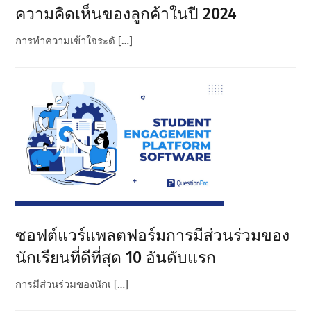
ความคิดเห็นของลูกค้าในปี 2024
การทําความเข้าใจระดั […]
ซอฟต์แวร์แพลตฟอร์มการมีส่วนร่วมของ
นักเรียนที่ดีที่สุด 10 อันดับแรก
การมีส่วนร่วมของนักเ […]