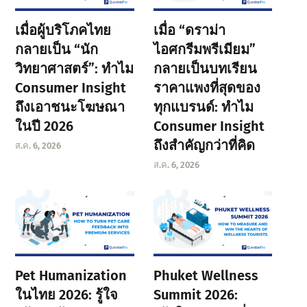
เมื่อผู้บริโภคไทย
เมื่อ “ดราม่า
กลายเป็น “นัก
ไอศกรีมพรีเมียม”
วิทยาศาสตร์”: ทำไม
กลายเป็นบทเรียน
Consumer Insight
ราคาแพงที่สุดของ
ถึงเอาชนะโฆษณา
ทุกแบรนด์: ทำไม
ในปี 2026
Consumer Insight
ถึงสำคัญกว่าที่คิด
ส.ค. 6, 2026
ส.ค. 6, 2026
Pet Humanization
Phuket Wellness
ในไทย 2026: รู้ใจ
Summit 2026: